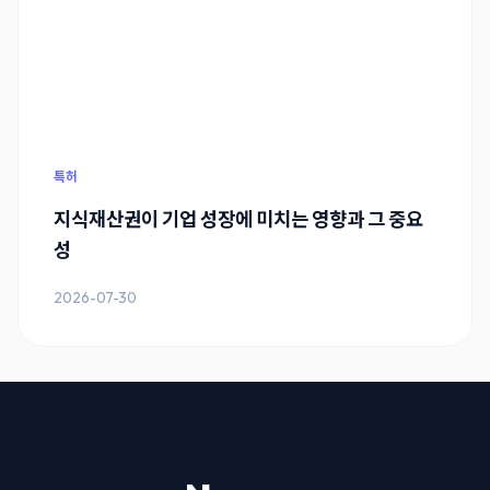
특허
지식재산권이 기업 성장에 미치는 영향과 그 중요
성
2026-07-30