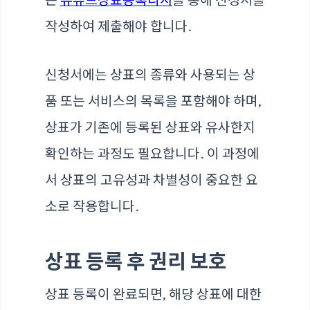
작성하여 제출해야 합니다.
신청서에는 상표의 종류와 사용되는 상
품 또는 서비스의 목록을 포함해야 하며,
상표가 기존에 등록된 상표와 유사한지
확인하는 과정도 필요합니다. 이 과정에
서 상표의 고유성과 차별성이 중요한 요
소로 작용합니다.
상표 등록 후 권리 보호
상표 등록이 완료되면, 해당 상표에 대한