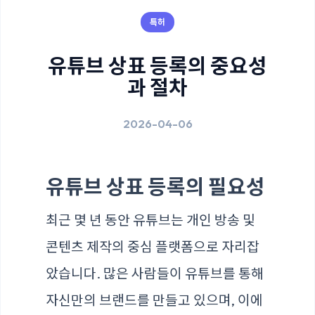
특허
유튜브 상표 등록의 중요성
과 절차
2026-04-06
유튜브 상표 등록의 필요성
최근 몇 년 동안 유튜브는 개인 방송 및
콘텐츠 제작의 중심 플랫폼으로 자리잡
았습니다. 많은 사람들이 유튜브를 통해
자신만의 브랜드를 만들고 있으며, 이에