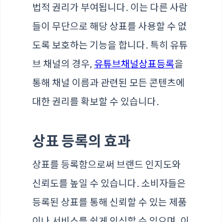
법적 권리가 부여됩니다. 이는 다른 사람
들이 무단으로 해당 상표를 사용할 수 없
도록 보호하는 기능을 합니다. 특히 유튜
브 채널의 경우,
유튜브채널상표등록
을
통해 채널 이름과 관련된 모든 콘텐츠에
대한 권리를 확보할 수 있습니다.
상표 등록의 효과
상표를 등록함으로써 브랜드 인지도와
신뢰도를 높일 수 있습니다. 소비자들은
등록된 상표를 통해 신뢰할 수 있는 제품
이나 서비스를 쉽게 인식할 수 있으며, 이