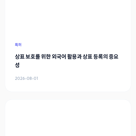
특허
상표 보호를 위한 외국어 활용과 상표 등록의 중요
성
2026-08-01