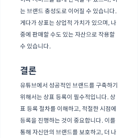
는 브랜드 충성도로 이어질 수 있습니다.
게다가 상표는 상업적 가치가 있으며, 나
중에 판매할 수도 있는 자산으로 작용할
수 있습니다.
결론
유튜브에서 성공적인 브랜드를 구축하기
위해서는 상표 등록이 필수적입니다. 상
표 등록 절차를 이해하고, 적절한 시점에
등록을 진행하는 것이 중요합니다. 이를
통해 자신만의 브랜드를 보호하고, 더 나