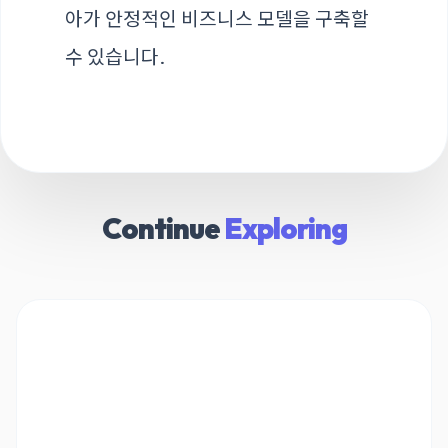
아가 안정적인 비즈니스 모델을 구축할
수 있습니다.
Continue
Exploring