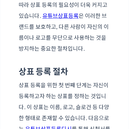
따라 상표 등록의 필요성이 더욱 커지고
있습니다.
유튜브상표등록
은 이러한 브
랜드를 보호하고, 다른 사람이 자신의 이
름이나 로고를 무단으로 사용하는 것을
방지하는 중요한 절차입니다.
상표 등록 절차
상표 등록을 위한 첫 번째 단계는 자신이
등록하고자 하는 상표를 정하는 것입니
다. 이 상표는 이름, 로고, 슬로건 등 다양
한 형태로 존재할 수 있습니다. 다음으로
는
유튜브상표등록디시
를 통해 신청서를