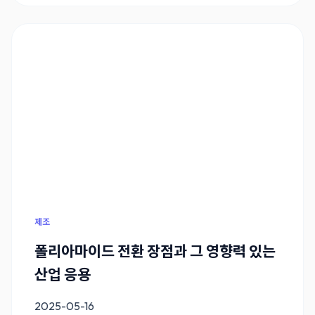
제조
폴리아마이드 전환 장점과 그 영향력 있는
산업 응용
2025-05-16