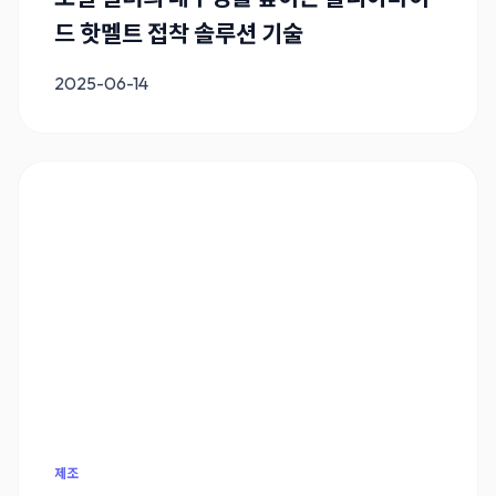
드 핫멜트 접착 솔루션 기술
2025-06-14
제조