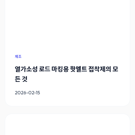
제조
열가소성 로드 마킹용 핫멜트 접착제의 모
든 것
2026-02-15