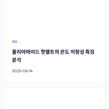
제조
폴리아마이드 핫멜트의 온도 저항성 특징
분석
2025-06-14