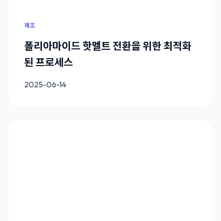
제조
폴리아마이드 핫멜트 전환을 위한 최적화
된 프로세스
2025-06-14