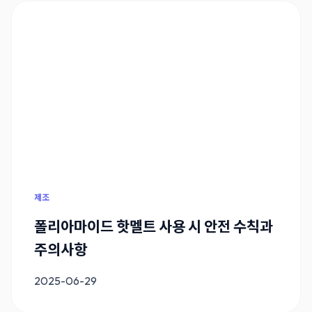
제조
폴리아마이드 핫멜트 사용 시 안전 수칙과
주의사항
2025-06-29