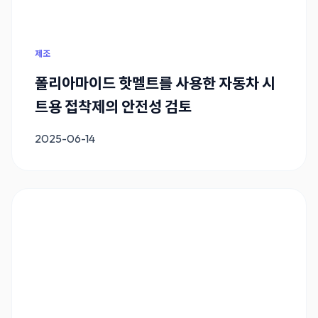
제조
폴리아마이드 핫멜트를 사용한 자동차 시
트용 접착제의 안전성 검토
2025-06-14