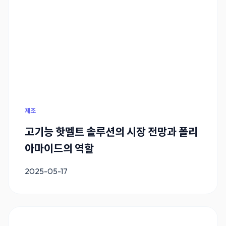
제조
고기능 핫멜트 솔루션의 시장 전망과 폴리
아마이드의 역할
2025-05-17