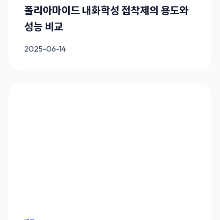
폴리아마이드 내화학성 접착제의 용도와
성능 비교
2025-06-14