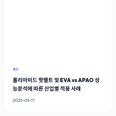
제조
폴리아미드 핫멜트 및 EVA vs APAO 성
능분석에 따른 산업별 적용 사례
2025-05-17