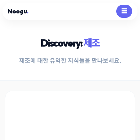
Noogu
.
☰
Discovery:
제조
제조에 대한 유익한 지식들을 만나보세요.