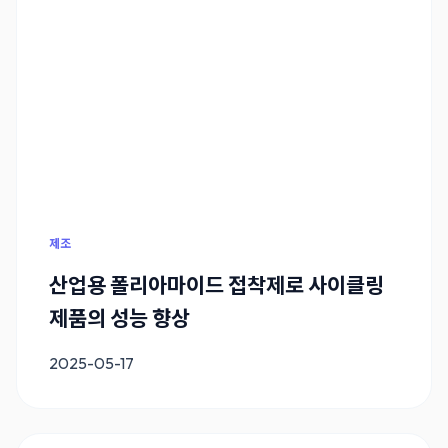
제조
산업용 폴리아마이드 접착제로 사이클링
제품의 성능 향상
2025-05-17