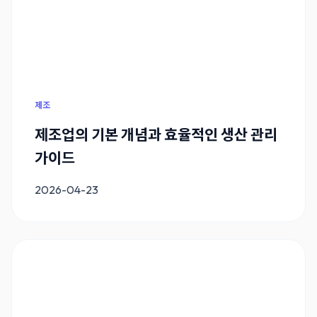
제조
제조업의 기본 개념과 효율적인 생산 관리
가이드
2026-04-23