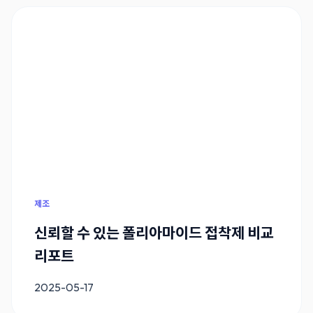
제조
신뢰할 수 있는 폴리아마이드 접착제 비교
리포트
2025-05-17