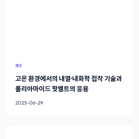
제조
고온 환경에서의 내열·내화학 접착 기술과
폴리아마이드 핫멜트의 응용
2025-06-29