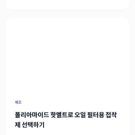
제조
폴리아마이드 핫멜트로 오일 필터용 접착
제 선택하기