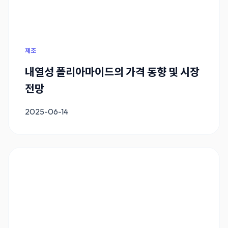
제조
내열성 폴리아마이드의 가격 동향 및 시장
전망
2025-06-14