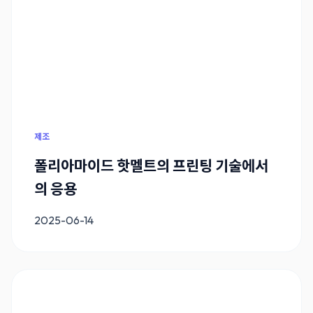
제조
폴리아마이드 핫멜트의 프린팅 기술에서
의 응용
2025-06-14