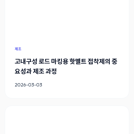
제조
고내구성 로드 마킹용 핫멜트 접착제의 중
요성과 제조 과정
2026-03-03