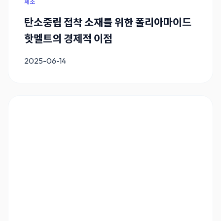
제조
탄소중립 접착 소재를 위한 폴리아마이드
핫멜트의 경제적 이점
2025-06-14