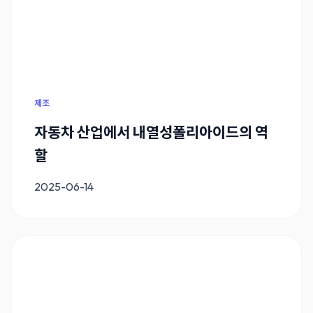
제조
자동차 산업에서 내열성폴리아이드의 역
할
2025-06-14