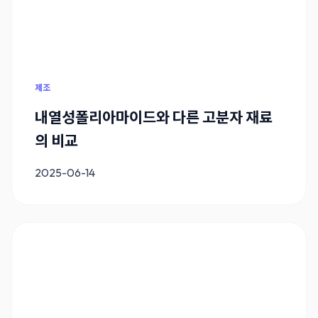
제조
내열성폴리아마이드와 다른 고분자 재료
의 비교
2025-06-14