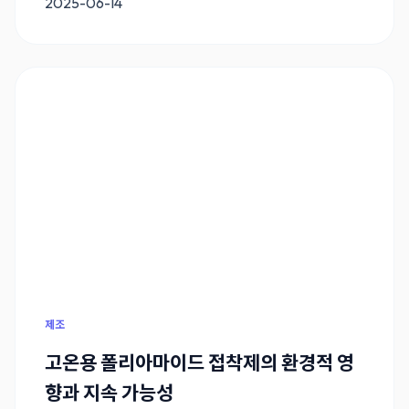
2025-06-14
제조
고온용 폴리아마이드 접착제의 환경적 영
향과 지속 가능성