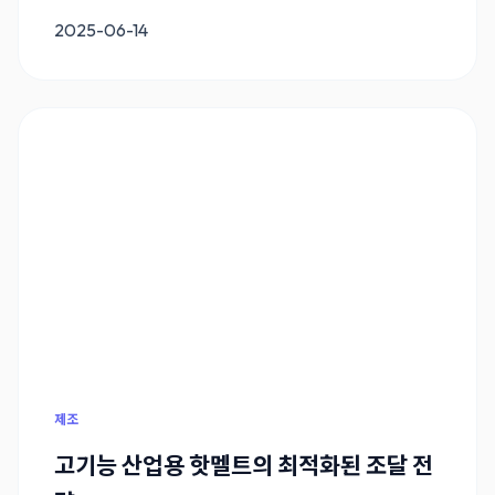
2025-06-14
제조
고기능 산업용 핫멜트의 최적화된 조달 전