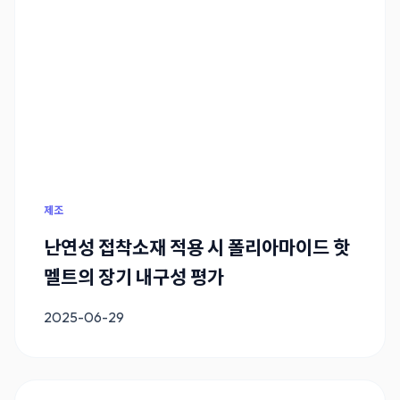
제조
난연성 접착소재 적용 시 폴리아마이드 핫
멜트의 장기 내구성 평가
2025-06-29