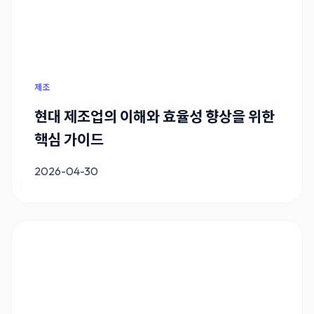
제조
현대 제조업의 이해와 효율성 향상을 위한
핵심 가이드
2026-04-30