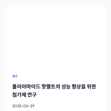
제조
폴리아마이드 핫멜트의 성능 향상을 위한
첨가제 연구
2025-06-29