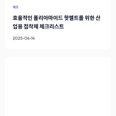
제조
효율적인 폴리아마이드 핫멜트를 위한 산
업용 접착제 체크리스트
2025-06-14