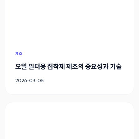
제조
오일 필터용 접착제 제조의 중요성과 기술
2026-03-05