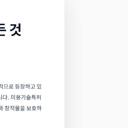
든 것
속적으로 등장하고 있
니다. 미용기술특허
어와 창작물을 보호하