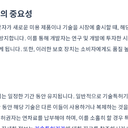
의 중요성
자가 새로운 미용 제품이나 기술을 시장에 출시할 때, 해
방지합니다. 이를 통해 개발자는 연구 및 개발에 투자한 
게 됩니다. 또한, 이러한 보호 장치는 소비자에게도 품질 
간
는 일정한 기간 동안 유지됩니다. 일반적으로 기술특허
간 동안 해당 기술은 다른 이들이 사용하거나 복제하는 것
특허권자는 연차료를 납부해야 하며, 이를 소홀히 할 경우 