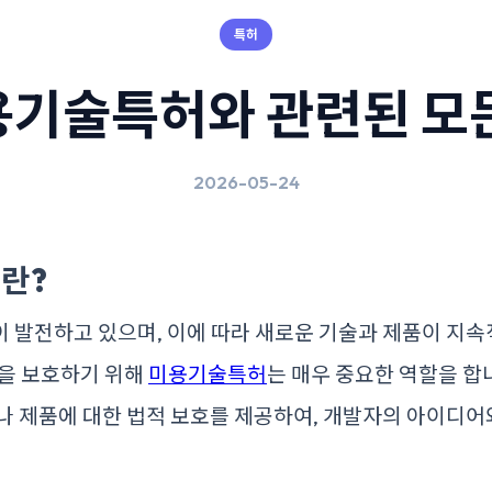
특허
기술특허와 관련된 모
2026-05-24
란?
 발전하고 있으며, 이에 따라 새로운 기술과 제품이 지
신을 보호하기 위해
미용기술특허
는 매우 중요한 역할을 합
나 제품에 대한 법적 보호를 제공하여, 개발자의 아이디