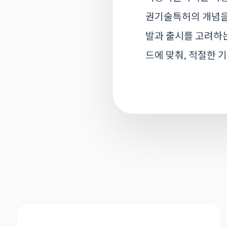
권기술특허의 개념을 
발과 출시를 고려하는
드에 맞춰, 적절한 