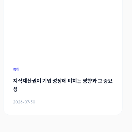
특허
지식재산권이 기업 성장에 미치는 영향과 그 중요
성
2026-07-30