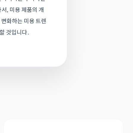
서, 미용 제품의 개
. 변화하는 미용 트렌
할 것입니다.