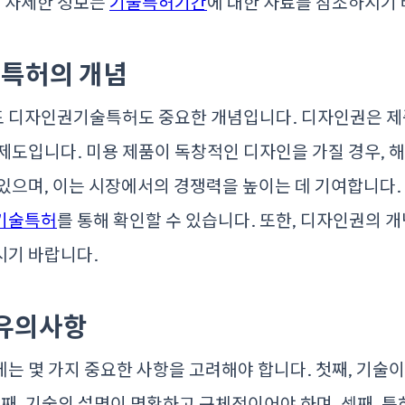
더 자세한 정보는
기술특허기간
에 대한 자료를 참조하시기 
특허의 개념
 디자인권기술특허도 중요한 개념입니다. 디자인권은 제
제도입니다. 미용 제품이 독창적인 디자인을 가질 경우, 
있으며, 이는 시장에서의 경쟁력을 높이는 데 기여합니다.
기술특허
를 통해 확인할 수 있습니다. 또한, 디자인권의 
시기 바랍니다.
 유의사항
는 몇 가지 중요한 사항을 고려해야 합니다. 첫째, 기술
둘째, 기술의 설명이 명확하고 구체적이어야 하며, 셋째, 