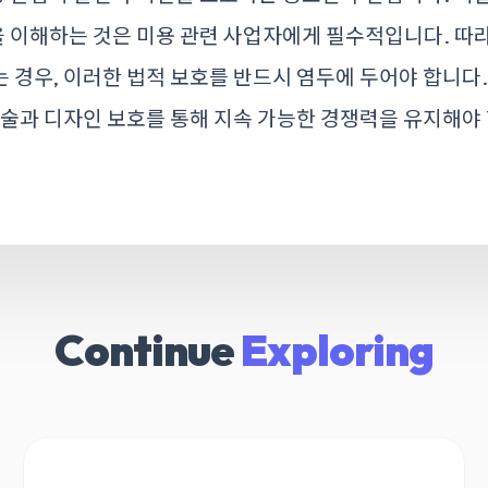
이해하는 것은 미용 관련 사업자에게 필수적입니다. 따라
 경우, 이러한 법적 보호를 반드시 염두에 두어야 합니다
기술과 디자인 보호를 통해 지속 가능한 경쟁력을 유지해야 
Continue
Exploring