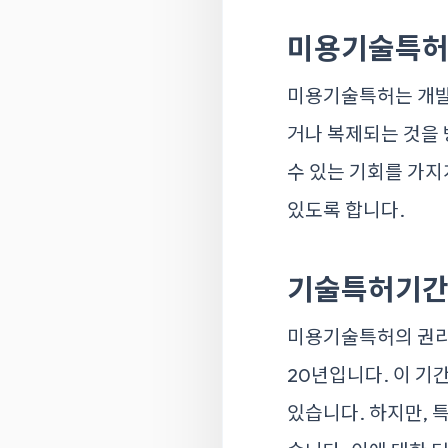
미용기술특허
미용기술특허는 개발
거나 복제되는 것을 
수 있는 기회를 가지
있도록 합니다.
기술특허기
미용기술특허의 권리
20년입니다. 이 기
있습니다. 하지만, 