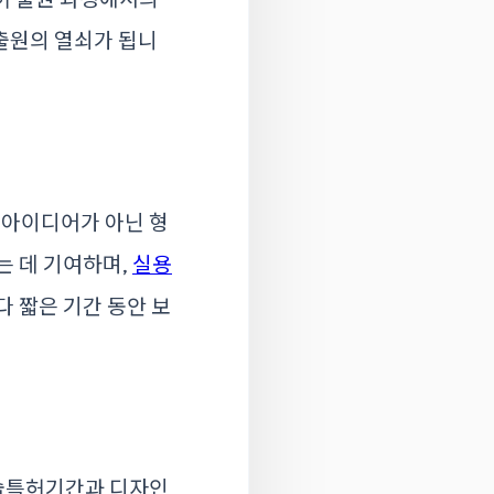
출원의 열쇠가 됩니
 아이디어가 아닌 형
는 데 기여하며,
실용
다 짧은 기간 동안 보
기술특허기간과 디자인