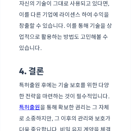
자신의 기술이 그대로 사용되고 있다면,
이를 다른 기업에 라이센스 하여 수익을
창출할 수 있습니다. 이를 통해 기술을 상
업적으로 활용하는 방법도 고민해볼 수
있습니다.
4. 결론
특허출원 후에는 기술 보호를 위한 다양
한 전략을 마련하는 것이 필수적입니다.
특허출원
을 통해 확보한 권리는 그 자체
로 소중하지만, 그 이후의 관리와 보호가
더욱 중요합니다. 비밀 유지 계약을 체결