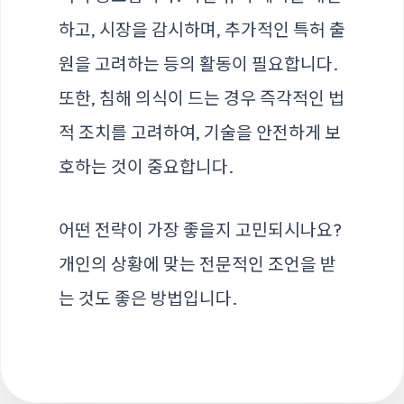
하고, 시장을 감시하며, 추가적인 특허 출
원을 고려하는 등의 활동이 필요합니다.
또한, 침해 의식이 드는 경우 즉각적인 법
적 조치를 고려하여, 기술을 안전하게 보
호하는 것이 중요합니다.
어떤 전략이 가장 좋을지 고민되시나요?
개인의 상황에 맞는 전문적인 조언을 받
는 것도 좋은 방법입니다.