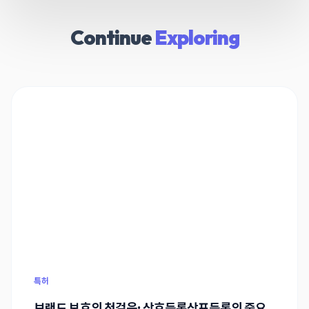
Continue
Exploring
특허
브랜드 보호의 첫걸음: 상호등록상표등록의 중요