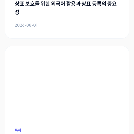
상표 보호를 위한 외국어 활용과 상표 등록의 중요
성
2026-08-01
특허