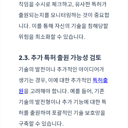
직임을 수시로 체크하고, 유사한 특허가
출원되는지를 모니터링하는 것이 중요합
니다. 이를 통해 자신의 기술을 침해당할
위험을 최소화할 수 있습니다.
2.3. 추가 특허 출원 가능성 검토
기술의 발전이나 추가적인 아이디어가
생기는 경우, 이에 대한 추가적인
특허출
원
을 고려해야 합니다. 예를 들어, 기존
기술의 발전형이나 추가 기능에 대한 특
허를 출원하여 포괄적인 기술 보호망을
구축할 수 있습니다.