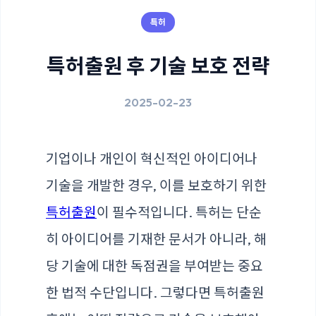
특허
특허출원 후 기술 보호 전략
2025-02-23
기업이나 개인이 혁신적인 아이디어나
기술을 개발한 경우, 이를 보호하기 위한
특허출원
이 필수적입니다. 특허는 단순
히 아이디어를 기재한 문서가 아니라, 해
당 기술에 대한 독점권을 부여받는 중요
한 법적 수단입니다. 그렇다면 특허출원