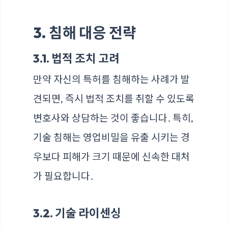
3. 침해 대응 전략
3.1. 법적 조치 고려
만약 자신의 특허를 침해하는 사례가 발
견되면, 즉시 법적 조치를 취할 수 있도록
변호사와 상담하는 것이 좋습니다. 특히,
기술 침해는 영업비밀을 유출 시키는 경
우보다 피해가 크기 때문에 신속한 대처
가 필요합니다.
3.2. 기술 라이센싱