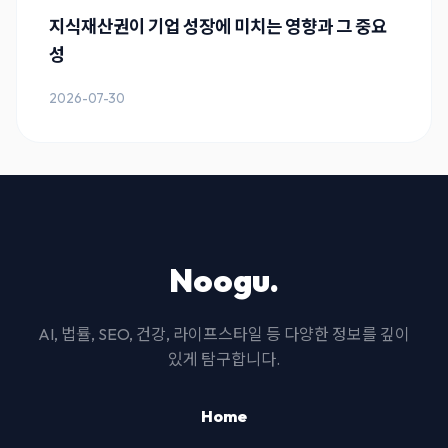
지식재산권이 기업 성장에 미치는 영향과 그 중요
성
2026-07-30
Noogu.
AI, 법률, SEO, 건강, 라이프스타일 등 다양한 정보를 깊이
있게 탐구합니다.
Home