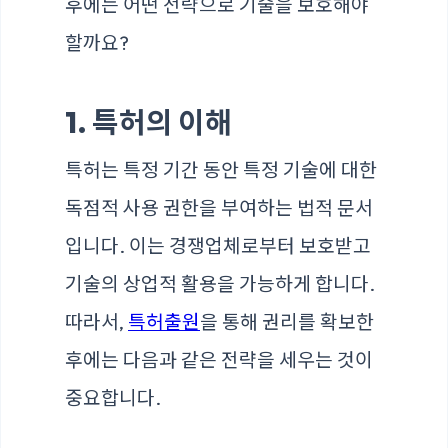
후에는 어떤 전략으로 기술을 보호해야
할까요?
1. 특허의 이해
특허는 특정 기간 동안 특정 기술에 대한
독점적 사용 권한을 부여하는 법적 문서
입니다. 이는 경쟁업체로부터 보호받고
기술의 상업적 활용을 가능하게 합니다.
따라서,
특허출원
을 통해 권리를 확보한
후에는 다음과 같은 전략을 세우는 것이
중요합니다.