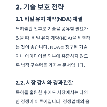
2. 기술 보호 전략
2.1. 비밀 유지 계약(NDA) 체결
특허출원 전후로 기술을 공유할 필요가
있을 때, 비밀 유지 계약(NDA)을 체결하
는 것이 좋습니다. NDA는 청구된 기술
이나 아이디어를 외부에 유출하지 않도
록 법적 구속력을 가지는 문서입니다.
2.2. 시장 감시와 경과관찰
특허를 출원한 후에도 시장에서는 다양
한 경쟁이 이루어집니다. 경쟁업체의 움