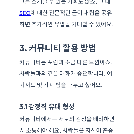
그를 소개할 수 있는 기회도 많죠. 그 때
SEO
에 대한 전문적인 글이나 팁을 공유
하면 추가적인 유입을 기대할 수 있어요.
3. 커뮤니티 활용 방법
커뮤니티는 포럼과 조금 다른 느낌이죠.
사람들과의 깊은 대화가 중요합니다. 여
기서도 몇 가지 팁을 나누고 싶어요.
3.1 감정적 유대 형성
커뮤니티에서는 서로의 감정을 배려하면
서 소통해야 해요. 사람들은 자신이 존중