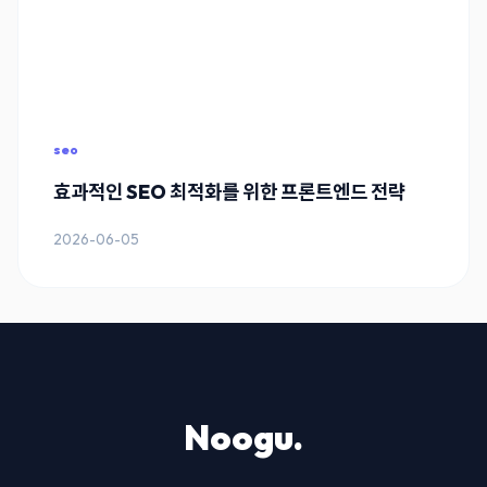
seo
효과적인 SEO 최적화를 위한 프론트엔드 전략
2026-06-05
Noogu.