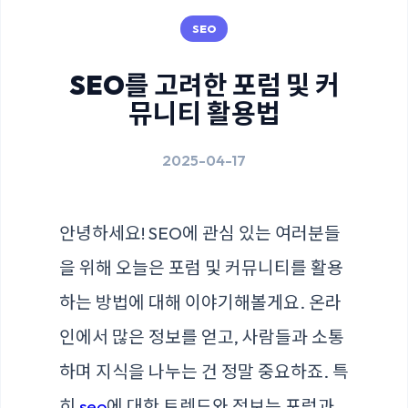
SEO
SEO를 고려한 포럼 및 커
뮤니티 활용법
2025-04-17
안녕하세요! SEO에 관심 있는 여러분들
을 위해 오늘은 포럼 및 커뮤니티를 활용
하는 방법에 대해 이야기해볼게요. 온라
인에서 많은 정보를 얻고, 사람들과 소통
하며 지식을 나누는 건 정말 중요하죠. 특
히
seo
에 대한 트렌드와 정보는 포럼과