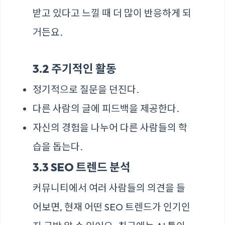
받고 있다고 느낄 때 더 많이 반응하게 되
거든요.
3.2 주기적인 활동
정기적으로 질문을 던진다.
다른 사람의 글에 피드백을 제공한다.
자신의 경험을 나누어 다른 사람들의 학
습을 돕는다.
3.3 SEO 트렌드 분석
커뮤니티에서 여러 사람들의 의견을 들
어보면, 현재 어떤 SEO 트렌드가 인기인