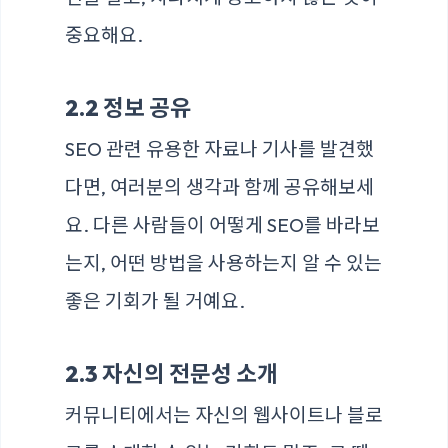
중요해요.
2.2 정보 공유
SEO 관련 유용한 자료나 기사를 발견했
다면, 여러분의 생각과 함께 공유해보세
요. 다른 사람들이 어떻게 SEO를 바라보
는지, 어떤 방법을 사용하는지 알 수 있는
좋은 기회가 될 거예요.
2.3 자신의 전문성 소개
커뮤니티에서는 자신의 웹사이트나 블로