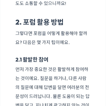
도도 소통할 수 있으니까요!
2. 포럼 활용 방법
그렇다면 포럼을 어떻게 활용해야 할까
요? 다음은 몇 가지 팁이에요.
2.1 활발한 참여
먼저 가장 중요한 것은 활발하게 참여하
는 것이에요. 질문을 하거나, 다른 사람
의 질문에 대해 답변을 달면 여러분의 전
문성이 드러납니다. 물론 도움이 되는 답
변을 달고, 지나치게 광고하지 않는 것이