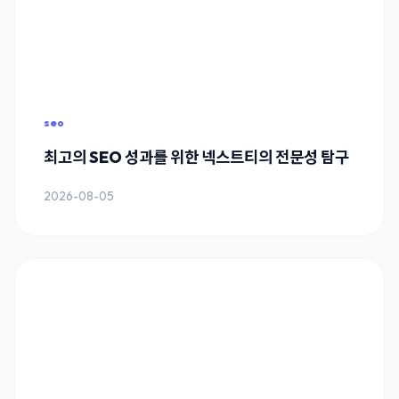
seo
최고의 SEO 성과를 위한 넥스트티의 전문성 탐구
2026-08-05