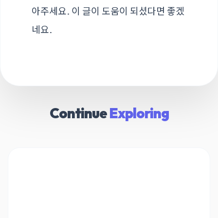
아주세요. 이 글이 도움이 되셨다면 좋겠
네요.
Continue
Exploring