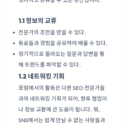
1.1 정보의 교류
전문가의 조언을 받을 수 있다.
동료들과 경험을 공유하여 배울 수 있다.
정기적으로 올라오는 질문과 답변을 통
해 트렌드를 파악할 수 있다.
1.2 네트워킹 기회
포럼에서의 활동은 다른 SEO 전문가들
과의 네트워킹 기회가 되어, 향후 협업이
나 정보 교환에 큰 도움이 됩니다. 뭐,
SNS에서는 쉽게 만날 수 없는 사람들과