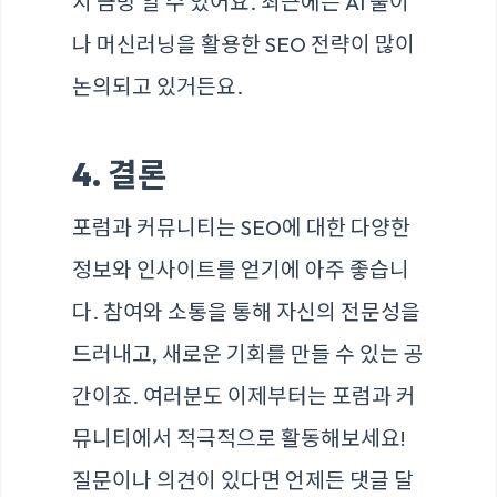
지 금방 알 수 있어요. 최근에는 AI 툴이
나 머신러닝을 활용한 SEO 전략이 많이
논의되고 있거든요.
4. 결론
포럼과 커뮤니티는 SEO에 대한 다양한
정보와 인사이트를 얻기에 아주 좋습니
다. 참여와 소통을 통해 자신의 전문성을
드러내고, 새로운 기회를 만들 수 있는 공
간이죠. 여러분도 이제부터는 포럼과 커
뮤니티에서 적극적으로 활동해보세요!
질문이나 의견이 있다면 언제든 댓글 달