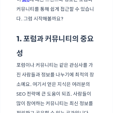
커뮤니티를 통해 쉽게 접근할 수 있습니
다. 그럼 시작해볼까요?
1. 포럼과 커뮤니티의 중요
성
포럼이나 커뮤니티는 같은 관심사를 가
진 사람들과 정보를 나누기에 최적의 장
소예요. 여기서 얻은 지식은 여러분의
SEO 전략에 큰 도움이 되죠. 사람들이
많이 참여하는 커뮤니티는 최신 정보를
정리하고 공유할 수 있는 공간입니다.