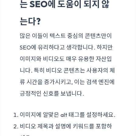
는 SEO에 도움이 되지 않
는다?
많은 이들이 텍스트 중심의 콘텐츠만이
SEO에 유리하다고 생각합니다. 하지만
이미지와 비디오도 매우 유용한 자산입
니다. 특히 비디오 콘텐츠는 사용자의 체
류 시간을 증가시키고, 이는 검색 엔진에
긍정적인 신호를 보냅니다.
이미지에 알맞은 alt 태그를 설정하세요.
비디오 제목과 설명에 키워드를 포함하