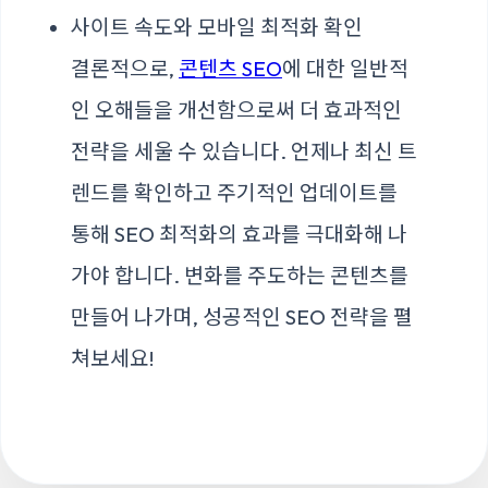
사이트 속도와 모바일 최적화 확인
결론적으로,
콘텐츠 SEO
에 대한 일반적
인 오해들을 개선함으로써 더 효과적인
전략을 세울 수 있습니다. 언제나 최신 트
렌드를 확인하고 주기적인 업데이트를
통해 SEO 최적화의 효과를 극대화해 나
가야 합니다. 변화를 주도하는 콘텐츠를
만들어 나가며, 성공적인 SEO 전략을 펼
쳐보세요!