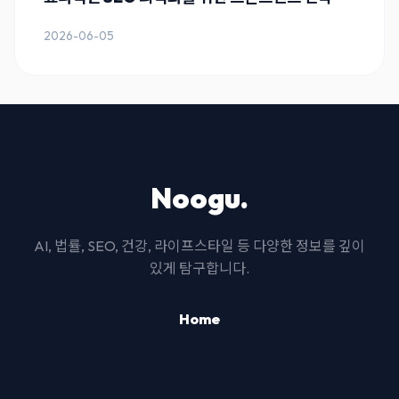
2026-06-05
Noogu.
AI, 법률, SEO, 건강, 라이프스타일 등 다양한 정보를 깊이
있게 탐구합니다.
Home