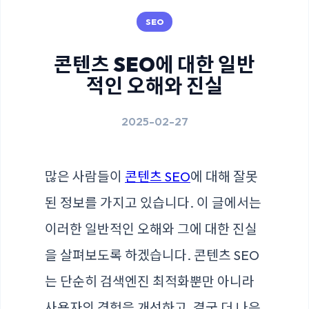
SEO
콘텐츠 SEO에 대한 일반
적인 오해와 진실
2025-02-27
많은 사람들이
콘텐츠 SEO
에 대해 잘못
된 정보를 가지고 있습니다. 이 글에서는
이러한 일반적인 오해와 그에 대한 진실
을 살펴보도록 하겠습니다. 콘텐츠 SEO
는 단순히 검색엔진 최적화뿐만 아니라
사용자의 경험을 개선하고, 결국 더 나은