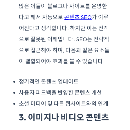
많은 이들이 블로그나 사이트를 운영한
다고 해서 자동으로
콘텐츠 SEO
가 이루
어진다고 생각합니다. 하지만 이는 전적
으로 잘못된 이해입니다. SEO는 전략적
으로 접근해야 하며, 다음과 같은 요소들
이 결합되어야 효과를 볼 수 있습니다.
정기적인 콘텐츠 업데이트
사용자 피드백을 반영한 콘텐츠 개선
소셜 미디어 및 다른 웹사이트와의 연계
3. 이미지나 비디오 콘텐츠