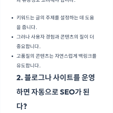
키워드는 글의 주제를 설정하는 데 도움
을 줍니다.
그러나 사용자 경험과 콘텐츠의 질이 더
중요합니다.
고품질의 콘텐츠는 자연스럽게 백링크를
유도합니다.
2. 블로그나 사이트를 운영
하면 자동으로 SEO가 된
다?