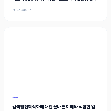
2026-08-05
seo
검색엔진최적화에 대한 올바른 이해와 적합한 업