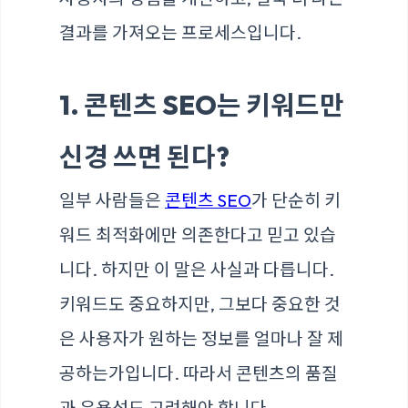
결과를 가져오는 프로세스입니다.
1. 콘텐츠 SEO는 키워드만
신경 쓰면 된다?
일부 사람들은
콘텐츠 SEO
가 단순히 키
워드 최적화에만 의존한다고 믿고 있습
니다. 하지만 이 말은 사실과 다릅니다.
키워드도 중요하지만, 그보다 중요한 것
은 사용자가 원하는 정보를 얼마나 잘 제
공하는가입니다. 따라서 콘텐츠의 품질
과 유용성도 고려해야 합니다.