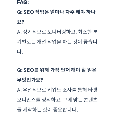
FAQ:
Q: SEO 작업은 얼마나 자주 해야 하나
요?
A: 정기적으로 모니터링하고, 최소한 분
기별로는 개선 작업을 하는 것이 좋습니
다.
Q: SEO를 위해 가장 먼저 해야 할 일은
무엇인가요?
A: 우선적으로 키워드 조사를 통해 타겟
오디언스를 정의하고, 그에 맞는 콘텐츠
를 제작하는 것이 중요합니다.