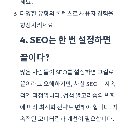
세요.
다양한 유형의 콘텐츠로 사용자 경험을
향상시키세요.
4. SEO는 한 번 설정하면
끝이다?
많은 사람들이 SEO를 설정하면 그걸로
끝이라고 오해하지만, 사실 SEO는 지속
적인 과정입니다. 검색 알고리즘의 변화
에 따라 최적화 전략도 변해야 합니다. 지
속적인 모니터링과 개선이 필요합니다.