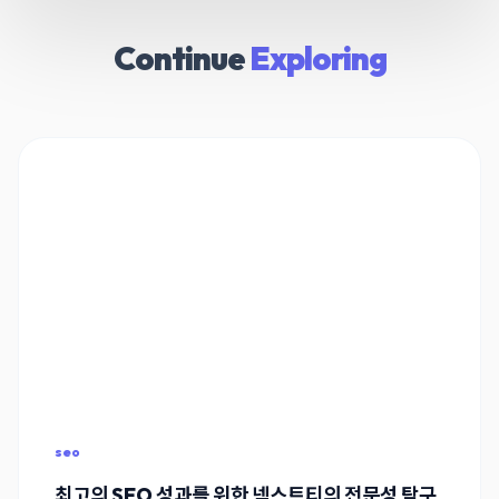
Continue
Exploring
seo
최고의 SEO 성과를 위한 넥스트티의 전문성 탐구