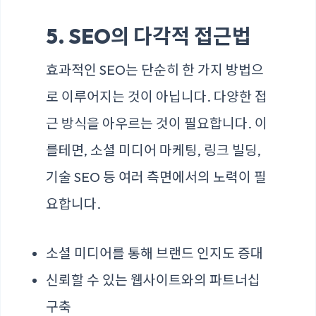
5. SEO의 다각적 접근법
효과적인 SEO는 단순히 한 가지 방법으
로 이루어지는 것이 아닙니다. 다양한 접
근 방식을 아우르는 것이 필요합니다. 이
를테면, 소셜 미디어 마케팅, 링크 빌딩,
기술 SEO 등 여러 측면에서의 노력이 필
요합니다.
소셜 미디어를 통해 브랜드 인지도 증대
신뢰할 수 있는 웹사이트와의 파트너십
구축