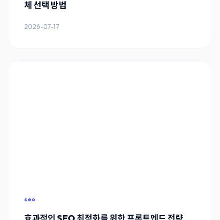
체 선택 방법
2026-07-17
seo
효과적인 SEO 최적화를 위한 프론트엔드 전략