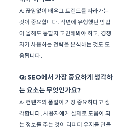
A: 끊임없이 배우고 트렌드를 따라가는
것이 중요합니다. 작년에 유행했던 방법
이 올해도 통할지 고민해봐야 하고, 경쟁
자가 사용하는 전략을 분석하는 것도 도
움됩니다.
Q: SEO에서 가장 중요하게 생각하
는 요소는 무엇인가요?
A: 컨텐츠의 품질이 가장 중요하다고 생
각합니다. 사용자에게 실제로 도움이 되
는 정보를 주는 것이 리피터 유저를 만들