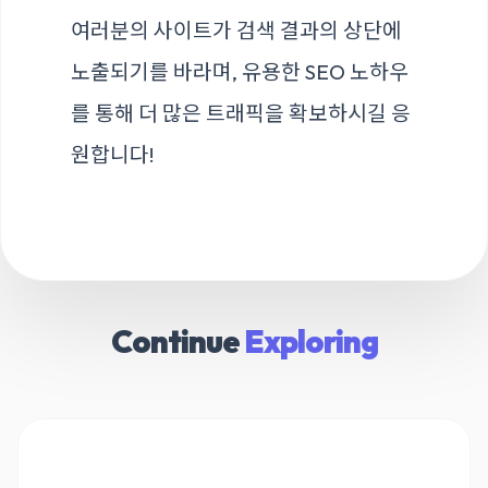
여러분의 사이트가 검색 결과의 상단에
노출되기를 바라며, 유용한 SEO 노하우
를 통해 더 많은 트래픽을 확보하시길 응
원합니다!
Continue
Exploring