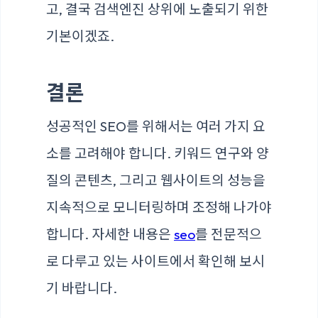
고, 결국 검색엔진 상위에 노출되기 위한
기본이겠죠.
결론
성공적인 SEO를 위해서는 여러 가지 요
소를 고려해야 합니다. 키워드 연구와 양
질의 콘텐츠, 그리고 웹사이트의 성능을
지속적으로 모니터링하며 조정해 나가야
합니다. 자세한 내용은
seo
를 전문적으
로 다루고 있는 사이트에서 확인해 보시
기 바랍니다.