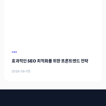
seo
효과적인 SEO 최적화를 위한 프론트엔드 전략
2026-06-05