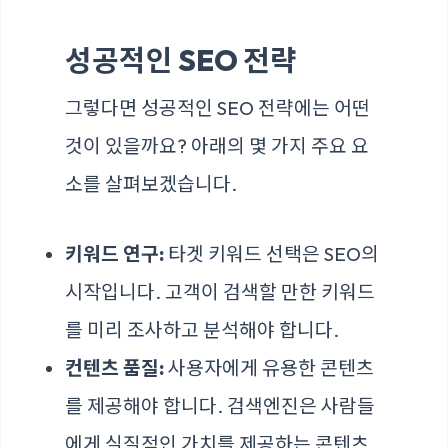
성공적인 SEO 전략
그렇다면 성공적인 SEO 전략에는 어떤
것이 있을까요? 아래의 몇 가지 주요 요
소를 살펴보겠습니다.
키워드 연구:
타겟 키워드 선택은 SEO의
시작입니다. 고객이 검색할 만한 키워드
를 미리 조사하고 분석해야 합니다.
컨텐츠 품질:
사용자에게 유용한 콘텐츠
를 제공해야 합니다. 검색엔진은 사람들
에게 실질적인 가치를 제공하는 콘텐츠