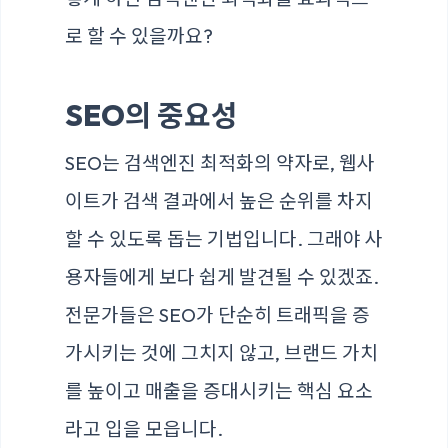
로 할 수 있을까요?
SEO의 중요성
SEO는 검색엔진 최적화의 약자로, 웹사
이트가 검색 결과에서 높은 순위를 차지
할 수 있도록 돕는 기법입니다. 그래야 사
용자들에게 보다 쉽게 발견될 수 있겠죠.
전문가들은 SEO가 단순히 트래픽을 증
가시키는 것에 그치지 않고, 브랜드 가치
를 높이고 매출을 증대시키는 핵심 요소
라고 입을 모읍니다.