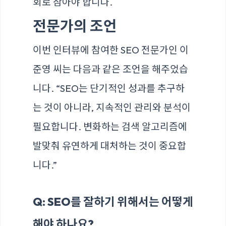
회로 삼아야 합니다.
전문가의 조언
이번 인터뷰에 참여한 SEO 전문가인 이
준영 씨는 다음과 같은 조언을 해주었습
니다. “SEO는 단기적인 성과를 추구하
는 것이 아니라, 지속적인 관리와 분석이
필요합니다. 변화하는 검색 알고리즘에
발맞춰 유연하게 대처하는 것이 중요합
니다.”
Q: SEO를 잘하기 위해서는 어떻게
해야 하나요?