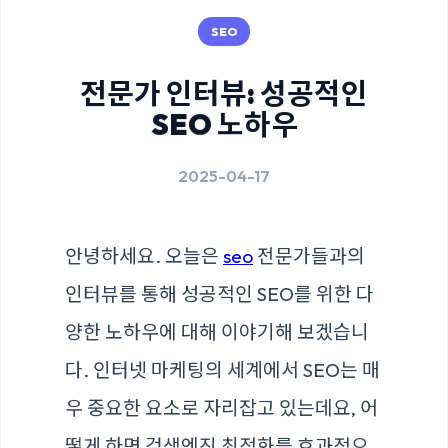
SEO
전문가 인터뷰: 성공적인
SEO 노하우
2025-04-17
안녕하세요. 오늘은
seo
전문가들과의
인터뷰를 통해 성공적인 SEO를 위한 다
양한 노하우에 대해 이야기해 보겠습니
다. 인터넷 마케팅의 세계에서 SEO는 매
우 중요한 요소로 자리잡고 있는데요, 어
떻게 하면 검색엔진 최적화를 효과적으