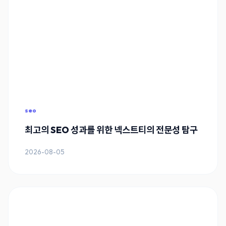
seo
최고의 SEO 성과를 위한 넥스트티의 전문성 탐구
2026-08-05