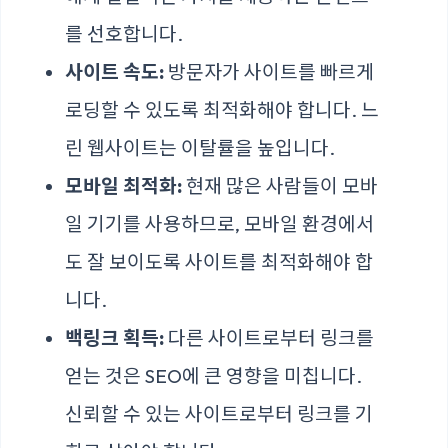
를 선호합니다.
사이트 속도:
방문자가 사이트를 빠르게
로딩할 수 있도록 최적화해야 합니다. 느
린 웹사이트는 이탈률을 높입니다.
모바일 최적화:
현재 많은 사람들이 모바
일 기기를 사용하므로, 모바일 환경에서
도 잘 보이도록 사이트를 최적화해야 합
니다.
백링크 획득:
다른 사이트로부터 링크를
얻는 것은 SEO에 큰 영향을 미칩니다.
신뢰할 수 있는 사이트로부터 링크를 기