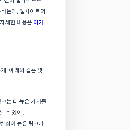
 자신의 웹사이트로
작용하는데, 웹사이트의
 자세한 내용은
여기
게. 아래와 같은 몇
링크는 더 높은 가치를
 수 있어.
관련성이 높은 링크가