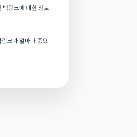
한 백링크에 대한 정보
 백링크가 얼마나 중요