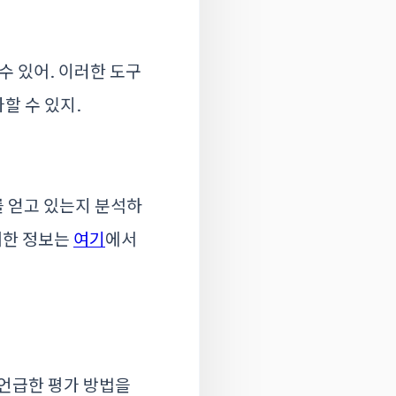
 수 있어. 이러한 도구
할 수 있지.
 얻고 있는지 분석하
대한 정보는
여기
에서
 언급한 평가 방법을