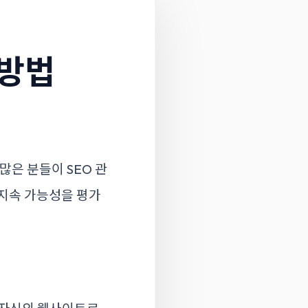
 방법
많은 분들이 SEO 관
 지속 가능성을 평가