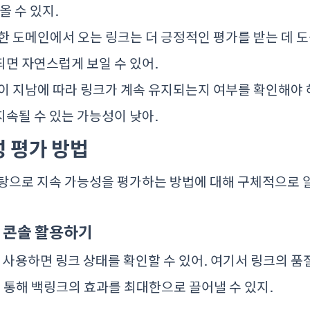
올 수 있지.
 도메인에서 오는 링크는 더 긍정적인 평가를 받는 데 도
면 자연스럽게 보일 수 있어.
 지남에 따라 링크가 계속 유지되는지 여부를 확인해야 
속될 수 있는 가능성이 낮아.
성 평가 방법
바탕으로 지속 가능성을 평가하는 방법에 대해 구체적으로 
검색 콘솔 활용하기
솔을 사용하면 링크 상태를 확인할 수 있어. 여기서 링크의 
를 통해 백링크의 효과를 최대한으로 끌어낼 수 있지.