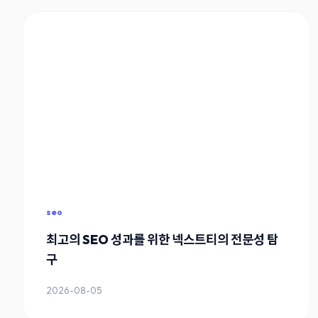
seo
최고의 SEO 성과를 위한 넥스트티의 전문성 탐
구
2026-08-05