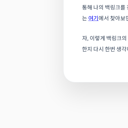
통해 나의 백링크를 
는
여기
에서 찾아보면
자, 이렇게 백링크의
한지 다시 한번 생각