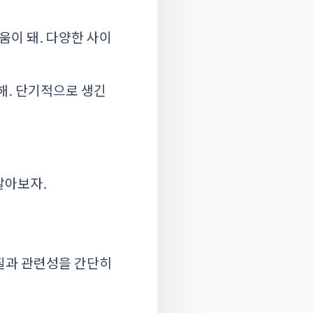
움이 돼. 다양한 사이
해. 단기적으로 생긴
알아보자.
품질과 관련성을 간단히