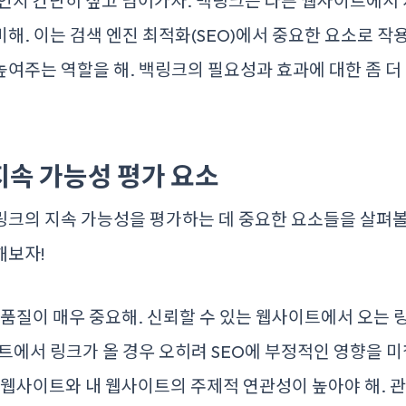
엇인지 간단히 짚고 넘어가자. 백링크는 다른 웹사이트에서
해. 이는 검색 엔진 최적화(SEO)에서 중요한 요소로 
여주는 역할을 해. 백링크의 필요성과 효과에 대한 좀 더
.
 지속 가능성 평가 요소
크의 지속 가능성을 평가하는 데 중요한 요소들을 살펴볼
해보자!
품질이 매우 중요해. 신뢰할 수 있는 웹사이트에서 오는 
트에서 링크가 올 경우 오히려 SEO에 부정적인 영향을 미칠
 웹사이트와 내 웹사이트의 주제적 연관성이 높아야 해. 