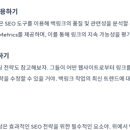
 사용하기
 같은 SEO 도구를 이용해 백링크의 품질 및 관련성을 분석할
etrics를 제공하며, 이를 통해 링크의 지속 가능성을 평가
석하기
딩 전략도 참고해보자. 그들이 어떤 웹사이트로부터 링크를
략을 수정할 수 있을 거야. 백링크 작업의 최신 트렌드에 
은 효과적인 SEO 전략을 위한 필수적인 요소야. 위에서