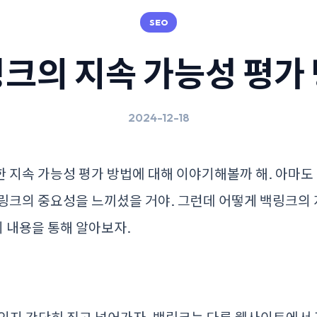
SEO
크의 지속 가능성 평가
2024-12-18
 지속 가능성 평가 방법에 대해 이야기해볼까 해. 아마도 
링크의 중요성을 느끼셨을 거야. 그런데 어떻게 백링크의
의 내용을 통해 알아보자.