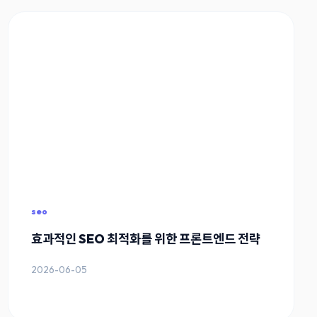
seo
효과적인 SEO 최적화를 위한 프론트엔드 전략
2026-06-05