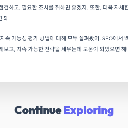
점검하고, 필요한 조치를 취하면 좋겠지. 또한, 더욱 자세
 돼.
 지속 가능성 평가 방법에 대해 모두 살펴봤어. SEO에서
해보고, 지속 가능한 전략을 세우는데 도움이 되었으면 해!
Continue
Exploring