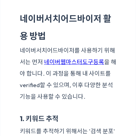
네이버서치어드바이저 활
용 방법
네이버서치어드바이저를 사용하기 위해
서는 먼저
네이버웹마스터도구등록
을 해
야 합니다. 이 과정을 통해 내 사이트를
verified할 수 있으며, 이후 다양한 분석
기능을 사용할 수 있습니다.
1. 키워드 추적
키워드를 추적하기 위해서는 '검색 분포'