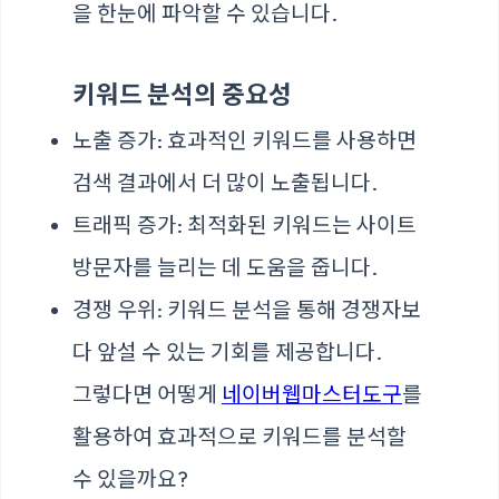
을 한눈에 파악할 수 있습니다.
키워드 분석의 중요성
노출 증가: 효과적인 키워드를 사용하면
검색 결과에서 더 많이 노출됩니다.
트래픽 증가: 최적화된 키워드는 사이트
방문자를 늘리는 데 도움을 줍니다.
경쟁 우위: 키워드 분석을 통해 경쟁자보
다 앞설 수 있는 기회를 제공합니다.
그렇다면 어떻게
네이버웹마스터도구
를
활용하여 효과적으로 키워드를 분석할
수 있을까요?