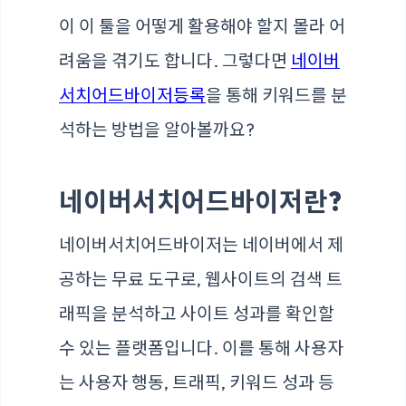
이 이 툴을 어떻게 활용해야 할지 몰라 어
려움을 겪기도 합니다. 그렇다면
네이버
서치어드바이저등록
을 통해 키워드를 분
석하는 방법을 알아볼까요?
네이버서치어드바이저란?
네이버서치어드바이저는 네이버에서 제
공하는 무료 도구로, 웹사이트의 검색 트
래픽을 분석하고 사이트 성과를 확인할
수 있는 플랫폼입니다. 이를 통해 사용자
는 사용자 행동, 트래픽, 키워드 성과 등