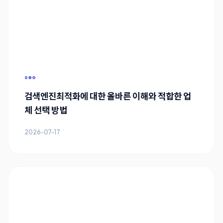
seo
검색엔진최적화에 대한 올바른 이해와 적합한 업
체 선택 방법
2026-07-17