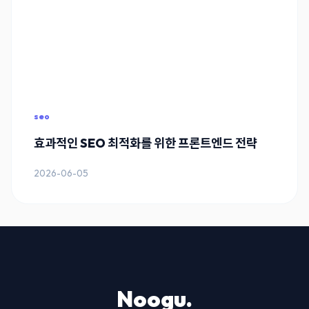
seo
효과적인 SEO 최적화를 위한 프론트엔드 전략
2026-06-05
Noogu.