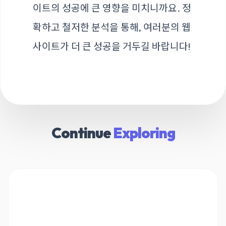
이트의 성공에 큰 영향을 미치니까요. 정
확하고 철저한 분석을 통해, 여러분의 웹
사이트가 더 큰 성공을 거두길 바랍니다!
Continue
Exploring