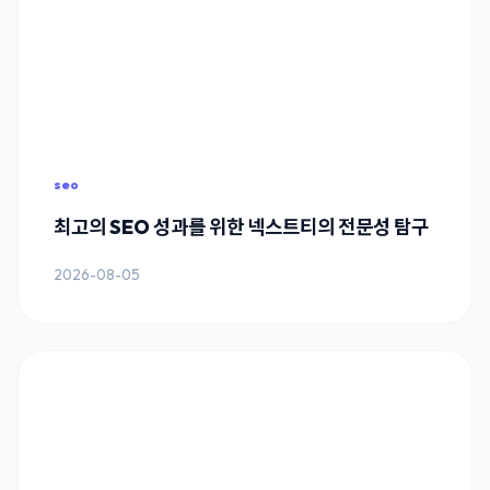
seo
최고의 SEO 성과를 위한 넥스트티의 전문성 탐구
2026-08-05