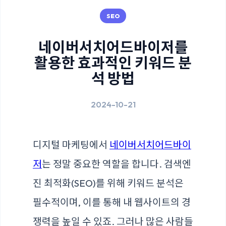
SEO
네이버서치어드바이저를
활용한 효과적인 키워드 분
석 방법
2024-10-21
디지털 마케팅에서
네이버서치어드바이
저
는 정말 중요한 역할을 합니다. 검색엔
진 최적화(SEO)를 위해 키워드 분석은
필수적이며, 이를 통해 내 웹사이트의 경
쟁력을 높일 수 있죠. 그러나 많은 사람들