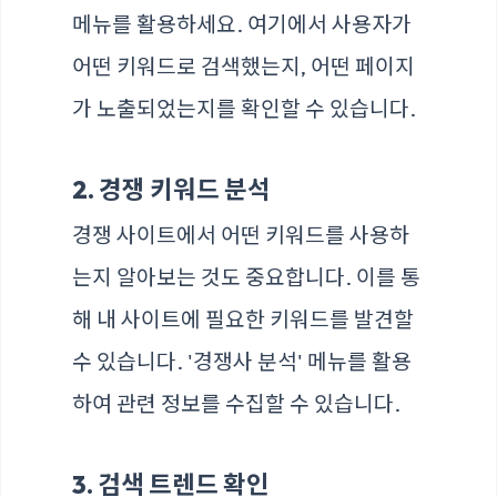
메뉴를 활용하세요. 여기에서 사용자가
어떤 키워드로 검색했는지, 어떤 페이지
가 노출되었는지를 확인할 수 있습니다.
2. 경쟁 키워드 분석
경쟁 사이트에서 어떤 키워드를 사용하
는지 알아보는 것도 중요합니다. 이를 통
해 내 사이트에 필요한 키워드를 발견할
수 있습니다. '경쟁사 분석' 메뉴를 활용
하여 관련 정보를 수집할 수 있습니다.
3. 검색 트렌드 확인