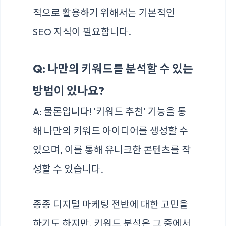
적으로 활용하기 위해서는 기본적인
SEO 지식이 필요합니다.
Q: 나만의 키워드를 분석할 수 있는
방법이 있나요?
A: 물론입니다! '키워드 추천' 기능을 통
해 나만의 키워드 아이디어를 생성할 수
있으며, 이를 통해 유니크한 콘텐츠를 작
성할 수 있습니다.
종종 디지털 마케팅 전반에 대한 고민을
하기도 하지만, 키워드 분석은 그 중에서