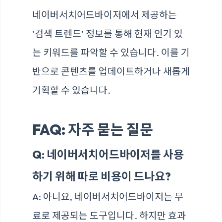
네이버서치어드바이저에서 제공하는
'검색 트렌드' 정보를 통해 현재 인기 있
는 키워드를 파악할 수 있습니다. 이를 기
반으로 콘텐츠를 업데이트하거나 새롭게
기획할 수 있습니다.
FAQ: 자주 묻는 질문
Q: 네이버서치어드바이저를 사용
하기 위해 따로 비용이 드나요?
A: 아니요, 네이버서치어드바이저는 무
료로 제공되는 도구입니다. 하지만 효과