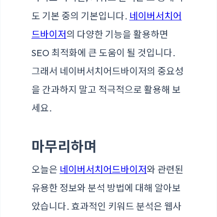
도 기본 중의 기본입니다.
네이버서치어
드바이저
의 다양한 기능을 활용하면
SEO 최적화에 큰 도움이 될 것입니다.
그래서 네이버서치어드바이저의 중요성
을 간과하지 말고 적극적으로 활용해 보
세요.
마무리하며
오늘은
네이버서치어드바이저
와 관련된
유용한 정보와 분석 방법에 대해 알아보
았습니다. 효과적인 키워드 분석은 웹사