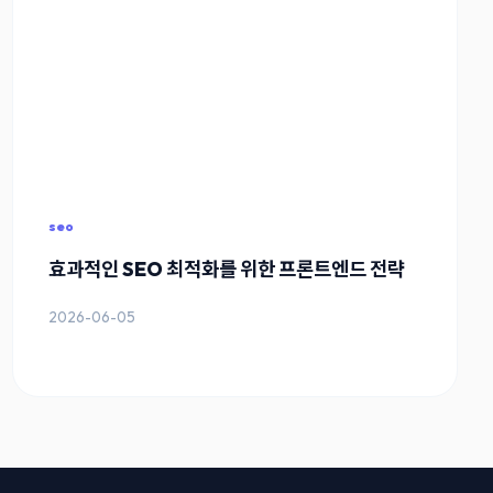
seo
효과적인 SEO 최적화를 위한 프론트엔드 전략
2026-06-05