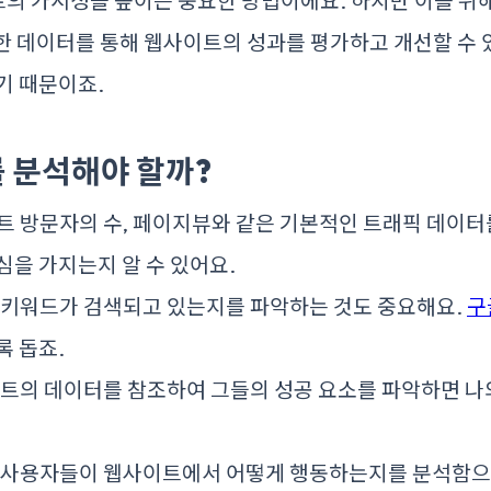
트의 가시성을 높이는 중요한 방법이에요. 하지만 이를 위
한 데이터를 통해 웹사이트의 성과를 평가하고 개선할 수 
기 때문이죠.
 분석해야 할까?
이트 방문자의 수, 페이지뷰와 같은 기본적인 트래픽 데이
심을 가지는지 알 수 있어요.
떤 키워드가 검색되고 있는지를 파악하는 것도 중요해요.
구
록 돕죠.
사이트의 데이터를 참조하여 그들의 성공 요소를 파악하면 나
: 사용자들이 웹사이트에서 어떻게 행동하는지를 분석함으