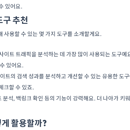
수 있어요.
도구 추천
해 사용할 수 있는 몇 가지 도구를 소개할게요.
웹사이트 트래픽을 분석하는 데 가장 많이 사용되는 도구예요
 수 있어요.
사이트의 검색 성과를 분석하고 개선할 수 있는 유용한 도구
체크할 수 있죠.
트 분석, 백링크 확인 등의 기능이 강력해요. 더 나아가 
게 활용할까?