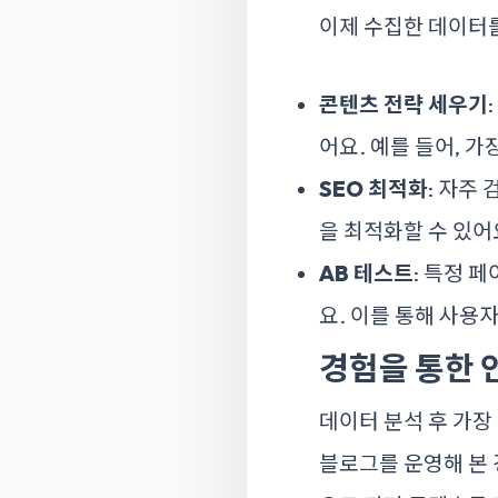
이제 수집한 데이터를
콘텐츠 전략 세우기
어요. 예를 들어, 
SEO 최적화
: 자주
을 최적화할 수 있어
AB 테스트
: 특정 
요. 이를 통해 사용자
경험을 통한 
데이터 분석 후 가장
블로그를 운영해 본 