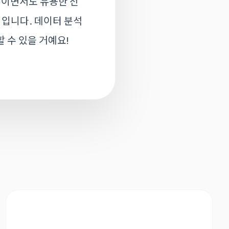
적이면서도 유용한 전
심입니다. 데이터 분석
 수 있을 거예요!