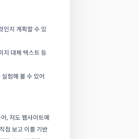
것인지 계획할 수 있
이미지 대체 텍스트 등
 실험해 볼 수 있어
들어, 저도 웹사이트에
직접 보고 이를 기반