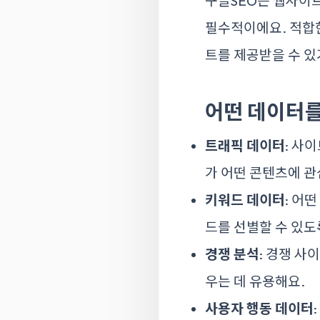
구글SEO는 웹사이
필수적이에요. 적합
트를 제공받을 수 있
어떤 데이터를
트래픽 데이터
: 사
가 어떤 콘텐츠에 관
키워드 데이터
: 어
드를 선별할 수 있도
경쟁 분석
: 경쟁 
우는 데 유용해요.
사용자 행동 데이터