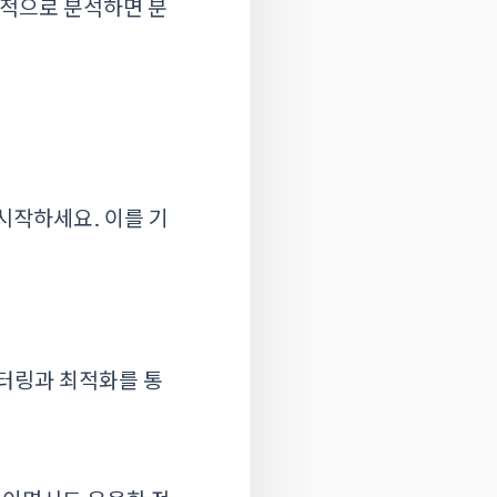
속적으로 분석하면 분
시작하세요. 이를 기
니터링과 최적화를 통