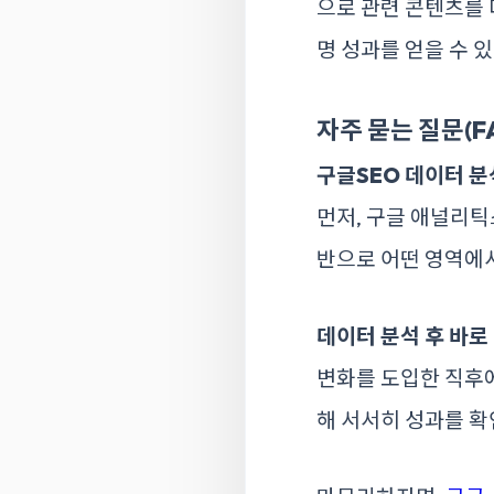
으로 관련 콘텐츠를 
명 성과를 얻을 수 
자주 묻는 질문(F
구글SEO 데이터 
먼저, 구글 애널리틱
반으로 어떤 영역에서
데이터 분석 후 바로
변화를 도입한 직후에
해 서서히 성과를 확