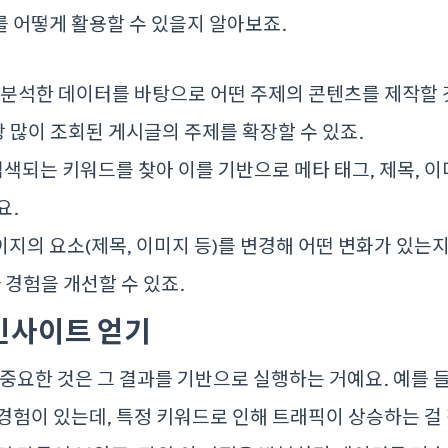
 어떻게 활용할 수 있을지 알아보죠.
: 분석한 데이터를 바탕으로 어떤 주제의 콘텐츠를 제작할 
가장 많이 조회된 게시글의 주제를 확장할 수 있죠.
 검색되는 키워드를 찾아 이를 기반으로 메타 태그, 제목, 
요.
페이지의 요소(제목, 이미지 등)를 변경해 어떤 변화가 있는지
 경험을 개선할 수 있죠.
인사이트 얻기
 중요한 것은 그 결과를 기반으로 실행하는 거예요. 예를 
경험이 있는데, 특정 키워드로 인해 트래픽이 상승하는 걸 