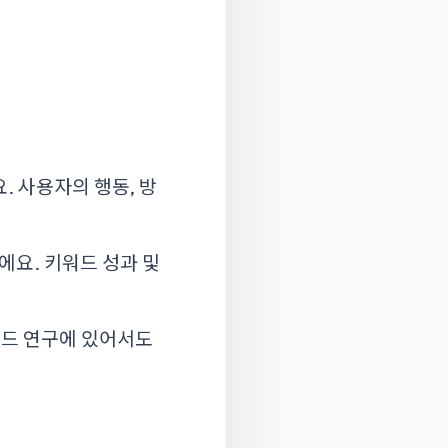
. 사용자의 행동, 방
에요. 키워드 성과 및
키워드 연구에 있어서도