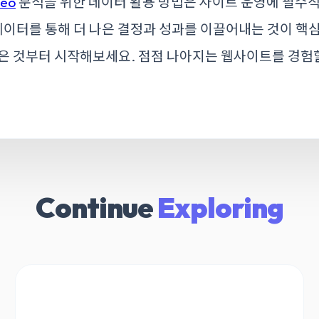
eo
분석을 위한 데이터 활용 방법은 사이트 운영에 필수
 데이터를 통해 더 나은 결정과 성과를 이끌어내는 것이 핵
은 것부터 시작해보세요. 점점 나아지는 웹사이트를 경험할
Continue
Exploring