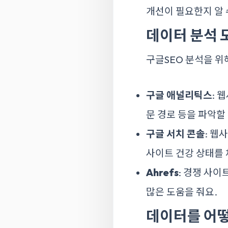
개선이 필요한지 알 
데이터 분석 
구글SEO 분석을 위
구글 애널리틱스
: 
문 경로 등을 파악할
구글 서치 콘솔
: 웹
사이트 건강 상태를 
Ahrefs
: 경쟁 사이
많은 도움을 줘요.
데이터를 어떻