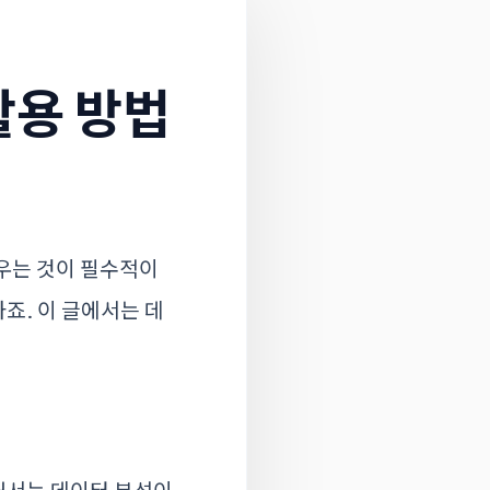
활용 방법
우는 것이 필수적이
죠. 이 글에서는 데