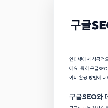
구글SE
인터넷에서 성공적으
에요. 특히 구글SE
이터 활용 방법에 
구글SEO와 