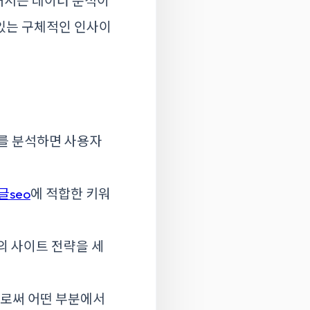
해서는 데이터 분석이
있는 구체적인 인사이
터를 분석하면 사용자
글seo
에 적합한 키워
의 사이트 전략을 세
로써 어떤 부분에서