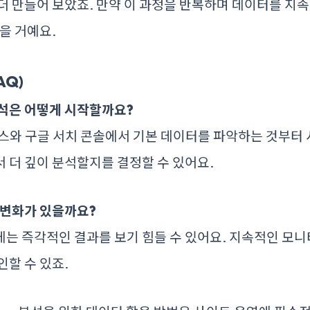
더 만들어 보았죠. 만약 이 과정을 반복하며 데이터를 지
있을 거예요.
AQ)
분석은 어떻게 시작할까요?
스와 구글 서치 콘솔에서 기본 데이터를 파악하는 것부터 
 더 깊이 분석할지를 결정할 수 있어요.
 변화가 있을까요?
는 즉각적인 결과를 보기 힘들 수 있어요. 지속적인 모
인할 수 있죠.