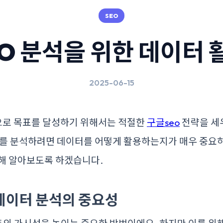
SEO
O 분석을 위한 데이터 
2025-06-15
로 목표를 달성하기 위해서는 적절한
구글seo
전략을 세
O를 분석하려면 데이터를 어떻게 활용하는지가 매우 중요하
대해 알아보도록 하겠습니다.
데이터 분석의 중요성