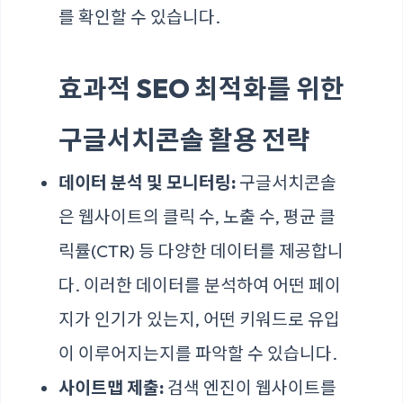
를 확인할 수 있습니다.
효과적 SEO 최적화를 위한
구글서치콘솔 활용 전략
데이터 분석 및 모니터링:
구글서치콘솔
은 웹사이트의 클릭 수, 노출 수, 평균 클
릭률(CTR) 등 다양한 데이터를 제공합니
다. 이러한 데이터를 분석하여 어떤 페이
지가 인기가 있는지, 어떤 키워드로 유입
이 이루어지는지를 파악할 수 있습니다.
사이트맵 제출:
검색 엔진이 웹사이트를