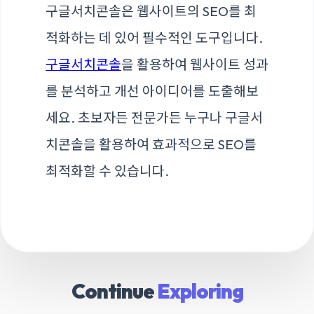
구글서치콘솔은 웹사이트의 SEO를 최
적화하는 데 있어 필수적인 도구입니다.
구글서치콘솔
을 활용하여 웹사이트 성과
를 분석하고 개선 아이디어를 도출해보
세요. 초보자든 전문가든 누구나 구글서
치콘솔을 활용하여 효과적으로 SEO를
최적화할 수 있습니다.
Continue
Exploring