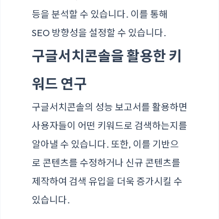
등을 분석할 수 있습니다. 이를 통해
SEO 방향성을 설정할 수 있습니다.
구글서치콘솔을 활용한 키
워드 연구
구글서치콘솔의 성능 보고서를 활용하면
사용자들이 어떤 키워드로 검색하는지를
알아낼 수 있습니다. 또한, 이를 기반으
로 콘텐츠를 수정하거나 신규 콘텐츠를
제작하여 검색 유입을 더욱 증가시킬 수
있습니다.