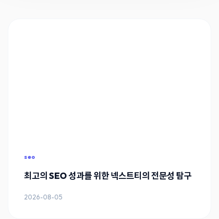
seo
최고의 SEO 성과를 위한 넥스트티의 전문성 탐구
2026-08-05