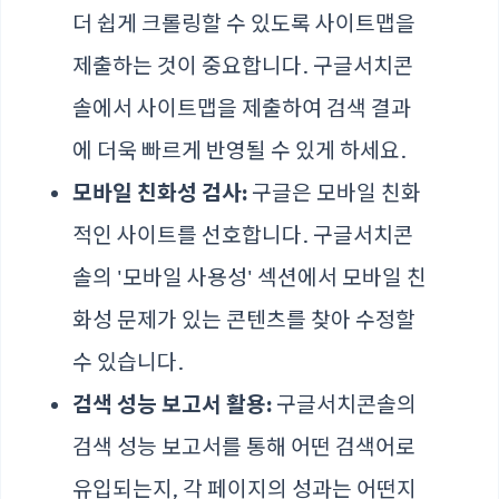
더 쉽게 크롤링할 수 있도록 사이트맵을
제출하는 것이 중요합니다. 구글서치콘
솔에서 사이트맵을 제출하여 검색 결과
에 더욱 빠르게 반영될 수 있게 하세요.
모바일 친화성 검사:
구글은 모바일 친화
적인 사이트를 선호합니다. 구글서치콘
솔의 '모바일 사용성' 섹션에서 모바일 친
화성 문제가 있는 콘텐츠를 찾아 수정할
수 있습니다.
검색 성능 보고서 활용:
구글서치콘솔의
검색 성능 보고서를 통해 어떤 검색어로
유입되는지, 각 페이지의 성과는 어떤지