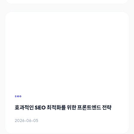
seo
효과적인 SEO 최적화를 위한 프론트엔드 전략
2026-06-05