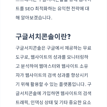
트를 SEO 최적화하는 유익한 전략에 대
해 알아보겠습니다.
구글서치콘솔이란?
구글서치콘솔은 구글에서 제공하는 무료
도구로, 웹사이트의 성과를 모니터링하
고 분석하여 웹마스터와 웹사이트 소유
자가 웹사이트의 검색 성과를 향상시키
기 위해 활용할 수 있는 플랫폼입니다. 구
글서치콘솔에 가입하면 웹사이트의 검색
트래픽, 인덱싱 상태 및 기타 중요한 요소