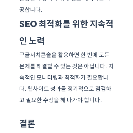
공합니다.
SEO 최적화를 위한 지속적
인 노력
구글서치콘솔을 활용하면 한 번에 모든
문제를 해결할 수 있는 것은 아닙니다. 지
속적인 모니터링과 최적화가 필요합니
다. 웹사이트 성과를 정기적으로 점검하
고 필요한 수정을 해 나가야 합니다.
결론