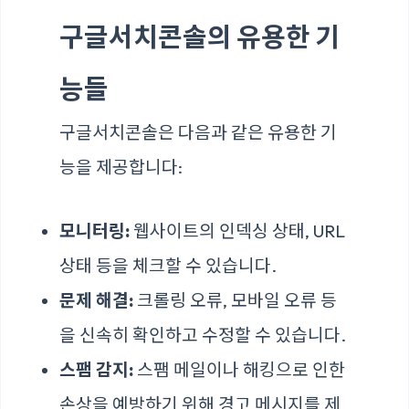
구글서치콘솔의 유용한 기
능들
구글서치콘솔은 다음과 같은 유용한 기
능을 제공합니다:
모니터링:
웹사이트의 인덱싱 상태, URL
상태 등을 체크할 수 있습니다.
문제 해결:
크롤링 오류, 모바일 오류 등
을 신속히 확인하고 수정할 수 있습니다.
스팸 감지:
스팸 메일이나 해킹으로 인한
손상을 예방하기 위해 경고 메시지를 제