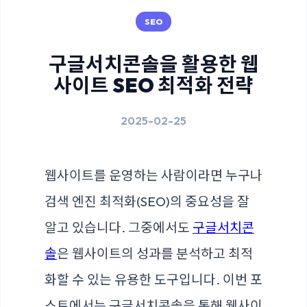
SEO
구글서치콘솔을 활용한 웹
사이트 SEO 최적화 전략
2025-02-25
웹사이트를 운영하는 사람이라면 누구나
검색 엔진 최적화(SEO)의 중요성을 잘
알고 있습니다. 그중에서도
구글서치콘
솔
은 웹사이트의 성과를 분석하고 최적
화할 수 있는 유용한 도구입니다. 이번 포
스트에서는 구글서치콘솔을 통해 웹사이