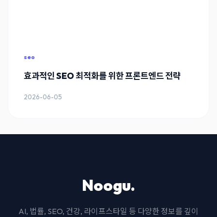
seo
효과적인 SEO 최적화를 위한 프론트엔드 전략
2026-06-05
Noogu.
AI, 법률, SEO, 건강, 라이프스타일 등 다양한 정보를 깊이