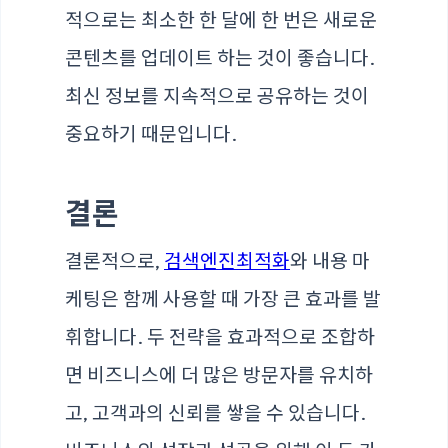
적으로는 최소한 한 달에 한 번은 새로운
콘텐츠를 업데이트 하는 것이 좋습니다.
최신 정보를 지속적으로 공유하는 것이
중요하기 때문입니다.
결론
결론적으로,
검색엔진최적화
와 내용 마
케팅은 함께 사용할 때 가장 큰 효과를 발
휘합니다. 두 전략을 효과적으로 조합하
면 비즈니스에 더 많은 방문자를 유치하
고, 고객과의 신뢰를 쌓을 수 있습니다.