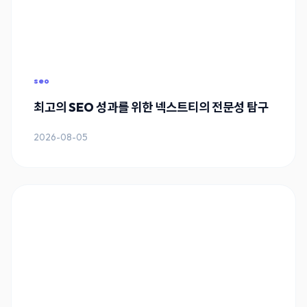
seo
최고의 SEO 성과를 위한 넥스트티의 전문성 탐구
2026-08-05