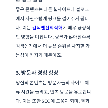
좋은 콘텐츠는 다른 웹사이트나 블로그
에서 자연스럽게 링크를 걸어주게 됩니
다. 이는
검색엔진최적화
에 매우 긍정적
인 영향을 미칩니다. 링크가 많아질수록
검색엔진에서 더 높은 순위를 차지할 가
능성이 커지기 때문이죠.
3. 방문자 경험 향상
양질의 콘텐츠는 방문자들의 사이트 체
류 시간을 늘리고, 반복 방문을 유도합니
다. 이는 또한 SEO에 도움이 되며, 결과