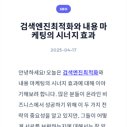
SEO
검색엔진최적화와 내용 마
케팅의 시너지 효과
2025-04-17
안녕하세요! 오늘은
검색엔진최적화
와
내용 마케팅의 시너지 효과에 대해 이야
기해보려 합니다. 많은 분들이 온라인 비
즈니스에서 성공하기 위해 이 두 가지 전
략의 중요성을 알고 있지만, 그들이 어떻
게 서로를 보완하는지에 대해서는 잘 알