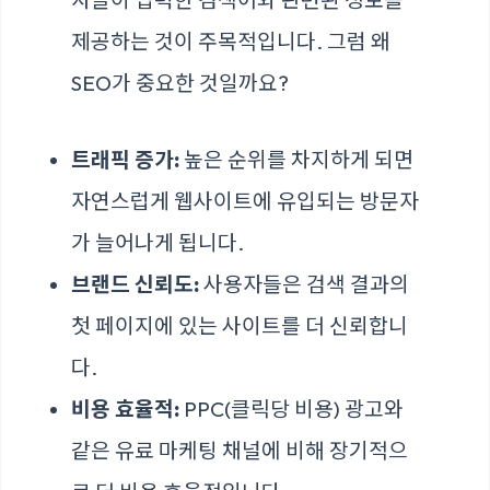
제공하는 것이 주목적입니다. 그럼 왜
SEO가 중요한 것일까요?
트래픽 증가:
높은 순위를 차지하게 되면
자연스럽게 웹사이트에 유입되는 방문자
가 늘어나게 됩니다.
브랜드 신뢰도:
사용자들은 검색 결과의
첫 페이지에 있는 사이트를 더 신뢰합니
다.
비용 효율적:
PPC(클릭당 비용) 광고와
같은 유료 마케팅 채널에 비해 장기적으