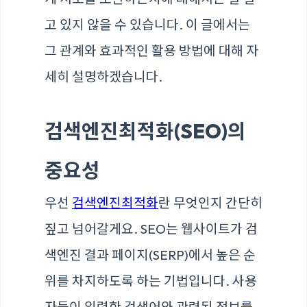
고 있지 않을 수 있습니다. 이 글에서는
그 관계와 효과적인 활용 방법에 대해 자
세히 설명하겠습니다.
검색엔진최적화(SEO)의
중요성
우선
검색엔진최적화
란 무엇인지 간단히
짚고 넘어갈게요. SEO는 웹사이트가 검
색엔진 결과 페이지(SERP)에서 높은 순
위를 차지하도록 하는 기법입니다. 사용
자들이 입력한 검색어와 관련된 정보를