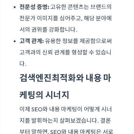
전문성 증명:
고유한 콘텐츠는 브랜드의
전문가 이미지를 심어주고, 해당 분야에
서의 권위를 강화합니다.
고객 관계:
유용한 정보를 제공함으로써
고객과의 신뢰 관계를 형성할 수 있습니
다.
검색엔진최적화와 내용 마
케팅의 시너지
이제 SEO와 내용 마케팅이 어떻게 시너
지를 발휘하는지 살펴보겠습니다. 결론
부터 말하면, SEO와 내용 마케팅은 서로