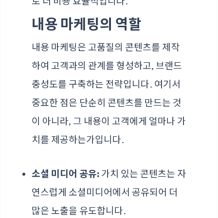
로 더 비용 효율적입니다.
내용 마케팅의 역할
내용 마케팅은 고품질의 콘텐츠를 제작
하여 고객과의 관계를 형성하고, 브랜드
충성도를 구축하는 전략입니다. 여기서
중요한 점은 단순히 콘텐츠를 만드는 것
이 아니라, 그 내용이 고객에게 얼마나 가
치를 제공하는가입니다.
소셜 미디어 공유:
가치 있는 콘텐츠는 자
연스럽게 소셜미디어에서 공유되어 더
많은 노출을 유도합니다.