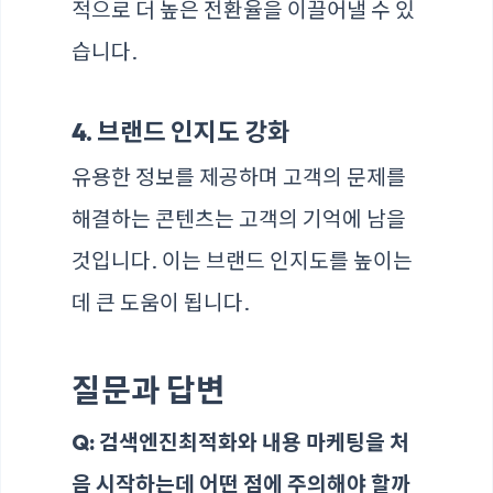
적으로 더 높은 전환율을 이끌어낼 수 있
습니다.
4. 브랜드 인지도 강화
유용한 정보를 제공하며 고객의 문제를
해결하는 콘텐츠는 고객의 기억에 남을
것입니다. 이는 브랜드 인지도를 높이는
데 큰 도움이 됩니다.
질문과 답변
Q: 검색엔진최적화와 내용 마케팅을 처
음 시작하는데 어떤 점에 주의해야 할까