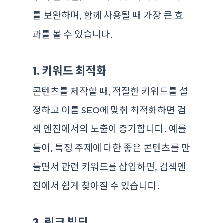
를 보완하며, 함께 사용될 때 가장 큰 효
과를 볼 수 있습니다.
1. 키워드 최적화
콘텐츠를 제작할 때, 적절한 키워드를 설
정하고 이를 SEO에 맞춰 최적화하면 검
색 엔진에서의 노출이 증가합니다. 예를
들어, 특정 주제에 대한 좋은 콘텐츠를 만
들면서 관련 키워드를 삽입하면, 검색엔
진에서 쉽게 찾아질 수 있습니다.
2. 링크 빌딩