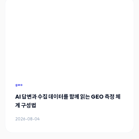
geo
AI 답변과 수집 데이터를 함께 읽는 GEO 측정 체
계 구성법
2026-08-04