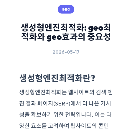
GEO
생성형엔진최적화: geo최
적화와 geo효과의 중요성
2026-05-17
생성형엔진최적화란?
생성형엔진최적화는 웹사이트의 검색 엔
진 결과 페이지(SERP)에서 더 나은 가시
성을 확보하기 위한 전략입니다. 이는 다
양한 요소를 고려하여 웹사이트의 콘텐