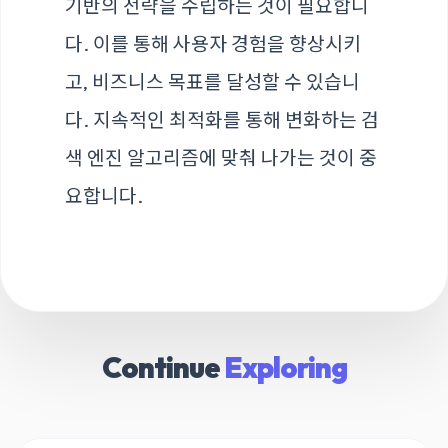
기반의 전략을 수립하는 것이 필요합니
다. 이를 통해 사용자 경험을 향상시키
고, 비즈니스 목표를 달성할 수 있습니
다. 지속적인 최적화를 통해 변화하는 검
색 엔진 알고리즘에 맞춰 나가는 것이 중
요합니다.
Continue
Exploring