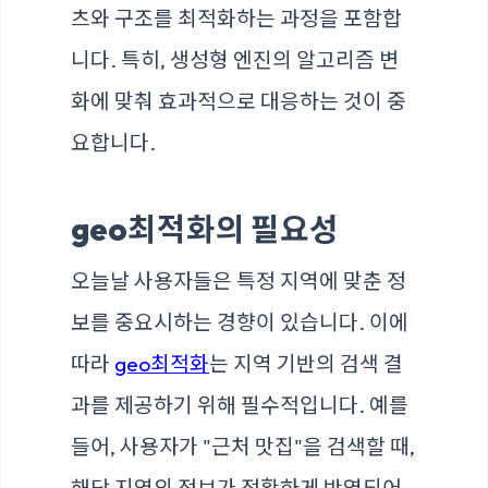
츠와 구조를 최적화하는 과정을 포함합
니다. 특히, 생성형 엔진의 알고리즘 변
화에 맞춰 효과적으로 대응하는 것이 중
요합니다.
geo최적화의 필요성
오늘날 사용자들은 특정 지역에 맞춘 정
보를 중요시하는 경향이 있습니다. 이에
따라
geo최적화
는 지역 기반의 검색 결
과를 제공하기 위해 필수적입니다. 예를
들어, 사용자가 "근처 맛집"을 검색할 때,
해당 지역의 정보가 정확하게 반영되어