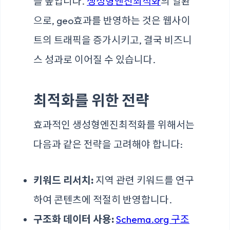
를 높입니다.
생성형엔진최적화
의 일환
으로, geo효과를 반영하는 것은 웹사이
트의 트래픽을 증가시키고, 결국 비즈니
스 성과로 이어질 수 있습니다.
최적화를 위한 전략
효과적인 생성형엔진최적화를 위해서는
다음과 같은 전략을 고려해야 합니다:
키워드 리서치:
지역 관련 키워드를 연구
하여 콘텐츠에 적절히 반영합니다.
구조화 데이터 사용:
Schema.org 구조