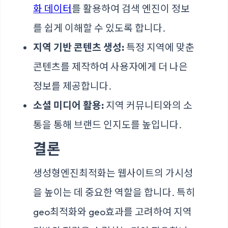
화 데이터
를 활용하여 검색 엔진이 정보
를 쉽게 이해할 수 있도록 합니다.
지역 기반 콘텐츠 생성:
특정 지역에 맞춘
콘텐츠를 제작하여 사용자에게 더 나은
정보를 제공합니다.
소셜 미디어 활용:
지역 커뮤니티와의 소
통을 통해 브랜드 인지도를 높입니다.
결론
생성형엔진최적화는 웹사이트의 가시성
을 높이는 데 중요한 역할을 합니다. 특히
geo최적화와 geo효과를 고려하여 지역