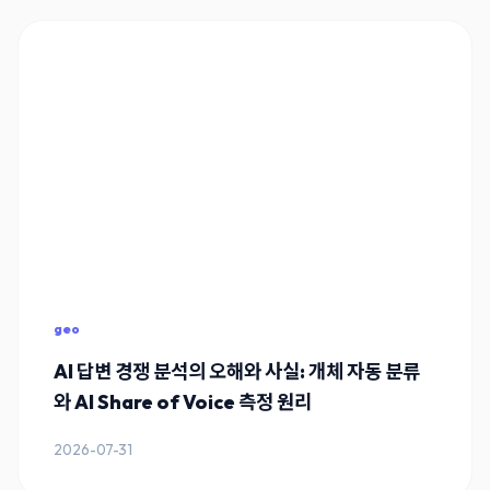
geo
AI 답변 경쟁 분석의 오해와 사실: 개체 자동 분류
와 AI Share of Voice 측정 원리
2026-07-31