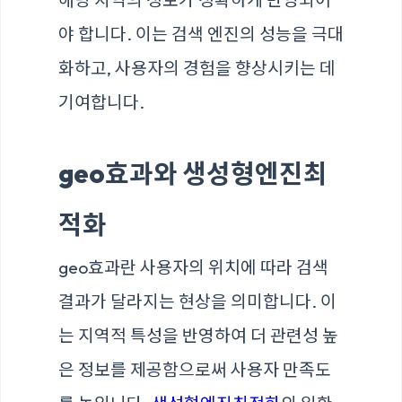
야 합니다. 이는 검색 엔진의 성능을 극대
화하고, 사용자의 경험을 향상시키는 데
기여합니다.
geo효과와 생성형엔진최
적화
geo효과란 사용자의 위치에 따라 검색
결과가 달라지는 현상을 의미합니다. 이
는 지역적 특성을 반영하여 더 관련성 높
은 정보를 제공함으로써 사용자 만족도