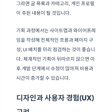
그라면 글 목록과 카테고리, 개인 프로필
이 주된 내용이 될 것입니다.
기획 과정에서는 사이트맵과 와이어프레
임을 작성해 전체적인 흐름과 페이지 구
성, UI 배치를 미리 점검하는 것이 좋습니
다. 체계적인 기획이 뒤따르지 않으면 이
후 개발 단계에서 수정이 많아져 비용과
시간이 증가할 수 있습니다.
디자인과 사용자 경험(UX)
고려