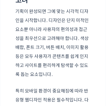
기획이 완성되면 그에 맞는 시각적 디자
인을 시작합니다. 디자인은 단지 미적인
요소뿐 아니라 사용자의 편의성과 접근
성을 최우선으로 고려해야 합니다. 색상
배합, 폰트 크기, 버튼 배치, 이미지 활용
등은 모두 사용자가 콘텐츠를 쉽게 인지
하고 사이트를 편리하게 탐색할 수 있도
록 돕는 요소입니다.
특히 모바일 환경이 중요해짐에 따라 반
응형 웹디자인 적용은 필수적입니다. 다