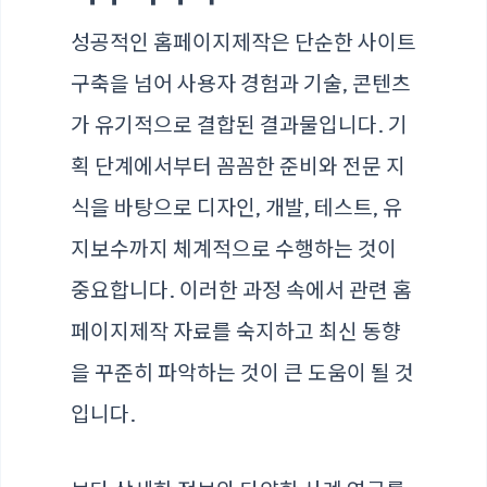
성공적인 홈페이지제작은 단순한 사이트
구축을 넘어 사용자 경험과 기술, 콘텐츠
가 유기적으로 결합된 결과물입니다. 기
획 단계에서부터 꼼꼼한 준비와 전문 지
식을 바탕으로 디자인, 개발, 테스트, 유
지보수까지 체계적으로 수행하는 것이
중요합니다. 이러한 과정 속에서 관련 홈
페이지제작 자료를 숙지하고 최신 동향
을 꾸준히 파악하는 것이 큰 도움이 될 것
입니다.