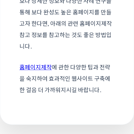
보다 상세한 정보와 다양한 사례 연구를
통해 보다 완성도 높은 홈페이지를 만들
고자 한다면, 아래의 관련 홈페이지제작
참고 정보를 참고하는 것도 좋은 방법입
니다.
홈페이지제작
에 관한 다양한 팁과 전략
을 숙지하여 효과적인 웹사이트 구축에
한 걸음 더 가까워지시길 바랍니다.