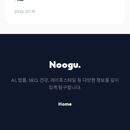
2026-07-19
Noogu.
AI, 법률, SEO, 건강, 라이프스타일 등 다양한 정보를 깊이
있게 탐구합니다.
Home