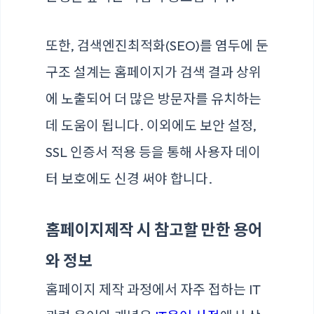
또한, 검색엔진최적화(SEO)를 염두에 둔
구조 설계는 홈페이지가 검색 결과 상위
에 노출되어 더 많은 방문자를 유치하는
데 도움이 됩니다. 이외에도 보안 설정,
SSL 인증서 적용 등을 통해 사용자 데이
터 보호에도 신경 써야 합니다.
홈페이지제작 시 참고할 만한 용어
와 정보
홈페이지 제작 과정에서 자주 접하는 IT