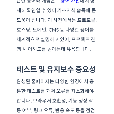
관련 용어와 개념은
IT용어 사전
에서 상
세히 확인할 수 있어 기초지식 습득에 큰
도움이 됩니다. 이 사전에서는 프로토콜,
호스팅, 도메인, CMS 등 다양한 용어를
체계적으로 설명하고 있어, 프로젝트 진
행 시 이해도를 높이는데 유용합니다.
테스트 및 유지보수 중요성
완성된 홈페이지는 다양한 환경에서 충
분한 테스트를 거쳐 오류를 최소화해야
합니다. 브라우저 호환성, 기능 정상 작
동 여부, 링크 오류, 반응 속도 등을 점검