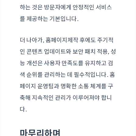
하는 것은 방문자에게 안정적인 서비스
를 제공하는 기본입니다.
더 나아가, 홈페이지제작 후에도 주기적
인 콘텐츠 업데이트와 보안 패치 적용, 성
능 개선은 사용자 만족도를 유지하고 검
색 순위를 관리하는 데 필수적입니다. 홈
페이지 운영팀과 명확한 소통 체계를 구
축해 지속적인 관리가 이루어져야 합니
다.
마무리하며