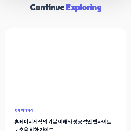
Continue
Exploring
홈페이지제작
홈페이지제작의 기본 이해와 성공적인 웹사이트
구축을 위한 가이드