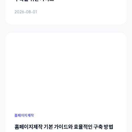
2026-08-01
홈페이지제작
홈페이지제작 기본 가이드와 효율적인 구축 방법