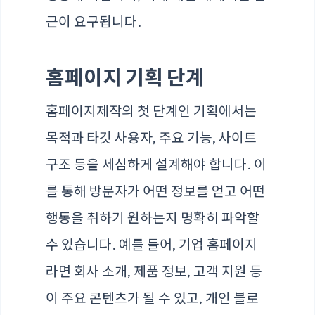
근이 요구됩니다.
홈페이지 기획 단계
홈페이지제작의 첫 단계인 기획에서는
목적과 타깃 사용자, 주요 기능, 사이트
구조 등을 세심하게 설계해야 합니다. 이
를 통해 방문자가 어떤 정보를 얻고 어떤
행동을 취하기 원하는지 명확히 파악할
수 있습니다. 예를 들어, 기업 홈페이지
라면 회사 소개, 제품 정보, 고객 지원 등
이 주요 콘텐츠가 될 수 있고, 개인 블로