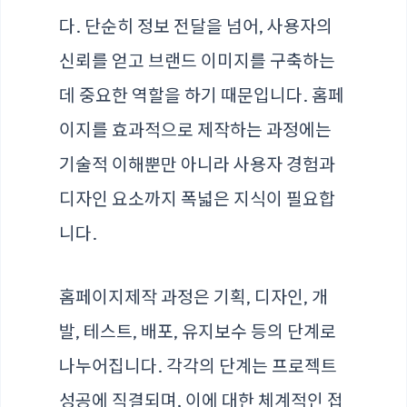
다. 단순히 정보 전달을 넘어, 사용자의
신뢰를 얻고 브랜드 이미지를 구축하는
데 중요한 역할을 하기 때문입니다. 홈페
이지를 효과적으로 제작하는 과정에는
기술적 이해뿐만 아니라 사용자 경험과
디자인 요소까지 폭넓은 지식이 필요합
니다.
홈페이지제작 과정은 기획, 디자인, 개
발, 테스트, 배포, 유지보수 등의 단계로
나누어집니다. 각각의 단계는 프로젝트
성공에 직결되며, 이에 대한 체계적인 접