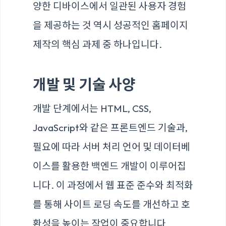
양한 디바이스에서 일관된 사용자 경험
을 제공하는 것 역시 성공적인 홈페이지
제작의 핵심 과제 중 하나입니다.
개발 및 기술 사양
개발 단계에서는 HTML, CSS,
JavaScript와 같은 프론트엔드 기술과,
필요에 따라 서버 처리 언어 및 데이터베
이스를 활용한 백엔드 개발이 이루어집
니다. 이 과정에서 웹 표준 준수와 최적화
를 통해 사이트 로딩 속도를 개선하고 호
환성을 높이는 작업이 중요합니다.