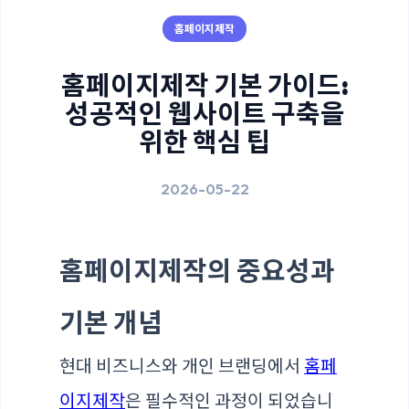
홈페이지제작
홈페이지제작 기본 가이드:
성공적인 웹사이트 구축을
위한 핵심 팁
2026-05-22
홈페이지제작의 중요성과
기본 개념
현대 비즈니스와 개인 브랜딩에서
홈페
이지제작
은 필수적인 과정이 되었습니