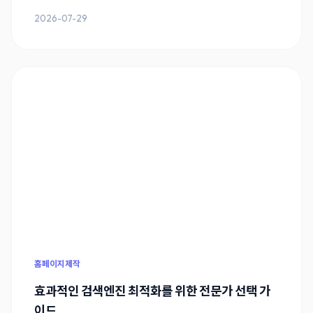
2026-07-29
홈페이지제작
효과적인 검색엔진 최적화를 위한 전문가 선택 가
이드