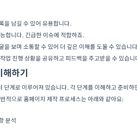
록을 남길 수 있어 유용합니다.
능합니다. 긴급한 이슈에 적합하죠.
을 보며 소통할 수 있어 더 깊은 이해를 도울 수 있습니다
작업 진행 상황을 공유하고 피드백을 주고받을 수 있습니
 이해하기
 단계로 이루어져 있습니다. 각 단계를 이해하고 준비하면
일반적으로 홈페이지 제작 프로세스는 아래와 같아요:
항 분석