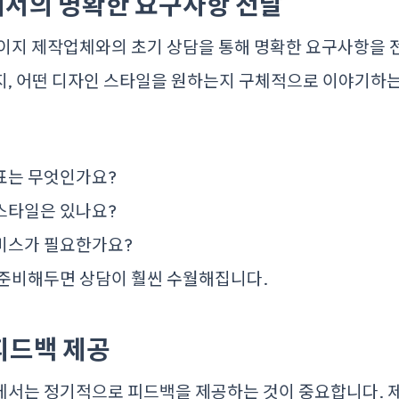
담에서의 명확한 요구사항 전달
페이지 제작업체와의 초기 상담을 통해 명확한 요구사항을 
지, 어떤 디자인 스타일을 원하는지 구체적으로 이야기하는
표는 무엇인가요?
스타일은 있나요?
비스가 필요한가요?
 준비해두면 상담이 훨씬 수월해집니다.
 피드백 제공
에서는 정기적으로 피드백을 제공하는 것이 중요합니다. 