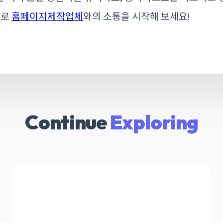
바로
홈페이지제작업체
와의 소통을 시작해 보세요!
Continue
Exploring