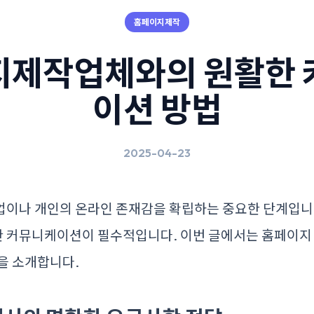
홈페이지제작
지제작업체와의 원활한 
이션 방법
2025-04-23
업이나 개인의 온라인 존재감을 확립하는 중요한 단계입니
한 커뮤니케이션이 필수적입니다. 이번 글에서는 홈페이지
을 소개합니다.