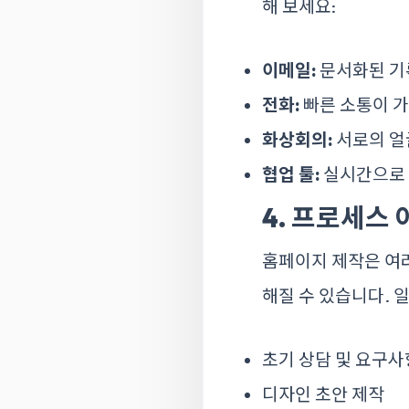
해 보세요:
이메일:
문서화된 기
전화:
빠른 소통이 가
화상회의:
서로의 얼굴
협업 툴:
실시간으로 
4. 프로세스
홈페이지 제작은 여러
해질 수 있습니다. 
초기 상담 및 요구사
디자인 초안 제작