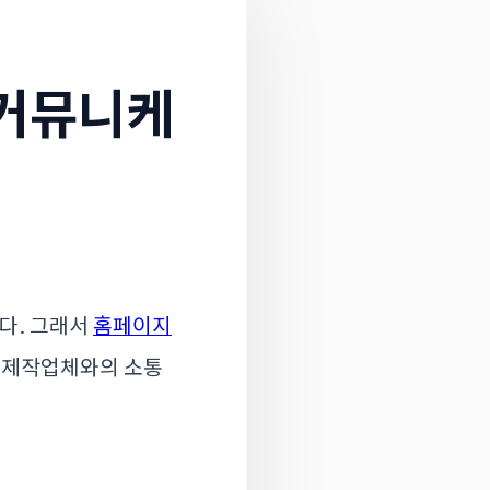
커뮤니케
다. 그래서
홈페이지
 제작업체와의 소통