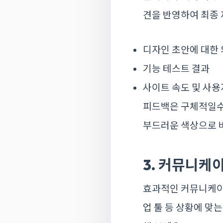
견을 반영하여 최종 
디자인 초안에 대한
기능 테스트 결과
사이트 속도 및 사용
피드백은 구체적일수록
부드러운 색상으로 바
3. 커뮤니케
효과적인 커뮤니케이션
업 툴 등 상황에 맞