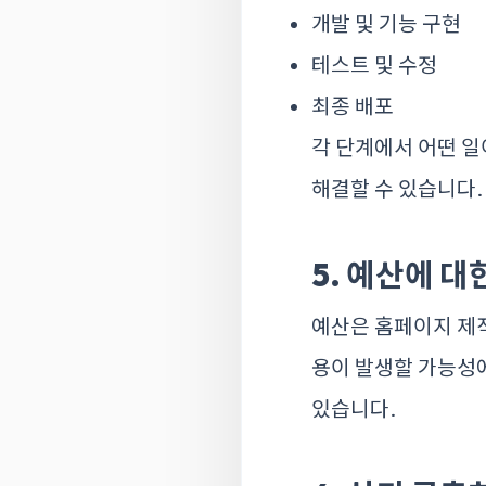
개발 및 기능 구현
테스트 및 수정
최종 배포
각 단계에서 어떤 일
해결할 수 있습니다.
5. 예산에 대
예산은 홈페이지 제작
용이 발생할 가능성에
있습니다.