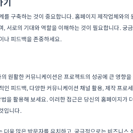
하기
관계를 구축하는 것이 중요합니다. 홈페이지 제작업체와의 
며, 서로의 기대와 역할을 이해하는 것이 필요합니다. 궁
언이나 피드백을 존중하세요.
의 원활한 커뮤니케이션은 프로젝트의 성공에 큰 영향을
적인 피드백, 다양한 커뮤니케이션 채널 활용, 제작 프로세
 방법을 활용해 보세요. 이러한 접근은 당신의 홈페이지가
것입니다.
는 더욱 많은 방문자를 유치하고, 궁극적으로는 비즈니스 