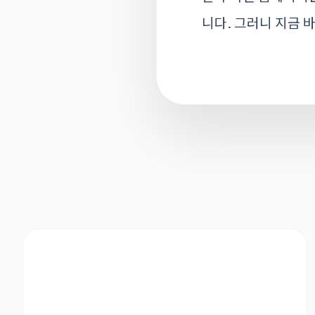
니다. 그러니 지금 