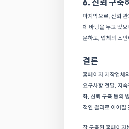
6. 신뢰 구축
마지막으로, 신뢰 
에 바탕을 두고 있으
문하고, 업체의 조
결론
홈페이지 제작업체와
요구사항 전달, 지속
화, 신뢰 구축 등의
적인 결과로 이어질 
잘 구축된 홈페이지