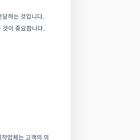
전달하는 것입니다.
 것이 중요합니다.
제작업체는 고객의 의