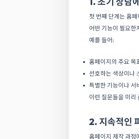
1. 초기 상
첫 번째 단계는 홈
어떤 기능이 필요한
예를 들어:
홈페이지의 주요 목
선호하는 색상이나 
특별한 기능이나 서
이런 질문들을 미리
2. 지속적인
홈페이지 제작 과정