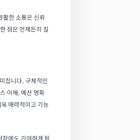
원활한 소통은 신뢰
금한 점은 언제든지 질
 미칩니다. 구체적인
스 이해, 예산 명확
 더욱 매력적이고 기능
성장에도 기여하게 됩