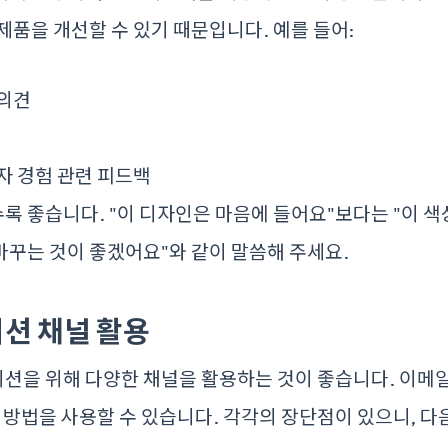
제품을 개선할 수 있기 때문입니다. 예를 들어:
 의견
자 경험 관련 피드백
 좋습니다. "이 디자인은 마음에 들어요"보다는 "이 색상
꾸는 것이 좋겠어요"와 같이 말씀해 주세요.
이션 채널 활용
을 위해 다양한 채널을 활용하는 것이 좋습니다. 이메일,
는 방법을 사용할 수 있습니다. 각각의 장단점이 있으니, 다