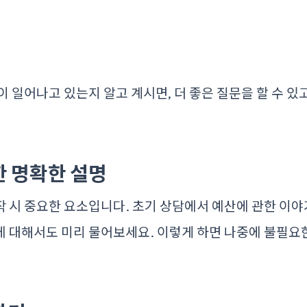
이 일어나고 있는지 알고 계시면, 더 좋은 질문을 할 수 있
한 명확한 설명
 시 중요한 요소입니다. 초기 상담에서 예산에 관한 이야
 대해서도 미리 물어보세요. 이렇게 하면 나중에 불필요