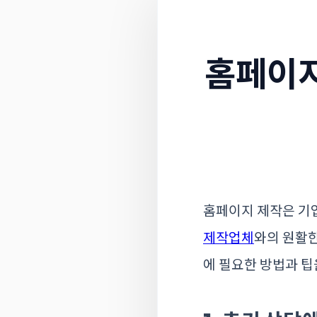
홈페이
홈페이지 제작은 기
제작업체
와의 원활
에 필요한 방법과 팁