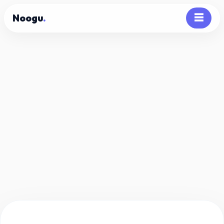
Noogu
.
☰