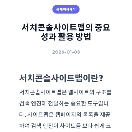
홈페이지제작
서치콘솔사이트맵의 중요
성과 활용 방법
2026-01-08
서치콘솔사이트맵이란?
서치콘솔사이트맵은 웹사이트의 구조를
검색 엔진에 전달하는 중요한 도구입니
다. 사이트맵은 웹페이지의 목록을 제공
하여 검색 엔진이 사이트를 보다 쉽게 크