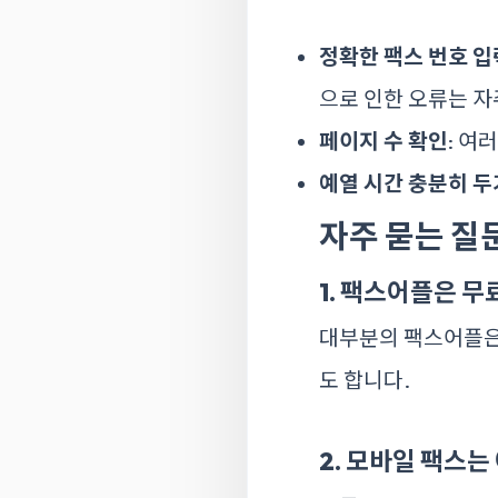
정확한 팩스 번호 입
으로 인한 오류는 자
페이지 수 확인
: 여
예열 시간 충분히 두
자주 묻는 질문
1. 팩스어플은 
대부분의 팩스어플은
도 합니다.
2. 모바일 팩스는