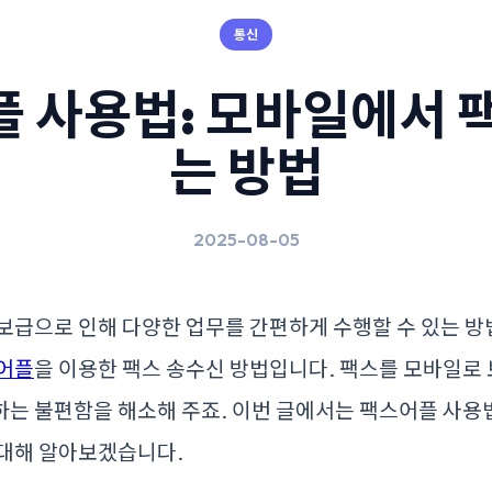
통신
 사용법: 모바일에서 
는 방법
2025-08-05
보급으로 인해 다양한 업무를 간편하게 수행할 수 있는 방
어플
을 이용한 팩스 송수신 방법입니다. 팩스를 모바일로 
하는 불편함을 해소해 주죠. 이번 글에서는 팩스어플 사용
 대해 알아보겠습니다.