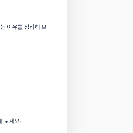
는 이유를 정리해 보
 보세요: