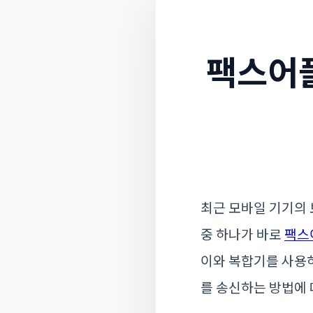
팩스어플
최근 모바일 기기의 
중 하나가 바로
팩스
이와 복합기를 사용
를 송신하는 방법에