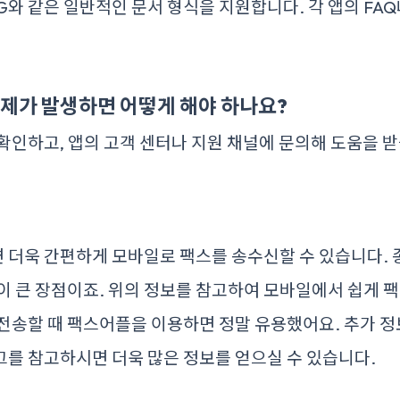
 PNG와 같은 일반적인 문서 형식을 지원합니다. 각 앱의 FA
 문제가 발생하면 어떻게 해야 하나요?
확인하고, 앱의 고객 센터나 지원 채널에 문의해 도움을 받
 더욱 간편하게 모바일로 팩스를 송수신할 수 있습니다. 
이 큰 장점이죠. 위의 정보를 참고하여 모바일에서 쉽게 
 전송할 때 팩스어플을 이용하면 정말 유용했어요. 추가 
그를 참고하시면 더욱 많은 정보를 얻으실 수 있습니다.