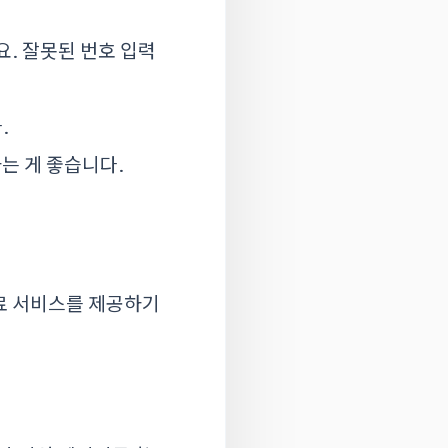
요. 잘못된 번호 입력
.
하는 게 좋습니다.
료 서비스를 제공하기