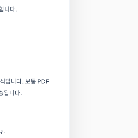
합니다.
식입니다. 보통 PDF
송됩니다.
요: