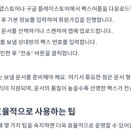
: 앱스토어나 구글 플레이스토어에서 팩스어플을 다운로드
속 후 기본 정보를 입력하여 회원가입을 진행합니다.
낼 문서를 선택하거나 스캔하여 앱에 업로드합니다.
스를 보낼 상대방의 팩스 번호를 입력합니다.
확인한 후 "전송" 버튼을 클릭합니다.
 보낼 문서를 준비해야 해요. 여기서 중요한 점은 문서 형
식이 지원되며, 문서의 품질이 높을수록 선명한 팩스가 전
효율적으로 사용하는 팁
 몇 가지 팁을 숙지하면 더욱 효율적으로 운영할 수 있어