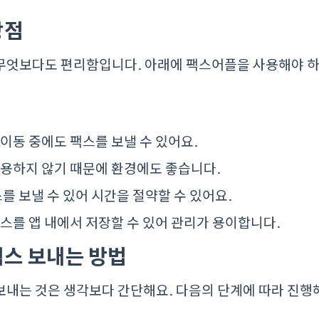
장점
무엇보다도 편리함입니다. 아래에 팩스어플을 사용해야 하
: 이동 중에도 팩스를 보낼 수 있어요.
사용하지 않기 때문에 환경에도 좋습니다.
팩스를 보낼 수 있어 시간을 절약할 수 있어요.
팩스를 앱 내에서 저장할 수 있어 관리가 용이합니다.
스 보내는 방법
내는 것은 생각보다 간단해요. 다음의 단계에 따라 진행해