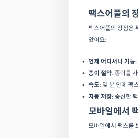
팩스어플의 
팩스어플의 장점은 
았어요:
언제 어디서나 가능
종이 절약
: 종이를 
속도
: 몇 분 안에 
자동 저장
: 송신한 
모바일에서 팩
모바일에서 팩스를 보