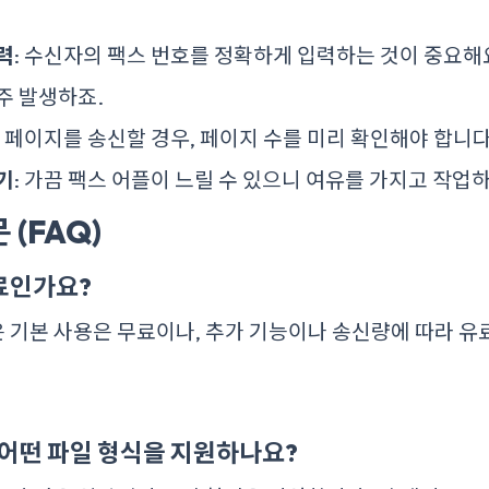
력
: 수신자의 팩스 번호를 정확하게 입력하는 것이 중요해
주 발생하죠.
러 페이지를 송신할 경우, 페이지 수를 미리 확인해야 합니다
기
: 가끔 팩스 어플이 느릴 수 있으니 여유를 가지고 작업
 (FAQ)
무료인가요?
 기본 사용은 무료이나, 추가 기능이나 송신량에 따라 유
 어떤 파일 형식을 지원하나요?