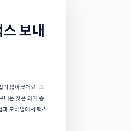
팩스 보내
법이 많아졌어요. 그
보내는 것은 과거 종
법과 모바일에서 팩스