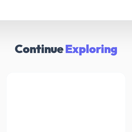
Continue
Exploring