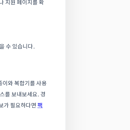
Q나 지원 페이지를 확
을 수 있습니다.
종이와 복합기를 사용
팩스를 보내보세요. 경
정보가 필요하다면
팩