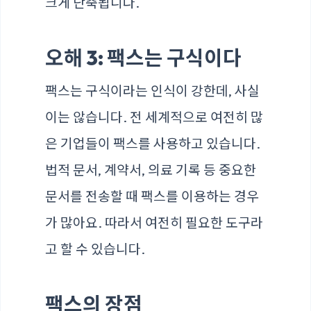
크게 단축됩니다.
오해 3: 팩스는 구식이다
팩스는 구식이라는 인식이 강한데, 사실
이는 않습니다. 전 세계적으로 여전히 많
은 기업들이 팩스를 사용하고 있습니다.
법적 문서, 계약서, 의료 기록 등 중요한
문서를 전송할 때 팩스를 이용하는 경우
가 많아요. 따라서 여전히 필요한 도구라
고 할 수 있습니다.
팩스의 장점