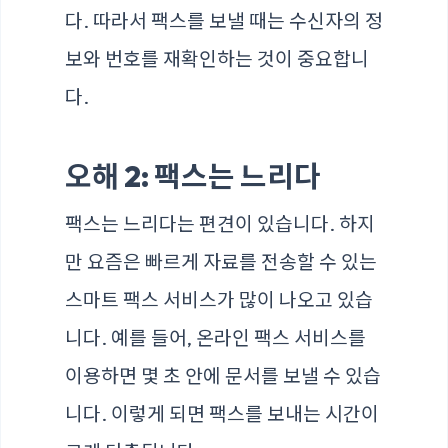
다. 따라서 팩스를 보낼 때는 수신자의 정
보와 번호를 재확인하는 것이 중요합니
다.
오해 2: 팩스는 느리다
팩스는 느리다는 편견이 있습니다. 하지
만 요즘은 빠르게 자료를 전송할 수 있는
스마트 팩스 서비스가 많이 나오고 있습
니다. 예를 들어, 온라인 팩스 서비스를
이용하면 몇 초 안에 문서를 보낼 수 있습
니다. 이렇게 되면 팩스를 보내는 시간이