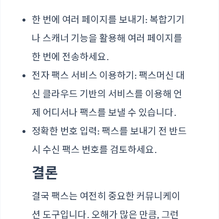
한 번에 여러 페이지를 보내기: 복합기기
나 스캐너 기능을 활용해 여러 페이지를
한 번에 전송하세요.
전자 팩스 서비스 이용하기: 팩스머신 대
신 클라우드 기반의 서비스를 이용해 언
제 어디서나 팩스를 보낼 수 있습니다.
정확한 번호 입력: 팩스를 보내기 전 반드
시 수신 팩스 번호를 검토하세요.
결론
결국 팩스는 여전히 중요한 커뮤니케이
션 도구입니다. 오해가 많은 만큼, 그런