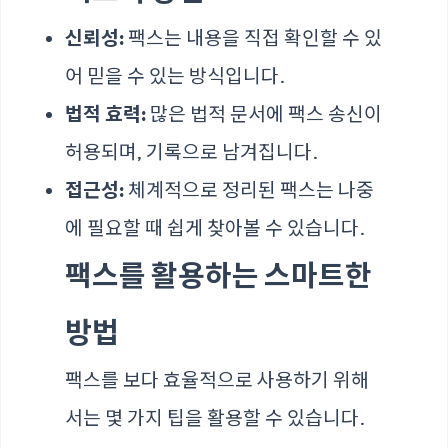
신뢰성:
팩스는 내용을 직접 확인할 수 있
어 믿을 수 있는 방식입니다.
법적 효력:
많은 법적 문서에 팩스 송신이
허용되며, 기록으로 남겨집니다.
접근성:
체계적으로 정리된 팩스는 나중
에 필요할 때 쉽게 찾아볼 수 있습니다.
팩스를 활용하는 스마트한
방법
팩스를 보다 효율적으로 사용하기 위해
서는 몇 가지 팁을 활용할 수 있습니다.