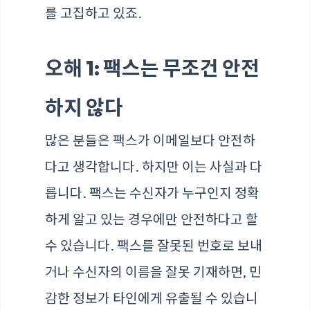
를 고집하고 있죠.
오해 1: 팩스는 무조건 안전
하지 않다
많은 분들은 팩스가 이메일보다 안전하
다고 생각합니다. 하지만 이는 사실과 다
릅니다. 팩스는 수신자가 누구인지 정확
하게 알고 있는 경우에만 안전하다고 할
수 있습니다. 팩스를 잘못된 번호로 보내
거나 수신자의 이름을 잘못 기재하면, 민
감한 정보가 타인에게 유출될 수 있습니