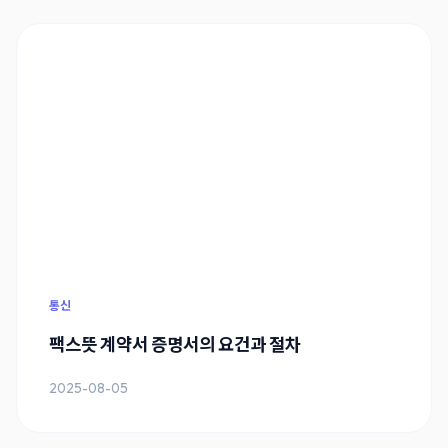
통신
팩스뜻 계약서 증명서의 요건과 절차
2025-08-05