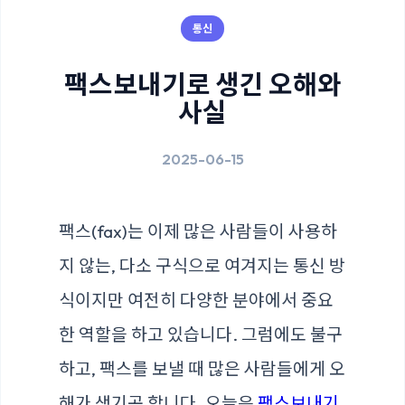
통신
팩스보내기로 생긴 오해와
사실
2025-06-15
팩스(fax)는 이제 많은 사람들이 사용하
지 않는, 다소 구식으로 여겨지는 통신 방
식이지만 여전히 다양한 분야에서 중요
한 역할을 하고 있습니다. 그럼에도 불구
하고, 팩스를 보낼 때 많은 사람들에게 오
해가 생기곤 합니다. 오늘은
팩스보내기