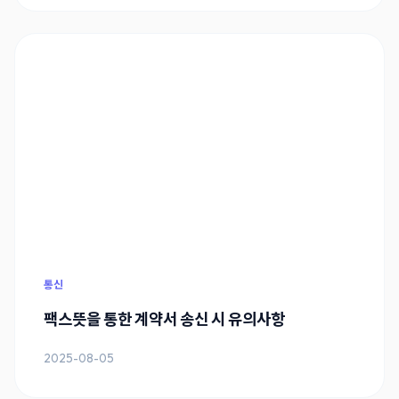
통신
팩스뜻을 통한 계약서 송신 시 유의사항
2025-08-05