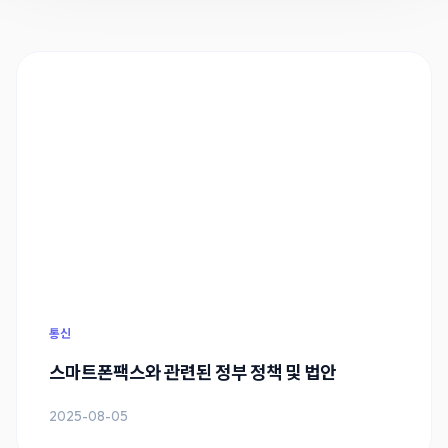
통신
스마트폰팩스와 관련된 정부 정책 및 법안
2025-08-05