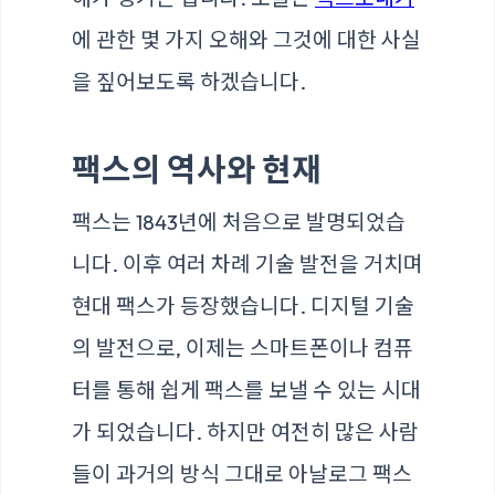
에 관한 몇 가지 오해와 그것에 대한 사실
을 짚어보도록 하겠습니다.
팩스의 역사와 현재
팩스는 1843년에 처음으로 발명되었습
니다. 이후 여러 차례 기술 발전을 거치며
현대 팩스가 등장했습니다. 디지털 기술
의 발전으로, 이제는 스마트폰이나 컴퓨
터를 통해 쉽게 팩스를 보낼 수 있는 시대
가 되었습니다. 하지만 여전히 많은 사람
들이 과거의 방식 그대로 아날로그 팩스