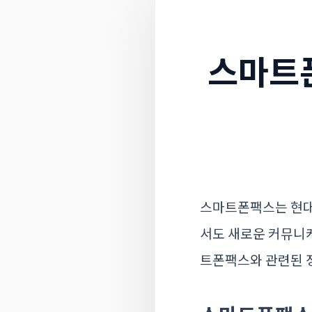
스마트폰
스마트폰팩스는 현대 
서도 새로운 커뮤니케
트폰팩스와 관련된 