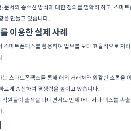
안
: 문서의 송수신 방식에 대한 정의를 명확히 하고, 스
황을 만들고 있습니다.
를 이용한 실제 사례
이 스마트폰팩스를 활용하여 업무를 보다 효율적으로 처리
다.
A사는 스마트폰팩스를 통해 해외 거래처와 원활한 소통을 
 빠르게 송신하여 경쟁력을 높이고 있습니다.
는 직원들이 출장을 다니면서도 언제 어디서나 팩스를 송출
다.
래