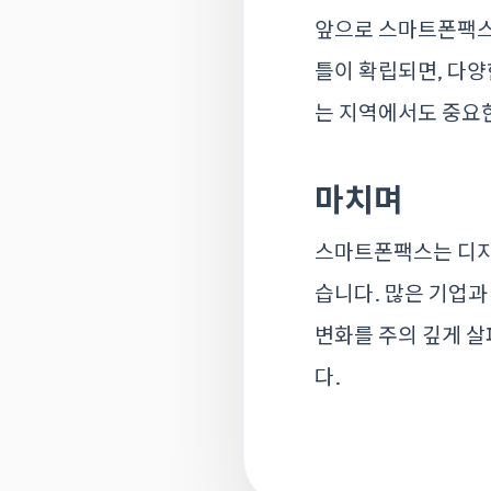
앞으로 스마트폰팩스
틀이 확립되면, 다양
는 지역에서도 중요한
마치며
스마트폰팩스는 디지털
습니다. 많은 기업과
변화를 주의 깊게 살
다.