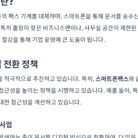
란?
의 팩스 기계를 대체하며, 스마트폰을 통해 문서를 송수신
 특히 출장이 잦은 비즈니스맨이나, 사무실 공간이 제한된
비 절감을 통해 기업 운영에 큰 도움이 됩니다.
 전환 정책
을 적극적으로 추진하고 있습니다. 특히,
스마트폰팩스
와 
접근성을 높이는 정책을 시행하고 있습니다. 예를 들어, 
 대한 접근성을 개선하고 있습니다.
 사업
발생하는 종이 문서를 디지털 방식으로 전환하여, 더 많은 