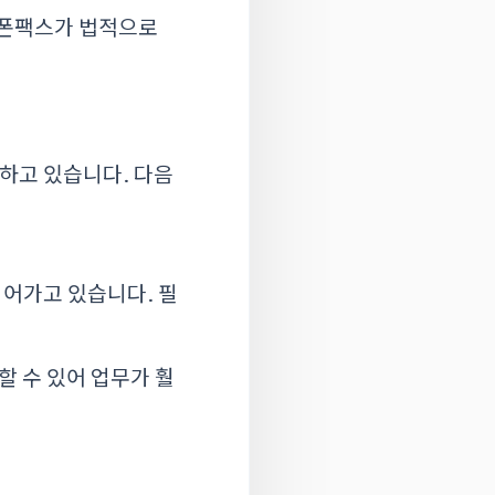
마트폰팩스가 법적으로
하고 있습니다. 다음
이어가고 있습니다. 필
할 수 있어 업무가 훨