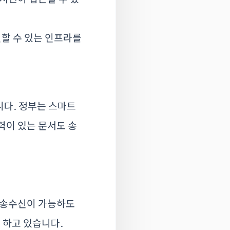
할 수 있는 인프라를
니다. 정부는 스마트
력이 있는 문서도 송
스 송수신이 가능하도
 하고 있습니다.