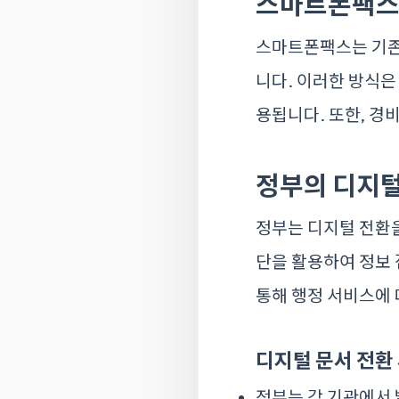
스마트폰팩스
스마트폰팩스는 기존
니다. 이러한 방식은
용됩니다. 또한, 경
정부의 디지털
정부는 디지털 전환
단을 활용하여 정보 
통해 행정 서비스에
디지털 문서 전환
정부는 각 기관에서 