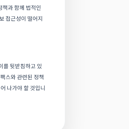
정책과 함께 법적인
정보 접근성이 떨어지
 이를 뒷받침하고 있
폰팩스와 관련된 정책
들어 나가야 할 것입니