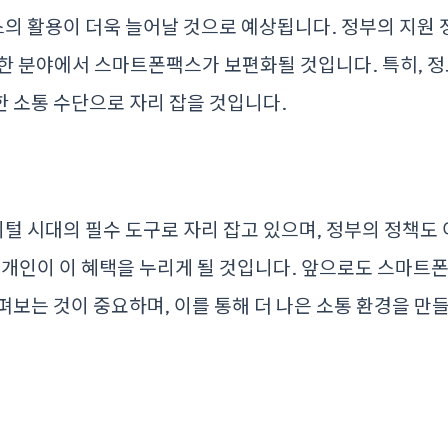
의 활용이 더욱 늘어날 것으로 예상됩니다. 정부의 지원 
한 분야에서 스마트폰팩스가 보편화될 것입니다. 특히, 
 소통 수단으로 자리 잡을 것입니다.
 시대의 필수 도구로 자리 잡고 있으며, 정부의 정책도
 개인이 이 혜택을 누리게 될 것입니다. 앞으로도 스마트
펴보는 것이 중요하며, 이를 통해 더 나은 소통 환경을 만