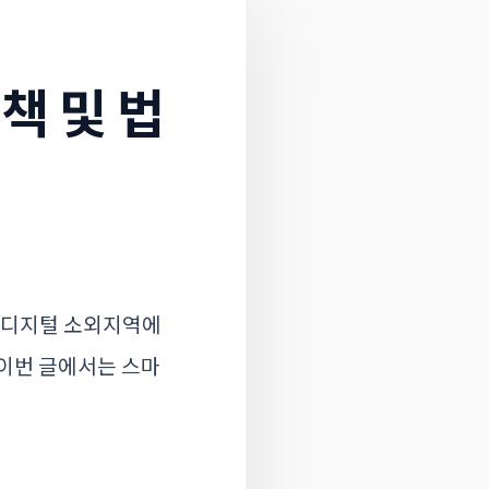
책 및 법
, 디지털 소외지역에
 이번 글에서는 스마