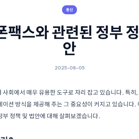
통신
팩스와 관련된 정부 정
안
2025-08-05
사회에서 매우 유용한 도구로 자리 잡고 있습니다. 특히
이션 방식을 제공해 주는 그 중요성이 커지고 있습니다.
정부 정책 및 법안에 대해 살펴보겠습니다.