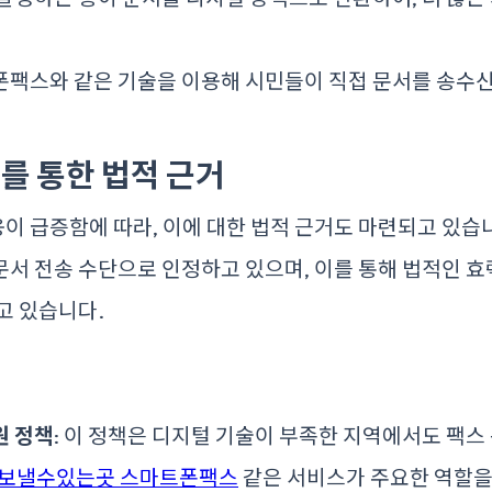
폰팩스와 같은 기술을 이용해 시민들이 직접 문서를 송수신
 통한 법적 근거
 급증함에 따라, 이에 대한 법적 근거도 마련되고 있습
서 전송 수단으로 인정하고 있으며, 이를 통해 법적인 효
고 있습니다.
원 정책
: 이 정책은 디지털 기술이 부족한 지역에서도 팩
보낼수있는곳 스마트폰팩스
같은 서비스가 주요한 역할을