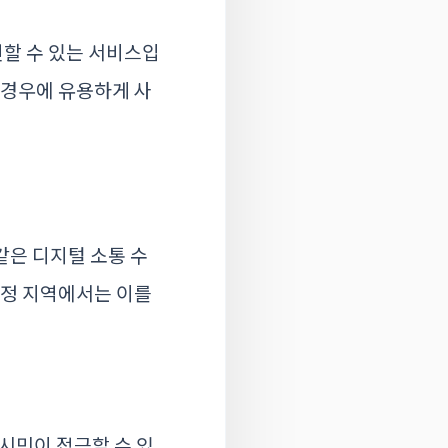
할 수 있는 서비스입
 경우에 유용하게 사
같은 디지털 소통 수
특정 지역에서는 이를
시민이 접근할 수 있