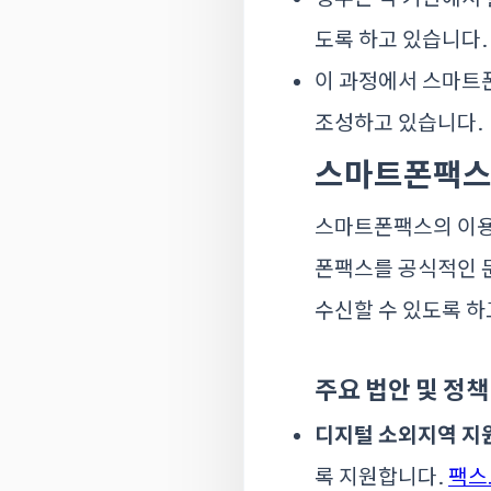
도록 하고 있습니다.
이 과정에서 스마트
조성하고 있습니다.
스마트폰팩스를
스마트폰팩스의 이용이
폰팩스를 공식적인 문
수신할 수 있도록 하
주요 법안 및 정책
디지털 소외지역 지
록 지원합니다.
팩스