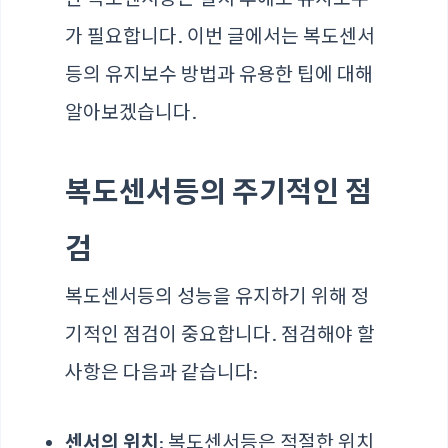
가 필요합니다. 이번 글에서는 복도센서
등의 유지보수 방법과 유용한 팁에 대해
알아보겠습니다.
복도센서등의 주기적인 점
검
복도센서등의 성능을 유지하기 위해 정
기적인 점검이 중요합니다. 점검해야 할
사항은 다음과 같습니다:
센서의 위치
: 복도센서등은 적절한 위치