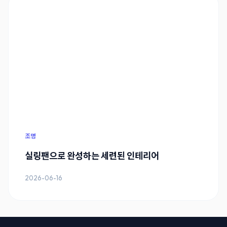
조명
실링팬으로 완성하는 세련된 인테리어
2026-06-16