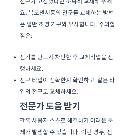
전구가 고장났다면 조속히 교체해 주세
요. 복도센서등의 전구를 교체하는 방법
은 일반 조명 기구와 유사합니다. 주의할
점은:
전기를 반드시 차단한 후 교체작업을 진
행하세요.
전구 타입이 정확한지 확인하고, 같은 타
입의 전구로 교체하세요.
전문가 도움 받기
간혹 사용자 스스로 해결하기 어려운 문
제가 발생할 수 있습니다. 이런 경우, 전