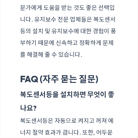
문가에게 도움을 받는 것도 좋은 선택입
니다. 유지보수 전문 업체들은 복도센서
등의 설치 및 유지보수에 대한 경험이 풍
부하기 때문에 신속하고 정확하게 문제
를 해결해 줄 수 있습니다.
FAQ (자주 묻는 질문)
복도센서등을 설치하면 무엇이 좋
나요?
복도센서등은 자동으로 켜지고 꺼져 에
너지 절약 효과가 큽니다. 또한, 어두운