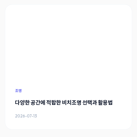
조명
다양한 공간에 적합한 비치조명 선택과 활용법
2026-07-13