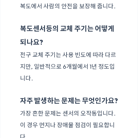
복도에서 사람의 안전을 보장해 줍니다.
복도센서등의 교체 주기는 어떻게
되나요?
전구 교체 주기는 사용 빈도에 따라 다르
지만, 일반적으로 6개월에서 1년 정도입
니다.
자주 발생하는 문제는 무엇인가요?
가장 흔한 문제는 센서의 오작동입니다.
이 경우 먼지나 장애물 점검이 필요합니
다.