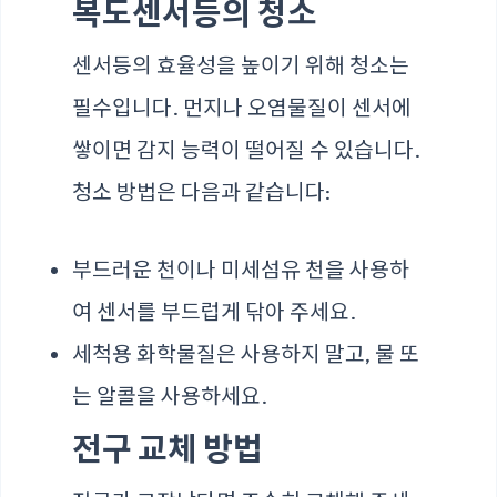
복도센서등의 청소
센서등의 효율성을 높이기 위해 청소는
필수입니다. 먼지나 오염물질이 센서에
쌓이면 감지 능력이 떨어질 수 있습니다.
청소 방법은 다음과 같습니다:
부드러운 천이나 미세섬유 천을 사용하
여 센서를 부드럽게 닦아 주세요.
세척용 화학물질은 사용하지 말고, 물 또
는 알콜을 사용하세요.
전구 교체 방법