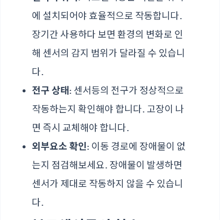
에 설치되어야 효율적으로 작동합니다.
장기간 사용하다 보면 환경의 변화로 인
해 센서의 감지 범위가 달라질 수 있습니
다.
전구 상태
: 센서등의 전구가 정상적으로
작동하는지 확인해야 합니다. 고장이 나
면 즉시 교체해야 합니다.
외부요소 확인
: 이동 경로에 장애물이 없
는지 점검해보세요. 장애물이 발생하면
센서가 제대로 작동하지 않을 수 있습니
다.