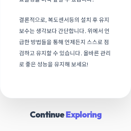
결론적으로, 복도센서등의 설치 후 유지
보수는 생각보다 간단합니다. 위에서 언
급한 방법들을 통해 언제든지 스스로 점
검하고 유지할 수 있습니다. 올바른 관리
로 좋은 성능을 유지해 보세요!
Continue
Exploring