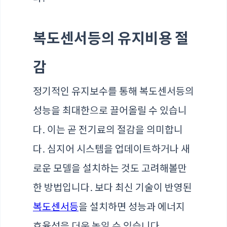
복도센서등의 유지비용 절
감
정기적인 유지보수를 통해 복도센서등의
성능을 최대한으로 끌어올릴 수 있습니
다. 이는 곧 전기료의 절감을 의미합니
다. 심지어 시스템을 업데이트하거나 새
로운 모델을 설치하는 것도 고려해볼만
한 방법입니다. 보다 최신 기술이 반영된
복도센서등
을 설치하면 성능과 에너지
효율성을 더욱 높일 수 있습니다.