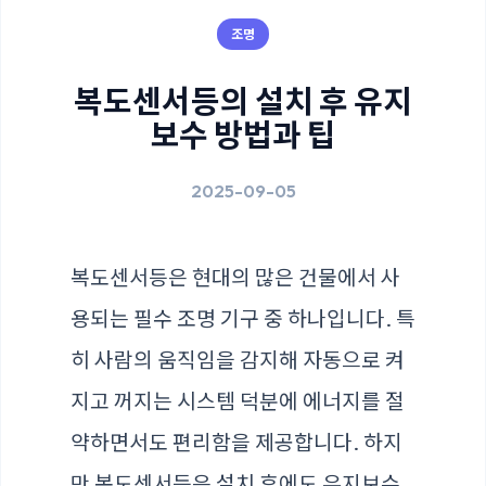
조명
복도센서등의 설치 후 유지
보수 방법과 팁
2025-09-05
복도센서등은 현대의 많은 건물에서 사
용되는 필수 조명 기구 중 하나입니다. 특
히 사람의 움직임을 감지해 자동으로 켜
지고 꺼지는 시스템 덕분에 에너지를 절
약하면서도 편리함을 제공합니다. 하지
만 복도센서등은 설치 후에도 유지보수