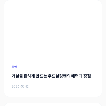
조명
거실을 환하게 만드는 우드실링팬의 매력과 장점
2026-07-12