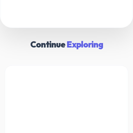
Continue
Exploring