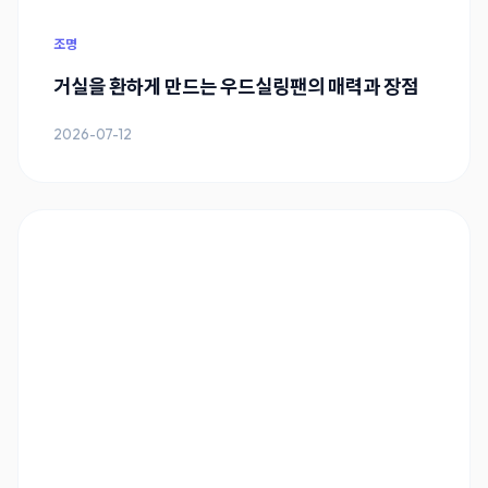
조명
거실을 환하게 만드는 우드실링팬의 매력과 장점
2026-07-12