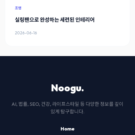
조명
실링팬으로 완성하는 세련된 인테리어
2026-06-16
Noogu.
AI, 법률, SEO, 건강, 라이프스타일 등 다양한 정보를 깊이
있게 탐구합니다.
Home