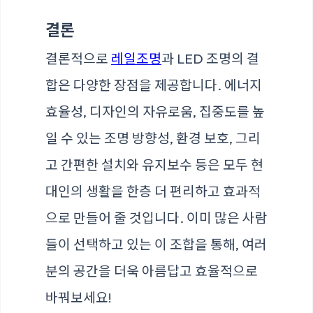
결론
결론적으로
레일조명
과 LED 조명의 결
합은 다양한 장점을 제공합니다. 에너지
효율성, 디자인의 자유로움, 집중도를 높
일 수 있는 조명 방향성, 환경 보호, 그리
고 간편한 설치와 유지보수 등은 모두 현
대인의 생활을 한층 더 편리하고 효과적
으로 만들어 줄 것입니다. 이미 많은 사람
들이 선택하고 있는 이 조합을 통해, 여러
분의 공간을 더욱 아름답고 효율적으로
바꿔보세요!