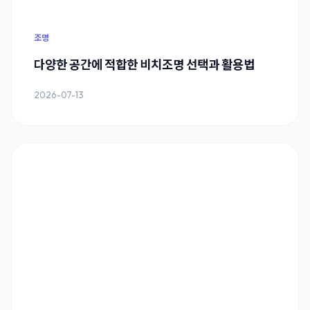
조명
다양한 공간에 적합한 비치조명 선택과 활용법
2026-07-13