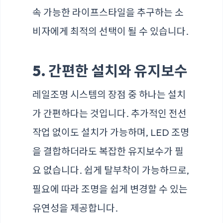
속 가능한 라이프스타일을 추구하는 소
비자에게 최적의 선택이 될 수 있습니다.
5. 간편한 설치와 유지보수
레일조명 시스템의 장점 중 하나는 설치
가 간편하다는 것입니다. 추가적인 전선
작업 없이도 설치가 가능하며, LED 조명
을 결합하더라도 복잡한 유지보수가 필
요 없습니다. 쉽게 탈부착이 가능하므로,
필요에 따라 조명을 쉽게 변경할 수 있는
유연성을 제공합니다.