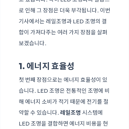
로 인해 그 장점은 더욱 부각됩니다. 이번
기사에서는 레일조명과 LED 조명의 결
합이 가져다주는 여러 가지 장점을 살펴
보겠습니다.
1. 에너지 효율성
첫 번째 장점으로는 에너지 효율성이 있
습니다. LED 조명은 전통적인 조명에 비
해 에너지 소비가 적기 때문에 전기를 절
약할 수 있습니다.
레일조명
시스템에
LED 조명을 결합하면 에너지 비용을 현