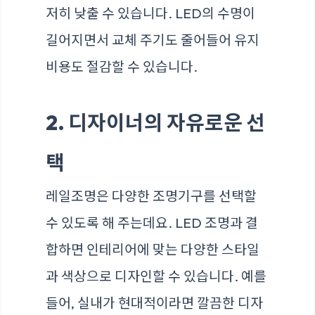
저히 낮출 수 있습니다. LED의 수명이
길어지면서 교체 주기도 줄어들어 유지
비용도 절감할 수 있습니다.
2. 디자이너의 자유로운 선
택
레일조명은 다양한 조명기구를 선택할
수 있도록 해 주는데요. LED 조명과 결
합하면 인테리어에 맞는 다양한 스타일
과 색상으로 디자인할 수 있습니다. 예를
들어, 실내가 현대적이라면 깔끔한 디자