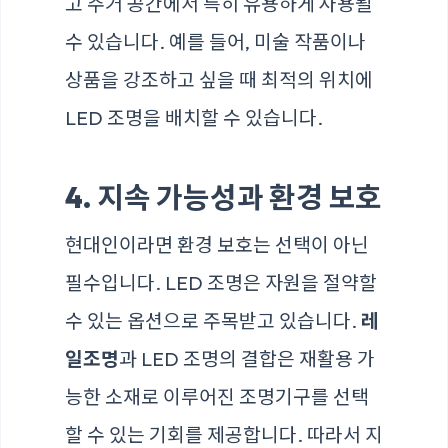
고 주거 공간에서 특히 유용하게 사용될
수 있습니다. 예를 들어, 미술 작품이나
상품을 강조하고 싶을 때 최적의 위치에
LED 조명을 배치할 수 있습니다.
4. 지속 가능성과 환경 보호
현대인이라면 환경 보호는 선택이 아닌
필수입니다. LED 조명은 자원을 절약할
수 있는 옵션으로 주목받고 있습니다.
레
일조명
과 LED 조명의 결합은 재활용 가
능한 소재로 이루어진 조명기구를 선택
할 수 있는 기회를 제공합니다. 따라서 지