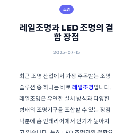
조명
레일조명과 LED 조명의 결
합 장점
2025-07-15
최근 조명 산업에서 가장 주목받는 조명
솔루션 중 하나는 바로
레일조명
입니다.
레일조명은 유연한 설치 방식과 다양한
형태의 조명기구를 조합할 수 있는 장점
덕분에 홈 인테리어에서 인기가 높아지
고 있습니다. 특히 LED 조명과의 결합으