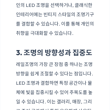
인의 LED 조명을 선택하거나, 클래식한
인테리어에는 빈티지 스타일의 조명기구
를 결합할 수 있습니다. 이를 통해 개인의
취향을 극대화할 수 있습니다.
3. 조명의 방향성과 집중도
레일조명의 가장 큰 장점 중 하나는 조명
방향을 쉽게 조절할 수 있다는 점입니다.
LED 조명과 결합하면 특정 공간이나 물
체에 빛을 집중시킬 수 있어 주목도를 높
일 수 있습니다. 이는 갤러리, 매장, 그리