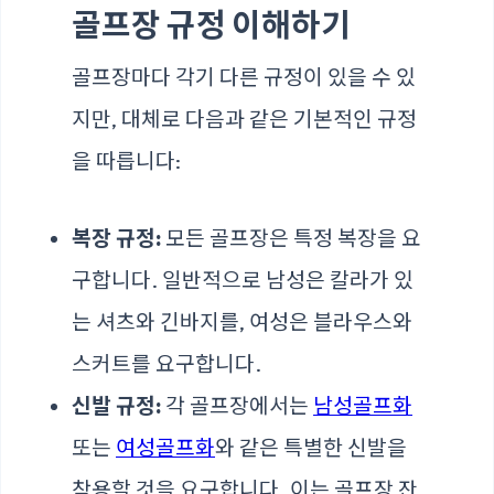
골프장 규정 이해하기
골프장마다 각기 다른 규정이 있을 수 있
지만, 대체로 다음과 같은 기본적인 규정
을 따릅니다:
복장 규정:
모든 골프장은 특정 복장을 요
구합니다. 일반적으로 남성은 칼라가 있
는 셔츠와 긴바지를, 여성은 블라우스와
스커트를 요구합니다.
신발 규정:
각 골프장에서는
남성골프화
또는
여성골프화
와 같은 특별한 신발을
착용할 것을 요구합니다. 이는 골프장 잔