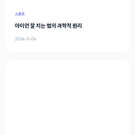
스포츠
아이언 잘 치는 법의 과학적 원리
2024-11-04