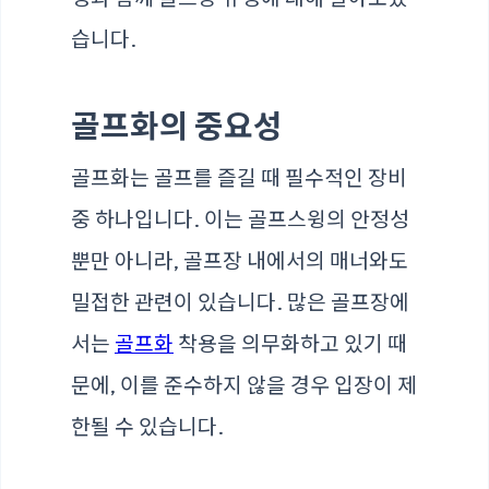
습니다.
골프화의 중요성
골프화는 골프를 즐길 때 필수적인 장비
중 하나입니다. 이는 골프스윙의 안정성
뿐만 아니라, 골프장 내에서의 매너와도
밀접한 관련이 있습니다. 많은 골프장에
서는
골프화
착용을 의무화하고 있기 때
문에, 이를 준수하지 않을 경우 입장이 제
한될 수 있습니다.