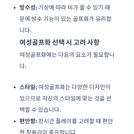
방수성:
기상에 따라 비가 올 수 있기 때
문에 방수 기능이 있는 골프화가 유리합
니다.
여성골프화 선택 시 고려 사항
여성골프화에는 다음의 요소가 필요합니
다:
스타일:
여성골프화는 다양한 디자인이
있으므로 자신의 스타일에 맞는 것을 선
택할 수 있습니다.
편안함:
장시간 플레이를 고려할 때 편안
한 착용감이 중요합니다.