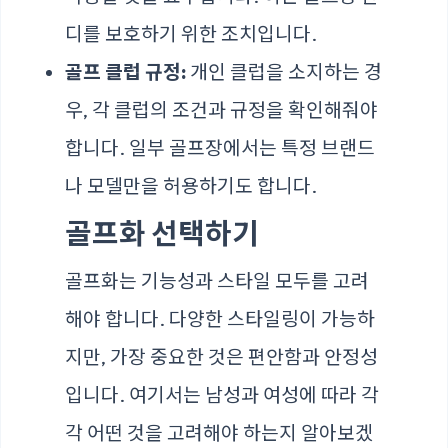
디를 보호하기 위한 조치입니다.
골프 클럽 규정:
개인 클럽을 소지하는 경
우, 각 클럽의 조건과 규정을 확인해줘야
합니다. 일부 골프장에서는 특정 브랜드
나 모델만을 허용하기도 합니다.
골프화 선택하기
골프화는 기능성과 스타일 모두를 고려
해야 합니다. 다양한 스타일링이 가능하
지만, 가장 중요한 것은 편안함과 안정성
입니다. 여기서는 남성과 여성에 따라 각
각 어떤 것을 고려해야 하는지 알아보겠