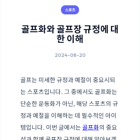
스포츠
골프화와 골프장 규정에 대
한 이해
2024-08-20
골프는 미세한 규정과 예절이 중요시되
는 스포츠입니다. 그 중에서도 골프화는
단순한 운동화가 아닌, 해당 스포츠의 규
정과 예절을 이해하는 데 필수적인 아이
템입니다. 이번 글에서는
골프화
의 중요
성과 함께 골프장 규정에 대해 알아보겠