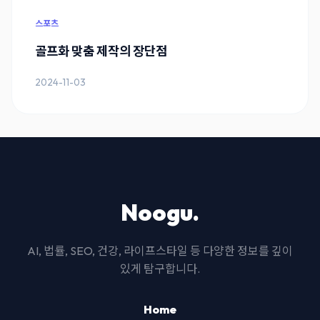
스포츠
골프화 맞춤 제작의 장단점
2024-11-03
Noogu.
AI, 법률, SEO, 건강, 라이프스타일 등 다양한 정보를 깊이
있게 탐구합니다.
Home