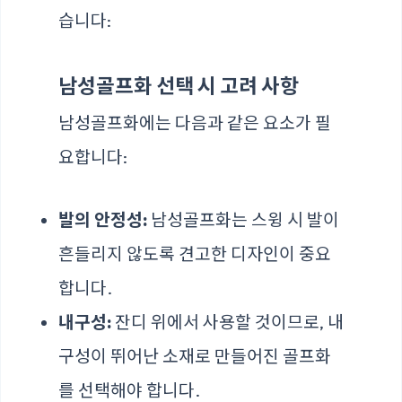
습니다:
남성골프화 선택 시 고려 사항
남성골프화에는 다음과 같은 요소가 필
요합니다:
발의 안정성:
남성골프화는 스윙 시 발이
흔들리지 않도록 견고한 디자인이 중요
합니다.
내구성:
잔디 위에서 사용할 것이므로, 내
구성이 뛰어난 소재로 만들어진 골프화
를 선택해야 합니다.