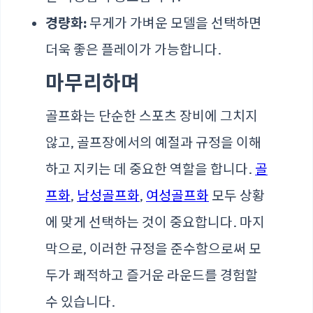
경량화:
무게가 가벼운 모델을 선택하면
더욱 좋은 플레이가 가능합니다.
마무리하며
골프화는 단순한 스포츠 장비에 그치지
않고, 골프장에서의 예절과 규정을 이해
하고 지키는 데 중요한 역할을 합니다.
골
프화
,
남성골프화
,
여성골프화
모두 상황
에 맞게 선택하는 것이 중요합니다. 마지
막으로, 이러한 규정을 준수함으로써 모
두가 쾌적하고 즐거운 라운드를 경험할
수 있습니다.