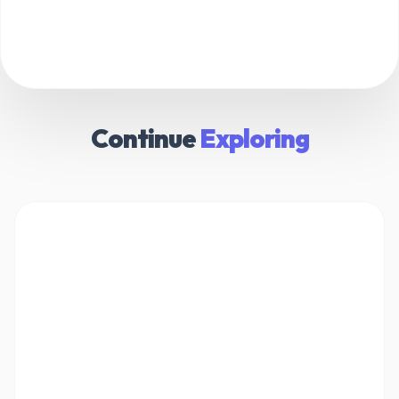
Continue
Exploring