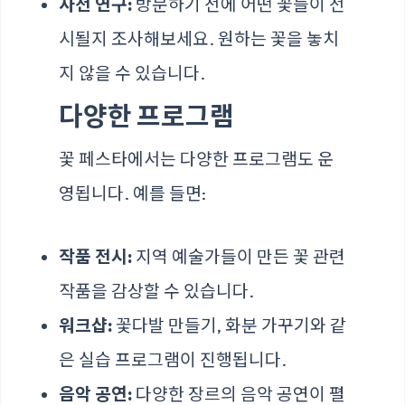
사전 연구:
방문하기 전에 어떤 꽃들이 전
시될지 조사해보세요. 원하는 꽃을 놓치
지 않을 수 있습니다.
다양한 프로그램
꽃 페스타에서는 다양한 프로그램도 운
영됩니다. 예를 들면:
작품 전시:
지역 예술가들이 만든 꽃 관련
작품을 감상할 수 있습니다.
워크샵:
꽃다발 만들기, 화분 가꾸기와 같
은 실습 프로그램이 진행됩니다.
음악 공연:
다양한 장르의 음악 공연이 펼