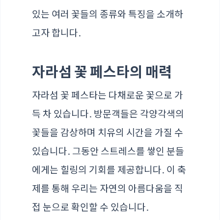
있는 여러 꽃들의 종류와 특징을 소개하
고자 합니다.
자라섬 꽃 페스타의 매력
자라섬 꽃 페스타는 다채로운 꽃으로 가
득 차 있습니다. 방문객들은 각양각색의
꽃들을 감상하며 치유의 시간을 가질 수
있습니다. 그동안 스트레스를 쌓인 분들
에게는 힐링의 기회를 제공합니다. 이 축
제를 통해 우리는 자연의 아름다움을 직
접 눈으로 확인할 수 있습니다.