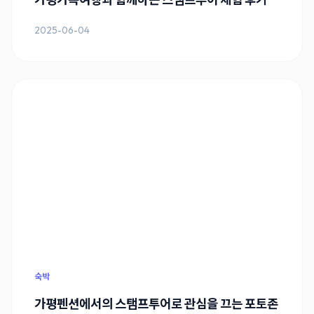
2025-06-04
숙박
가평펜션에서의 스탬프투어로 관심을 끄는 포토존