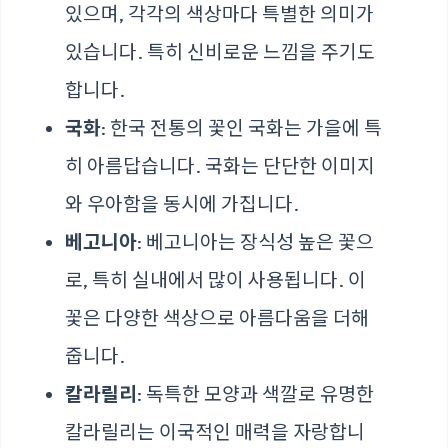
있으며, 각각의 색상마다 특별한 의미가
있습니다. 특히 신비로운 느낌을 주기도
합니다.
국화
: 한국 전통의 꽃인 국화는 가을에 특
히 아름답습니다. 국화는 단단한 이미지
와 우아함을 동시에 가집니다.
베고니아
: 베고니아는 장식성 높은 꽃으
로, 특히 실내에서 많이 사용됩니다. 이
꽃은 다양한 색상으로 아름다움을 더해
줍니다.
칼라릴리
: 독특한 모양과 색깔로 유명한
칼라릴리는 이국적인 매력을 자랑합니