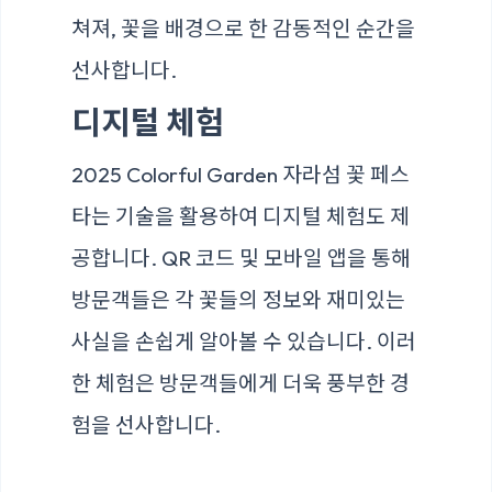
쳐져, 꽃을 배경으로 한 감동적인 순간을
선사합니다.
디지털 체험
2025 Colorful Garden 자라섬 꽃 페스
타는 기술을 활용하여 디지털 체험도 제
공합니다. QR 코드 및 모바일 앱을 통해
방문객들은 각 꽃들의 정보와 재미있는
사실을 손쉽게 알아볼 수 있습니다. 이러
한 체험은 방문객들에게 더욱 풍부한 경
험을 선사합니다.