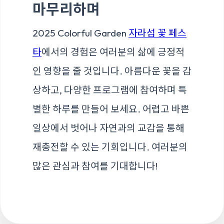
마무리하며
2025 Colorful Garden
자라섬 꽃 페스
타
에서의 경험은 여러분의 삶에 긍정적
인 영향을 줄 것입니다. 아름다운 꽃을 감
상하고, 다양한 프로그램에 참여하며 특
별한 하루를 만들어 보세요. 어렵고 바쁜
일상에서 벗어나 자연과의 교감을 통해
재충전할 수 있는 기회입니다. 여러분의
많은 관심과 참여를 기대합니다!