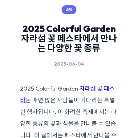
숙박
2025 Colorful Garden
자라섬 꽃 페스타에서 만나
는 다양한 꽃 종류
2025-06-04
2025 Colorful Garden
자라섬 꽃 페스
타
는 매년 많은 사람들이 기다리는 특별
한 행사입니다. 이 화려한 축제에서는 다
양한 종류의 꽃과 식물을 만나볼 수 있습
니다. 이 글에서는 페스타에서 만나볼 수