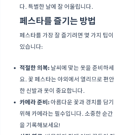
다. 특별한 날에 잘 어울립니다.
페스타를 즐기는 방법
페스타를 가장 잘 즐기려면 몇 가지 팁이
있습니다:
적절한 의복:
날씨에 맞는 옷을 준비하세
요. 꽃 페스타는 야외에서 열리므로 편안
한 신발과 옷이 중요합니다.
카메라 준비:
아름다운 꽃과 경치를 담기
위해 카메라는 필수입니다. 소중한 순간
을 기록해보세요!