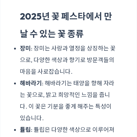
2025년 꽃 페스타에서 만
날 수 있는 꽃 종류
장미
: 장미는 사랑과 열정을 상징하는 꽃
으로, 다양한 색상과 향기로 방문객들의
마음을 사로잡습니다.
해바라기
: 해바라기는 태양을 향해 자라
는 꽃으로, 밝고 희망적인 느낌을 줍니
다. 이 꽃은 기분을 좋게 해주는 특성이
있습니다.
튤립
: 튤립은 다양한 색상으로 이루어져