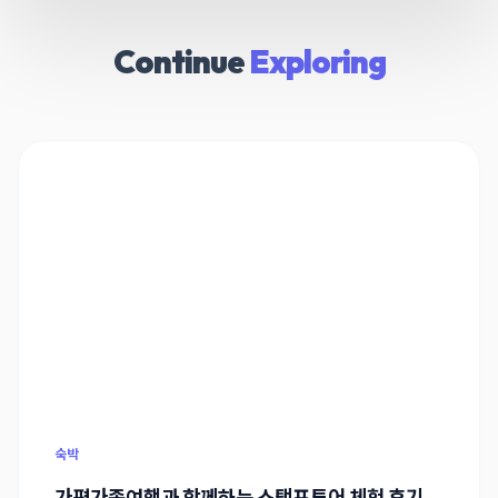
Continue
Exploring
숙박
가평가족여행과 함께하는 스탬프투어 체험 후기