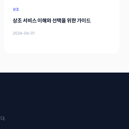
상조
상조 서비스 이해와 선택을 위한 가이드
2026-06-01
다.