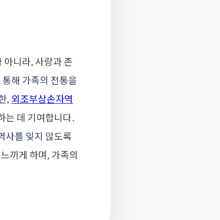
 아니라, 사랑과 존
 통해 가족의 전통을
한,
외조부상손자역
하는 데 기여합니다.
 역사를 잊지 않도록
느끼게 하며, 가족의