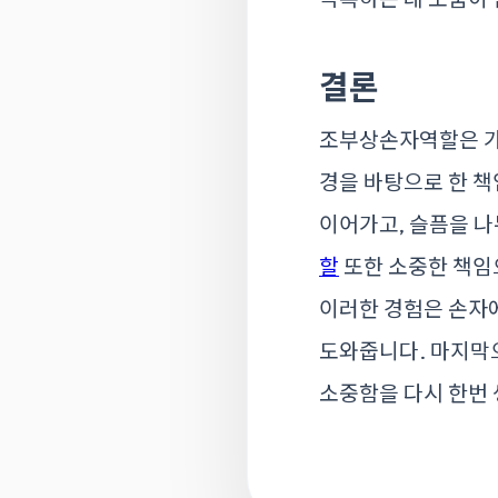
결론
조부상손자역할은 가족
경을 바탕으로 한 
이어가고, 슬픔을 나
할
또한 소중한 책임
이러한 경험은 손자에
도와줍니다. 마지막
소중함을 다시 한번