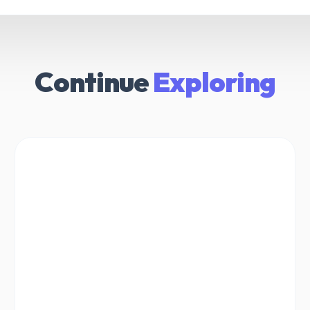
Continue
Exploring