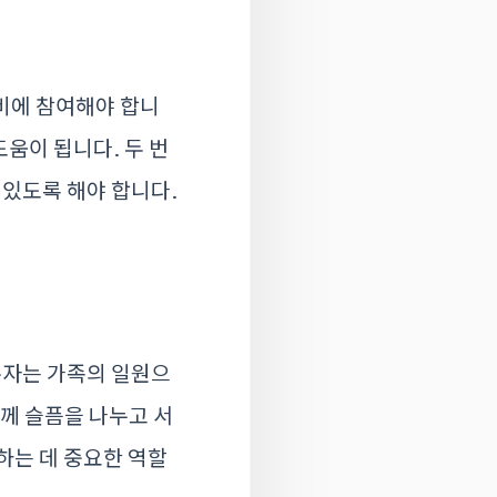
비에 참여해야 합니
도움이 됩니다. 두 번
 있도록 해야 합니다.
손자는 가족의 일원으
함께 슬픔을 나누고 서
하는 데 중요한 역할