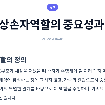
상조
상손자역할의 중요성과
2026-04-18
할의 정의
부모가 세상을 떠났을 때 손자가 수행해야 할 여러 가지 
례식에 참석하는 것에 그치지 않고, 가족의 일원으로서 
와의 특별한 관계를 바탕으로 이 역할을 수행하며, 가족의
맡습니다.