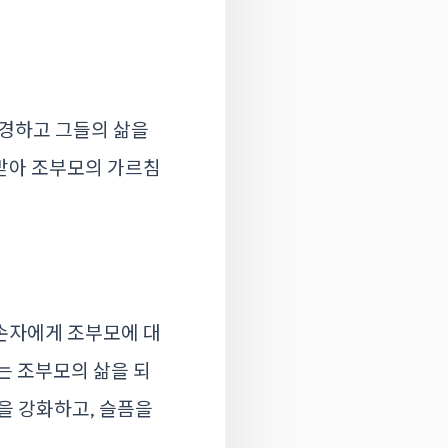
경하고 그들의 삶을
받아 조부모의 가르침
손자에게 조부모에 대
는 조부모의 삶을 되
을 강화하고, 슬픔을