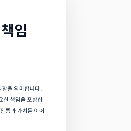
 책임
역할을 의미합니다.
중요한 책임을 포함합
 전통과 가치를 이어