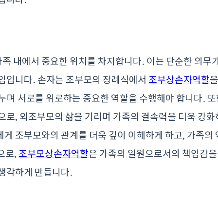
 내에서 중요한 위치를 차지합니다. 이는 단순한 의무가
책임입니다. 손자는 조부모의 장례식에서
조부상손자역할
을
누며 서로를 위로하는 중요한 역할을 수행해야 합니다. 또
으로, 외조부모의 삶을 기리며 가족의 결속력을 더욱 강화
게 조부모와의 관계를 더욱 깊이 이해하게 하고, 가족의
으로,
조부모상손자역할
은 가족의 일원으로서의 책임감을 
 생각하게 만듭니다.