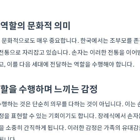
역할의 문화적 의미
문화적으로도 매우 중요합니다. 한국에서는 조부모를 존
 전통으로 자리잡고 있습니다. 손자는 이러한 전통을 이어
고, 이를 다음 세대에 전달하는 역할을 수행해야 합니다.
할을 수행하며 느끼는 감정
행하는 것은 단순히 의무를 다하는 것이 아닙니다. 이는 
정을 표현할 수 있는 기회이기도 합니다. 장례식에서 손자
을 소중히 간직하게 됩니다. 이러한 감정은 가족의 유대감
됩니다.