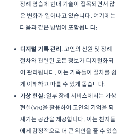
장례 염습에 현대 기술이 접목되면서 많
은 변화가 일어나고 있습니다. 여기에는
다음과 같은 방법이 포함됩니다:
디지털 기록 관리
: 고인의 신원 및 장례
절차와 관련된 모든 정보가 디지털화되
어 관리됩니다. 이는 가족들이 절차를 쉽
게 이해하고 따를 수 있게 돕습니다.
가상 현실
: 일부 장례 서비스에서는 가상
현실(VR)을 활용하여 고인의 기억을 되
새기는 공간을 제공합니다. 이는 친지들
에게 감정적으로 더 큰 위안을 줄 수 있습