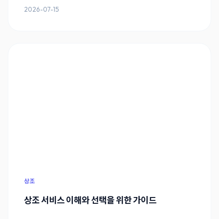
2026-07-15
상조
상조 서비스 이해와 선택을 위한 가이드