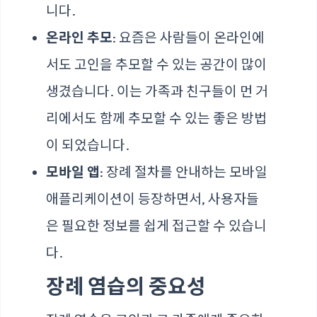
니다.
온라인 추모
: 요즘은 사람들이 온라인에
서도 고인을 추모할 수 있는 공간이 많이
생겼습니다. 이는 가족과 친구들이 먼 거
리에서도 함께 추모할 수 있는 좋은 방법
이 되었습니다.
모바일 앱
: 장례 절차를 안내하는 모바일
애플리케이션이 등장하면서, 사용자들
은 필요한 정보를 쉽게 접근할 수 있습니
다.
장례 염습의 중요성