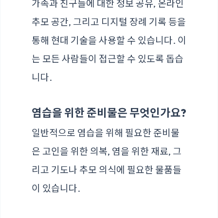
가족과 친구들에 대한 정보 공유, 온라인
추모 공간, 그리고 디지털 장례 기록 등을
통해 현대 기술을 사용할 수 있습니다. 이
는 모든 사람들이 접근할 수 있도록 돕습
니다.
염습을 위한 준비물은 무엇인가요?
일반적으로 염습을 위해 필요한 준비물
은 고인을 위한 의복, 염을 위한 재료, 그
리고 기도나 추모 의식에 필요한 물품들
이 있습니다.