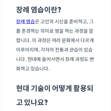
장례 염습이란?
장례 염습
은 고인의 시신을 준비하고, 그
를 존경하는 의미로 염을 하는 과정을 말
합니다. 이 과정은 여러 문화에서 다르게
이루어지며, 각자의 전통과 관습이 있습
니다. 현대에 들어서면서 장례 과정도 변
화하고 있습니다.
현대 기술이 어떻게 활용되
고 있나요?