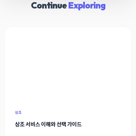
Continue
Exploring
상조
상조 서비스 이해와 선택 가이드