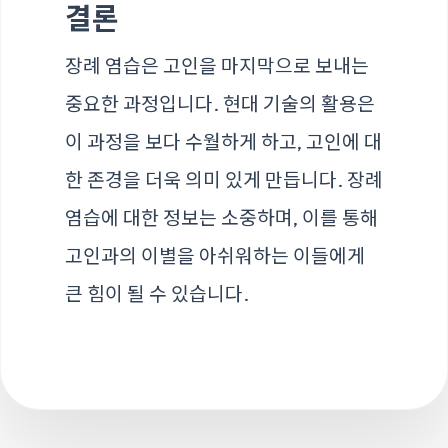
결론
장례 염습은 고인을 마지막으로 보내는
중요한 과정입니다. 현대 기술의 활용은
이 과정을 보다 수월하게 하고, 고인에 대
한 존경을 더욱 의미 있게 만듭니다. 장례
염습에 대한 정보는 소중하며, 이를 통해
고인과의 이별을 아쉬워하는 이들에게
큰 힘이 될 수 있습니다.