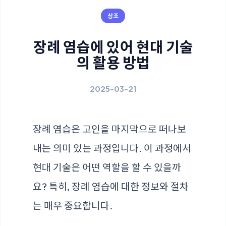
상조
장례 염습에 있어 현대 기술
의 활용 방법
2025-03-21
장례 염습은 고인을 마지막으로 떠나보
내는 의미 있는 과정입니다. 이 과정에서
현대 기술은 어떤 역할을 할 수 있을까
요? 특히, 장례 염습에 대한 정보와 절차
는 매우 중요합니다.