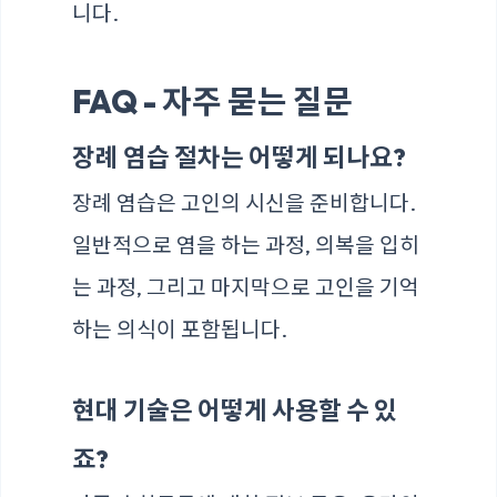
니다.
FAQ - 자주 묻는 질문
장례 염습 절차는 어떻게 되나요?
장례 염습은 고인의 시신을 준비합니다.
일반적으로 염을 하는 과정, 의복을 입히
는 과정, 그리고 마지막으로 고인을 기억
하는 의식이 포함됩니다.
현대 기술은 어떻게 사용할 수 있
죠?