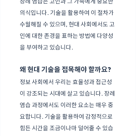
장례 염습은 고인과 그 가족에게 중요한
의식입니다. 기술을 활용하여 이 절차가
수월해질 수 있으며, 현대 사회에서도 고
인에 대한 존경을 표하는 방법에 다양성
을 부여하고 있습니다.
왜 현대 기술을 접목해야 할까요?
정보 사회에서 우리는 효율성과 접근성
이 강조되는 시대에 살고 있습니다. 장례
염습 과정에서도 이러한 요소는 매우 중
요합니다. 기술을 활용하여 감정적으로
힘든 시간을 조금이나마 덜어줄 수 있습