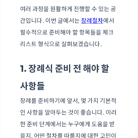
여러 과정을 원활하게 진행할 수 있는 공
간입니다. 이번 글에서는
장례절차
에서
필수적으로 준비해야 할 항목들을 체크
리스트 형식으로 살펴보겠습니다.
1. 장례식 준비 전 해야 할
사항들
장례를 준비하기에 앞서, 몇 가지 기본적
인 사항을 알아두는 것이 좋습니다. 이러
한 준비 단계에서는 누구에게 도움을 받
을지, 어떤 절차를 따를지에 대한 고민이