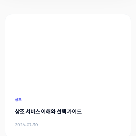
상조
상조 서비스 이해와 선택 가이드
2026-07-30