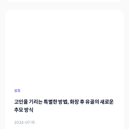
상조
고인을 기리는 특별한 방법, 화장 후 유골의 새로운
추모 방식
2026-07-15