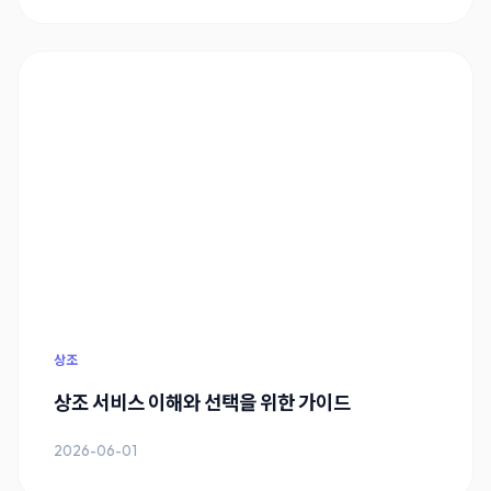
상조
상조 서비스 이해와 선택을 위한 가이드
2026-06-01