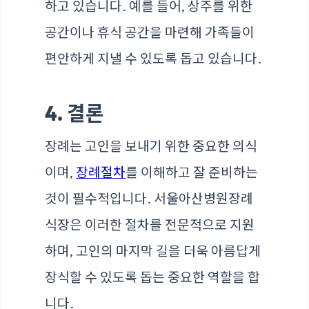
하고 있습니다. 예를 들어, 상주를 위한
공간이나 휴식 공간을 마련해 가족들이
편안하게 지낼 수 있도록 돕고 있습니다.
4. 결론
장례는 고인을 보내기 위한 중요한 의식
이며,
장례절차
를 이해하고 잘 준비하는
것이 필수적입니다. 서울아산병원장례
식장은 이러한 절차를 전문적으로 지원
하며, 고인의 마지막 길을 더욱 아름답게
장식할 수 있도록 돕는 중요한 역할을 합
니다.