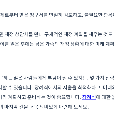
 업체로부터 받은 청구서를 면밀히 검토하고, 불필요한 항
면 재정 상담사를 만나 구체적인 재정 계획을 세우는 것도
 이를 잃은 후에는 남은 가족의 재정 상황에 대한 미래 계
문제는 많은 사람들에게 부담이 될 수 있지만, 몇 가지 전
할 수 있습니다. 장례식에서의 지출을 최적화하고, 미래
미리 계획하고 준비하는 것이 중요합니다.
장례식
에 대한
의 마지막 길을 더욱 의미있게 마련해 보세요.