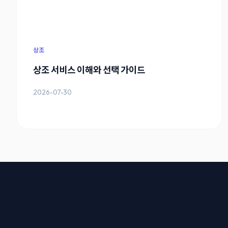
상조
상조 서비스 이해와 선택 가이드
2026-07-30