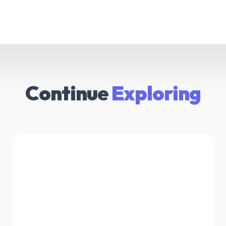
Continue
Exploring