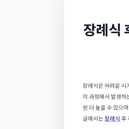
장례식 
장례식은 어려운 시
이 과정에서 발생하는
씬 더 높을 수 있으
글에서는
장례식
후 