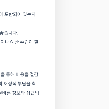
목이 포함되어 있는지
 좋습니다.
획이나 예산 수립이 필
략을 통해 비용을 절감
의 재정적 부담을 최
 올바른 정보와 접근법