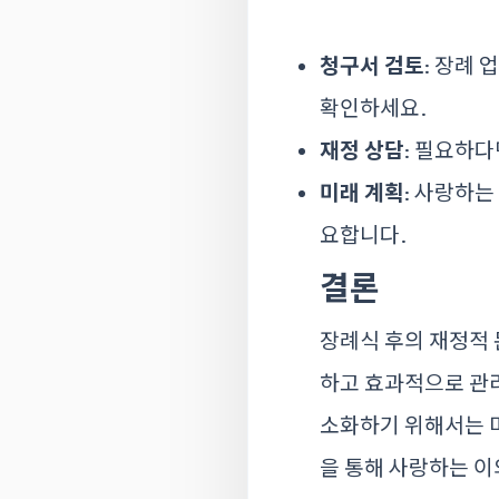
청구서 검토
: 장례
확인하세요.
재정 상담
: 필요하다
미래 계획
: 사랑하는
요합니다.
결론
장례식 후의 재정적 
하고 효과적으로 관리
소화하기 위해서는 
을 통해 사랑하는 이