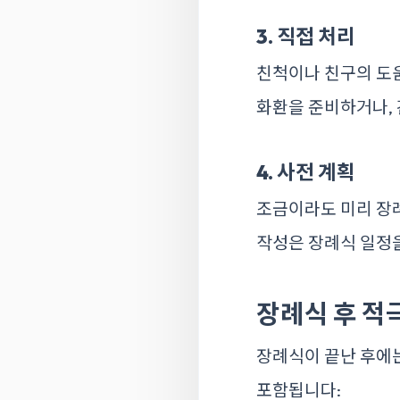
3. 직접 처리
친척이나 친구의 도움
화환을 준비하거나, 
4. 사전 계획
조금이라도 미리 장례
작성은 장례식 일정을
장례식 후 적
장례식이 끝난 후에는
포함됩니다: