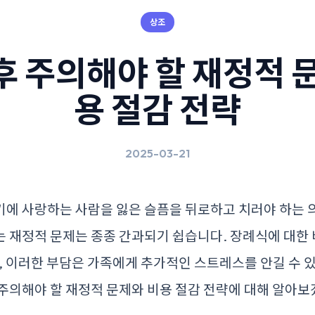
상조
후 주의해야 할 재정적 문
용 절감 전략
2025-03-21
기에 사랑하는 사람을 잃은 슬픔을 뒤로하고 치러야 하는 
 재정적 문제는 종종 간과되기 쉽습니다. 장례식에 대한
며, 이러한 부담은 가족에게 추가적인 스트레스를 안길 수 
주의해야 할 재정적 문제와 비용 절감 전략에 대해 알아보