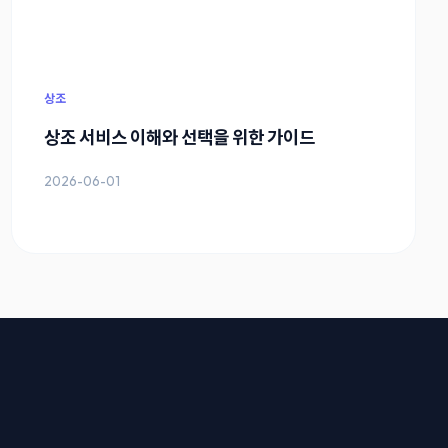
상조
상조 서비스 이해와 선택을 위한 가이드
2026-06-01