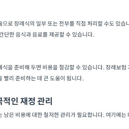
으로 장례식의 일부 또는 전부를 직접 처리할 수도 있습니
간단한 음식과 음료를 제공할 수 있습니다.
식을 준비해 두면 비용을 절감할 수 있습니다. 장례보험
 빨리 준비하는 데 큰 도움이 됩니다.
극적인 재정 관리
 남은 비용에 대한 철저한 관리가 필요합니다. 여기에는