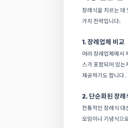
장례식을 치르는 데 
가지 전략입니다:
1. 장례업체 비교
여러 장례업체에서 제
스가 포함되어 있는
제공하기도 합니다.
2. 단순화된 장례
전통적인 장례식 대신
모임이나 기념식으로