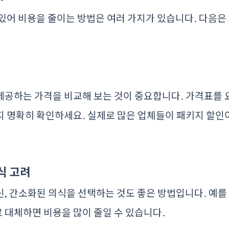
있어 비용을 줄이는 방법은 여러 가지가 있습니다. 다음은 
공하는 가격을 비교해 보는 것이 중요합니다. 가격표를 
지 명확히 확인하세요. 실제로 많은 업체들이 패키지 할인
식 고려
, 간소화된 의식을 선택하는 것도 좋은 방법입니다. 예를
 대체하면 비용을 많이 줄일 수 있습니다.