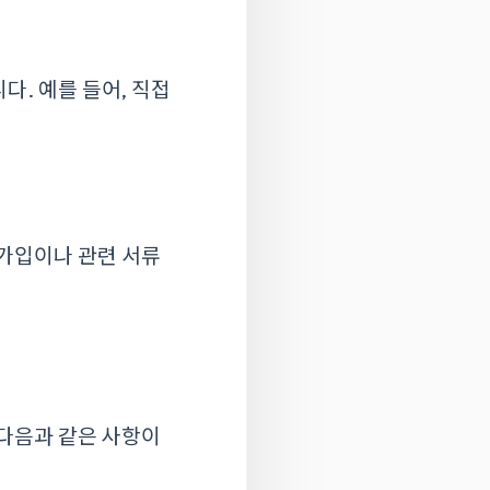
다. 예를 들어, 직접
 가입이나 관련 서류
 다음과 같은 사항이