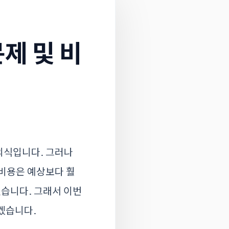
제 및 비
의식입니다. 그러나
 비용은 예상보다 훨
있습니다. 그래서 이번
겠습니다.