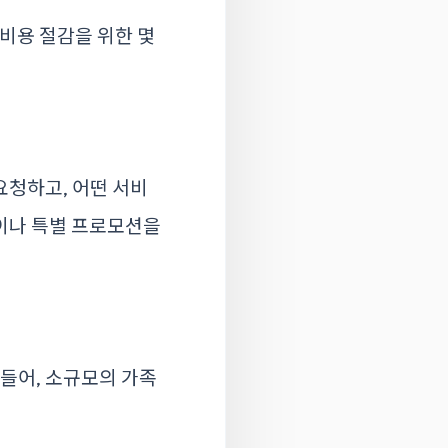
비용 절감을 위한 몇
요청하고, 어떤 서비
이나 특별 프로모션을
 들어, 소규모의 가족