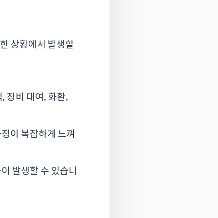
러한 상황에서 발생할
 장비 대여, 화환,
 과정이 복잡하게 느껴
움이 발생할 수 있습니