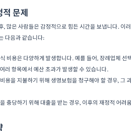
정적 문제
후, 많은 사람들은 감정적으로 힘든 시간을 보냅니다. 이
는 다음과 같습니다:
례식 비용은 다양하게 발생합니다. 예를 들어, 장례업체 선택,
 여러 항목에서 예산 초과가 발생할 수 있습니다.
례 비용을 지불하기 위해 생명보험을 청구해야 할 경우, 그
용을 충당하기 위해 대출을 받는 경우, 이후의 재정적 어려
략