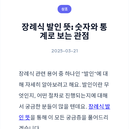
상조
장례식 발인 뜻: 숫자와 통
계로 보는 관점
2025-03-21
장례식 관련 용어 중 하나인 "발인"에 대
해 자세히 알아보려고 해요. 발인이란 무
엇인지, 어떤 절차로 진행되는지에 대해
서 궁금한 분들이 많을 텐데요.
장례식 발
인 뜻
을 통해 이 모든 궁금증을 풀어드리
겠습니다.