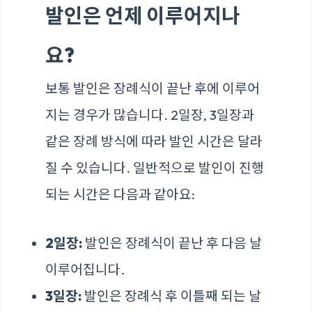
발인은 언제 이루어지나
요?
보통 발인은 장례식이 끝난 후에 이루어
지는 경우가 많습니다. 2일장, 3일장과
같은 장례 방식에 따라 발인 시간은 달라
질 수 있습니다. 일반적으로 발인이 진행
되는 시간은 다음과 같아요:
2일장:
발인은 장례식이 끝난 후 다음 날
이루어집니다.
3일장:
발인은 장례식 후 이틀째 되는 날