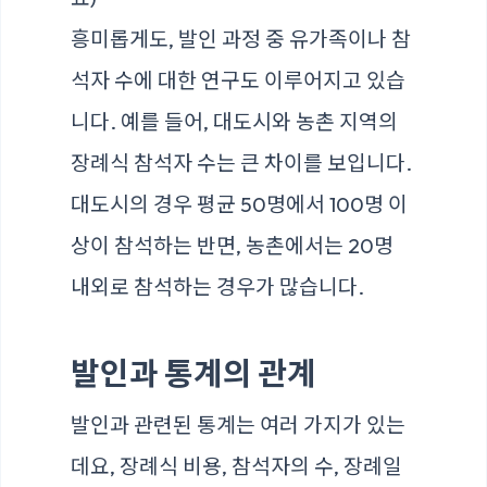
흥미롭게도, 발인 과정 중 유가족이나 참
석자 수에 대한 연구도 이루어지고 있습
니다. 예를 들어, 대도시와 농촌 지역의
장례식 참석자 수는 큰 차이를 보입니다.
대도시의 경우 평균 50명에서 100명 이
상이 참석하는 반면, 농촌에서는 20명
내외로 참석하는 경우가 많습니다.
발인과 통계의 관계
발인과 관련된 통계는 여러 가지가 있는
데요, 장례식 비용, 참석자의 수, 장례일