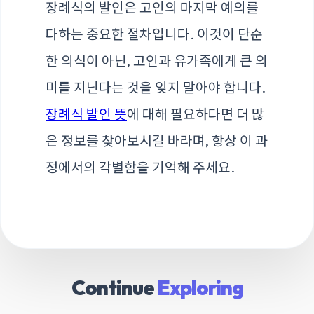
장례식의 발인은 고인의 마지막 예의를
다하는 중요한 절차입니다. 이것이 단순
한 의식이 아닌, 고인과 유가족에게 큰 의
미를 지닌다는 것을 잊지 말아야 합니다.
장례식 발인 뜻
에 대해 필요하다면 더 많
은 정보를 찾아보시길 바라며, 항상 이 과
정에서의 각별함을 기억해 주세요.
Continue
Exploring