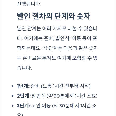
진행됩니다.
발인 절차의 단계와 숫자
발인 단계는 여러 가지로 나눌 수 있습니
다. 여기에는 준비, 발인식, 이동 등이 포
함되는데요. 각 단계는 다음과 같은 숫자
는 흥미로운 통계도 여기에 포함할 수 있
습니다.
1단계:
준비 (보통 1시간 전부터 시작)
2단계:
발인식 (약 30분에서 1시간 소요)
3단계:
고인 이동 (약 30분에서 1시간 소
요)