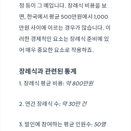
정 등이 그 예입니다. 장례식 비용을 보
면, 한국에서 평균 500만원에서 1,000
만원 사이에 이르는 경우가 많습니다. 이
러한 경제적인 요소는 장례식 준비에 있
어 매우 중요한 요소로 작용하죠.
장례식과 관련된 통계
1. 장례식 평균 비용:
약 800만원
2. 연간 장례식 수:
약 30만 건
3. 발인에 참여하는 평균 인원수:
50명