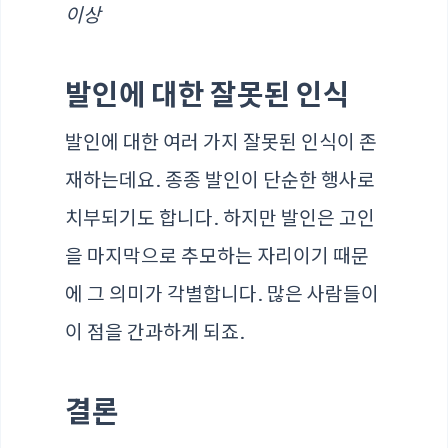
이상
발인에 대한 잘못된 인식
발인에 대한 여러 가지 잘못된 인식이 존
재하는데요. 종종 발인이 단순한 행사로
치부되기도 합니다. 하지만 발인은 고인
을 마지막으로 추모하는 자리이기 때문
에 그 의미가 각별합니다. 많은 사람들이
이 점을 간과하게 되죠.
결론