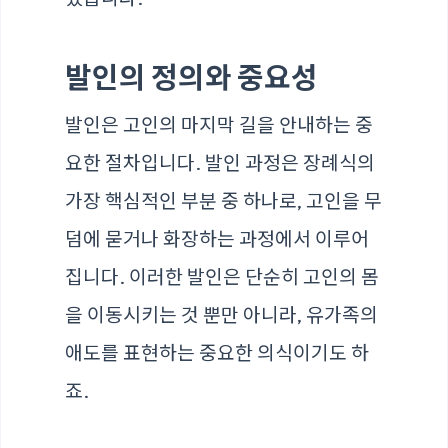
발인의 정의와 중요성
발인은 고인의 마지막 길을 안내하는 중
요한 절차입니다. 발인 과정은 장례식의
가장 핵심적인 부분 중 하나로, 고인을 무
덤에 묻거나 화장하는 과정에서 이루어
집니다. 이러한 발인은 단순히 고인의 몸
을 이동시키는 것 뿐만 아니라, 유가족의
애도를 표현하는 중요한 의식이기도 하
죠.