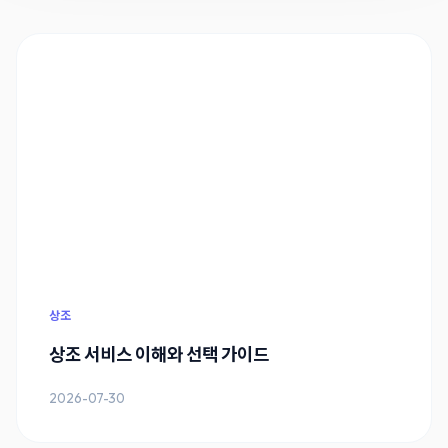
상조
상조 서비스 이해와 선택 가이드
2026-07-30