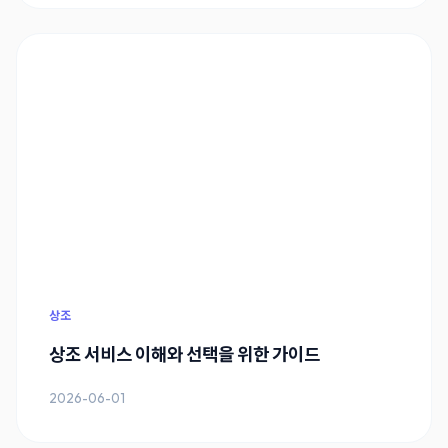
상조
상조 서비스 이해와 선택을 위한 가이드
2026-06-01