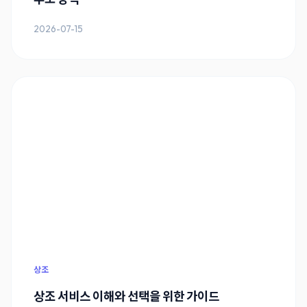
2026-07-15
상조
상조 서비스 이해와 선택을 위한 가이드