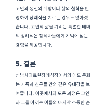
고인의 생전의 취향이나 삶의 철학을 반
영하여 장례식을 치르는 경우도 많아졌
습니다. 고인의 삶을 기리는 특별한 테마
의 장례식은 참석자들에게 기억에 남는
경험을 제공합니다.
5. 결론
성남시의료원장례식장에서의 애도 문화
는 가족과 친구들 간의 깊은 유대감을 보
여줍니다. 이곳에서의 모든 과정은 고인
과 그를 아끼는 이들의 마지막 소중한 순