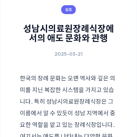
상조
성남시의료원장례식장에
서의 애도 문화와 관행
2025-03-21
한국의 장례 문화는 오랜 역사와 깊은 의
미를 지닌 복잡한 시스템을 가지고 있습
니다. 특히 성남시의료원장례식장은 그
이름에서 알 수 있듯이 성남 지역에서 중
요한 역할을 맡고 있는 장례식장입니다.
여기서는 애도를 나타내는 다양한 문화