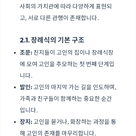
사회의 가치관에 따라 다양하게 표현되
고, 서로 다른 관행이 존재합니다.
2.1. 장례식의 기본 구조
조문:
친지들이 고인의 집이나 장례식장
에 모여 고인을 추모하는 첫 번째 단계입
니다.
발인:
고인의 마지막 가는 길을 인도하며,
가족과 친구들이 함께하는 중요한 순간
입니다.
장지:
고인을 묻거나, 화장하는 과정을 통
해 고인의 존재를 마무리합니다.