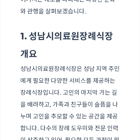
와 관행을 살펴보겠습니다.
1. 성남시의료원장례식장
개요
성남시의료원장례식장은 성남 지역 주민
에게 필요한 다양한 서비스를 제공하는
장례식장입니다. 고인의 마지막 가는 길
을 배려하고, 가족과 친구들이 슬픔을 나
누며 고인을 추모할 수 있는 공간을 제공
합니다. 다수의 장례 도우미와 전문 인력
이 상주하고 있어, 필요한 모든 과정이 원