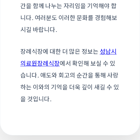
간을 함께 나누는 자리임을 기억해야 합
니다. 여러분도 이러한 문화를 경험해보
시길 바랍니다.
장례식장에 대한 더 많은 정보는
성남시
의료원장례식장
에서 확인해 보실 수 있
습니다. 애도와 회고의 순간을 통해 사랑
하는 이와의 기억을 더욱 깊이 새길 수 있
을 것입니다.