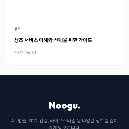
상조
상조 서비스 이해와 선택을 위한 가이드
2026-06-01
Noogu.
AI, 법률, SEO, 건강, 라이프스타일 등 다양한 정보를 깊이
있게 탐구합니다.