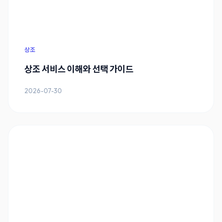
상조
상조 서비스 이해와 선택 가이드
2026-07-30