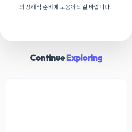
의 장례식 준비에 도움이 되길 바랍니다.
Continue
Exploring