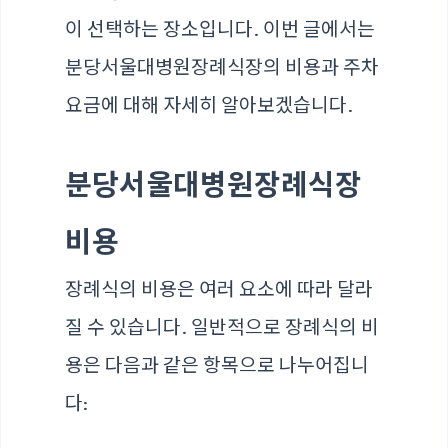
이 선택하는 장소입니다. 이번 글에서는
분당서울대병원장례식장의 비용과 주차
요금에 대해 자세히 알아보겠습니다.
분당서울대병원장례식장
비용
장례식의 비용은 여러 요소에 따라 달라
질 수 있습니다. 일반적으로 장례식의 비
용은 다음과 같은 항목으로 나누어집니
다: