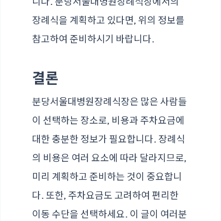
니다. 분당서울대병원장례식장에서의
장례식을 계획하고 있다면, 위의 정보를
참고하여 준비하시기 바랍니다.
결론
분당서울대병원장례식장은 많은 사람들
이 선택하는 장소로, 비용과 주차요금에
대한 충분한 정보가 필요합니다. 장례식
의 비용은 여러 요소에 따라 달라지므로,
미리 계획하고 준비하는 것이 중요합니
다. 또한, 주차요금도 고려하여 편리한
이동 수단을 선택하세요. 이 글이 여러분