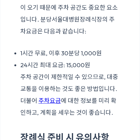
이 오기 때문에 주차 공간도 중요한 요소
입니다. 분당서울대병원장례식장의 주
차요금은 다음과 같습니다:
1시간 무료, 이후 30분당 1,000원
24시간 최대 요금: 15,000원
주차 공간이 제한적일 수 있으므로, 대중
교통을 이용하는 것도 좋은 방법입니다.
더불어
주차요금
에 대한 정보를 미리 확
인하고, 계획을 세우는 것이 좋습니다.
장례식 준비 시 유의사항