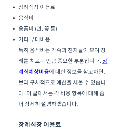
장례식장 이용료
음식비
용품비 (관, 꽃 등)
기타 부대비용
특히 음식비는 가족과 친지들이 모여 장
례를 치르는 만큼 중요한 부분입니다.
장
례식예상비용
에 대한 정보를 참고하면,
보다 구체적으로 예산을 세울 수 있습니
다. 이 글에서는 각 비용 항목에 대해 좀
더 상세히 설명하겠습니다.
장례식장 이용료