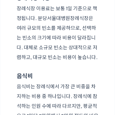
장례식장 이용료는 보통 1일 기준으로 책
정됩니다. 분당서울대병원장례식장은
여러 규모의 빈소를 제공하므로, 선택하
는 빈소의 크기에 따라 비용이 달라집니
다. 대체로 소규모 빈소는 상대적으로 저
렴하고, 대규모 빈소는 비용이 높습니다.
음식비
음식비는 장례식에서 가장 큰 비중을 차
지하는 비용 중 하나입니다. 장례식에 참
석하는 인원 수에 따라 다르지만, 평균적