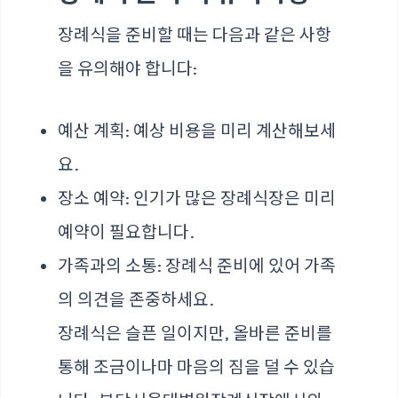
장례식을 준비할 때는 다음과 같은 사항
을 유의해야 합니다:
예산 계획: 예상 비용을 미리 계산해보세
요.
장소 예약: 인기가 많은 장례식장은 미리
예약이 필요합니다.
가족과의 소통: 장례식 준비에 있어 가족
의 의견을 존중하세요.
장례식은 슬픈 일이지만, 올바른 준비를
통해 조금이나마 마음의 짐을 덜 수 있습