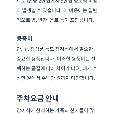
으로 1인당 2만원에서 5만원 정도의 비용
이 발생할 수 있습니다. 이 비용에는 일반
적으로 밥, 반찬, 음료 등이 포함됩니다.
용품비
관, 꽃, 장식품 등도 장례식에서 필요한
중요한 용품입니다. 이러한 용품비는 선
택하는 품질에 따라 차이가 나며, 대개 수
십만 원에서 수백만 원까지 다양합니다.
주차요금 안내
장례식에 참석하는 가족과 친지들이 많