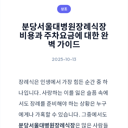
상조
분당서울대병원장례식장
비용과 주차요금에 대한 완
벽 가이드
2025-10-13
장례식은 인생에서 가장 힘든 순간 중 하
나입니다. 사랑하는 이를 잃은 슬픔 속에
서도 장례를 준비해야 하는 상황은 누구
에게나 가혹할 수 있습니다. 그중에서도
분당서울대병원장례식장
은 많은 사람들