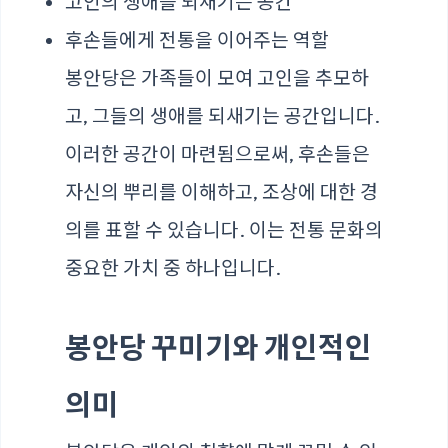
고인의 생애를 되새기는 공간
후손들에게 전통을 이어주는 역할
봉안당은 가족들이 모여 고인을 추모하
고, 그들의 생애를 되새기는 공간입니다.
이러한 공간이 마련됨으로써, 후손들은
자신의 뿌리를 이해하고, 조상에 대한 경
의를 표할 수 있습니다. 이는 전통 문화의
중요한 가치 중 하나입니다.
봉안당 꾸미기와 개인적인
의미