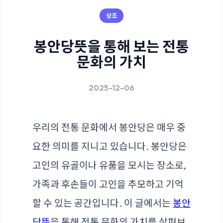
상조
봉안당뜻을 통해 보는 전통
문화의 가치
2025-12-06
우리의 전통 문화에서 봉안당은 매우 중
요한 의미를 지니고 있습니다. 봉안당은
고인의 유골이나 유품을 모시는 장소로,
가족과 후손들이 고인을 추모하고 기억
할 수 있는 공간입니다. 이 글에서는
봉안
당뜻
을 통해 전통 문화의 가치를 살펴보