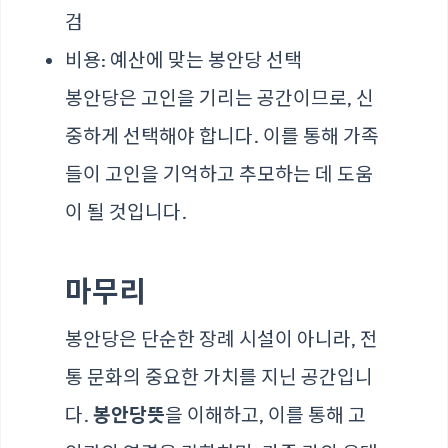
검
비용: 예산에 맞는 봉안당 선택
봉안당은 고인을 기리는 공간이므로, 신
중하게 선택해야 합니다. 이를 통해 가족
들이 고인을 기억하고 추모하는 데 도움
이 될 것입니다.
마무리
봉안당은 단순한 장례 시설이 아니라, 전
통 문화의 중요한 가치를 지닌 공간입니
다.
봉안당뜻
을 이해하고, 이를 통해 고