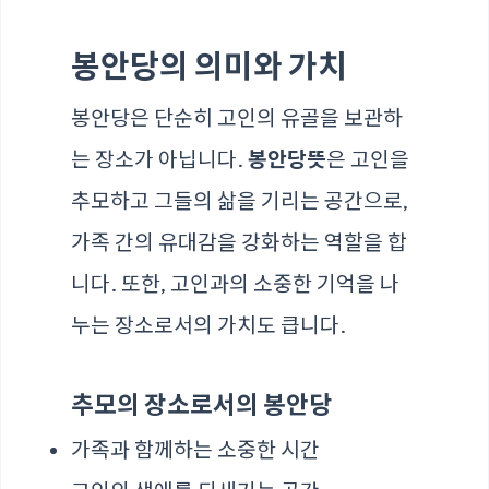
봉안당의 의미와 가치
봉안당은 단순히 고인의 유골을 보관하
는 장소가 아닙니다.
봉안당뜻
은 고인을
추모하고 그들의 삶을 기리는 공간으로,
가족 간의 유대감을 강화하는 역할을 합
니다. 또한, 고인과의 소중한 기억을 나
누는 장소로서의 가치도 큽니다.
추모의 장소로서의 봉안당
가족과 함께하는 소중한 시간