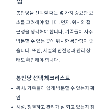
점
봉안당을 선택할 때는 몇 가지 중요한 요
소를 고려해야 합니다. 먼저, 위치와 접
근성을 생각해야 합니다. 가족들이 자주
방문할 수 있는 곳에 위치한 봉안당이 좋
습니다. 또한, 시설의 안전성과 관리 상
태도 확인해야 합니다.
봉안당 선택 체크리스트
위치: 가족들이 쉽게 방문할 수 있는지 확
인
시설: 청결하고 관리가 잘 되고 있는지 점