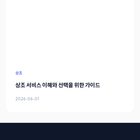
상조
상조 서비스 이해와 선택을 위한 가이드
2026-06-01