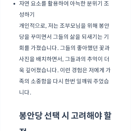
자연 요소를 활용하여 아늑한 분위기 조
성하기
개인적으로, 저는 조부모님을 위해 봉안
당을 꾸미면서 그들의 삶을 되새기는 기
회를 가졌습니다. 그들의 좋아했던 꽃과
사진을 배치하면서, 그들과의 추억이 더
욱 깊어졌습니다. 이런 경험은 저에게 가
족의 소중함을 다시 한번 일깨워 주었습
니다.
봉안당 선택 시 고려해야 할