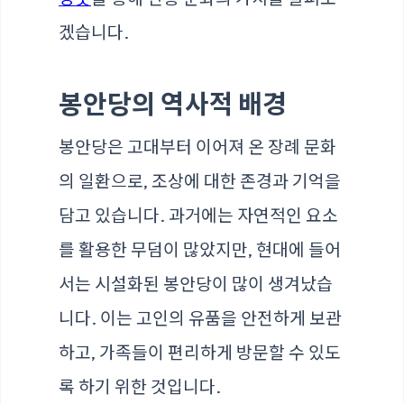
겠습니다.
봉안당의 역사적 배경
봉안당은 고대부터 이어져 온 장례 문화
의 일환으로, 조상에 대한 존경과 기억을
담고 있습니다. 과거에는 자연적인 요소
를 활용한 무덤이 많았지만, 현대에 들어
서는 시설화된 봉안당이 많이 생겨났습
니다. 이는 고인의 유품을 안전하게 보관
하고, 가족들이 편리하게 방문할 수 있도
록 하기 위한 것입니다.