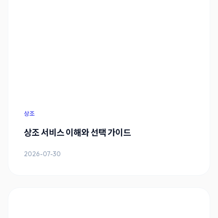
상조
상조 서비스 이해와 선택 가이드
2026-07-30