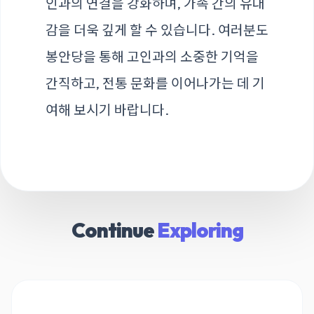
인과의 연결을 강화하며, 가족 간의 유대
감을 더욱 깊게 할 수 있습니다. 여러분도
봉안당을 통해 고인과의 소중한 기억을
간직하고, 전통 문화를 이어나가는 데 기
여해 보시기 바랍니다.
Continue
Exploring