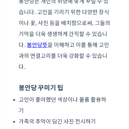
봉안당은 개인의 취향에 맞게 꾸밀 수 있
습니다. 고인을 기리기 위한 다양한 장식
이나 꽃, 사진 등을 배치함으로써, 그들의
기억을 더욱 생생하게 간직할 수 있습니
다.
봉안당뜻
을 이해하고 이를 통해 고인
과의 연결고리를 더욱 강화할 수 있습니
다.
봉안당 꾸미기 팁
고인이 좋아했던 색상이나 물품 활용하
기
가족의 추억이 담긴 사진 전시하기