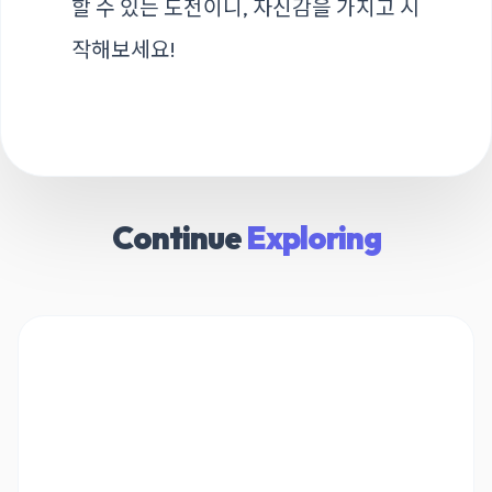
할 수 있는 도전이니, 자신감을 가지고 시
작해보세요!
Continue
Exploring