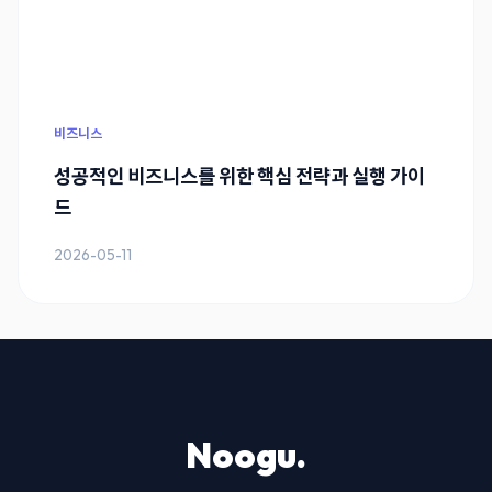
비즈니스
성공적인 비즈니스를 위한 핵심 전략과 실행 가이
드
2026-05-11
Noogu.