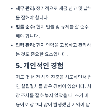
세무 관리:
정기적으로 세금 신고 및 납부
를 잘해야 합니다.
법률 준수:
현지 법률 및 규제를 잘 준수
해야 합니다.
인력 관리:
현지 인력을 고용하고 관리하
는 것도 중요한 요소입니다.
5. 개인적인 경험
저도 몇 년 전 해외 진출을 시도하면서 법
인 설립절차를 밟은 경험이 있습니다. 시
장 조사를 잘 해놓지 않았을 때, 초기 비
용이 예상보다 많이 발생했던 기억이 납