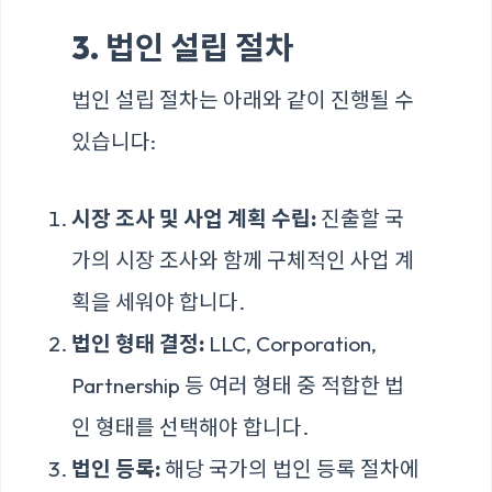
3. 법인 설립 절차
법인 설립 절차는 아래와 같이 진행될 수
있습니다:
시장 조사 및 사업 계획 수립:
진출할 국
가의 시장 조사와 함께 구체적인 사업 계
획을 세워야 합니다.
법인 형태 결정:
LLC, Corporation,
Partnership 등 여러 형태 중 적합한 법
인 형태를 선택해야 합니다.
법인 등록:
해당 국가의 법인 등록 절차에