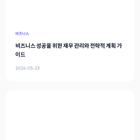
비즈니스
비즈니스 성공을 위한 재무 관리와 전략적 계획 가
이드
2026-05-23