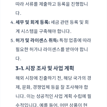
따라 서류를 제출하고 등록을 진행합니
다.
세무 및 회계 등록:
세금 관련 등록 및 회
계 시스템을 구축해야 합니다.
허가 및 라이센스 취득:
특정 업종에 따라
필요한 허가나 라이센스를 받아야 합니
다.
3-1. 시장 조사 및 사업 계획
해외 시장에 진출하기 전, 해당 국가의 경
제, 문화, 경쟁업체 등을 잘 조사해야 합
니다. 이는 성공적인 사업 계획 수립에 필
수적입니다. 예를 들어, 어떤 상품이 현