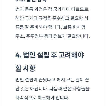
법인 등록 과정은 각 국가마다 다르므로,
해당 국가의 규정을 준수하고 필요한 서
류를 잘 준비해야 합니다. 보통 회사명,
주소, 주주명부 등의 정보가 필요합니다.
4. 법인 설립 후 고려해야
할 사항
법인 설립이 끝났다고 해서 모든 일이 끝
난 것은 아닙니다. 다음과 같은 사항들을
지속적으로 체크해야 합니다: