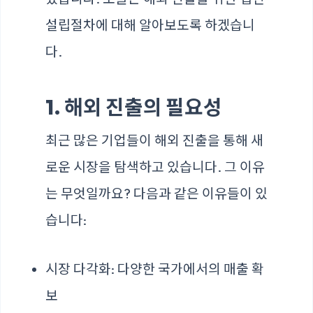
설립절차에 대해 알아보도록 하겠습니
다.
1. 해외 진출의 필요성
최근 많은 기업들이 해외 진출을 통해 새
로운 시장을 탐색하고 있습니다. 그 이유
는 무엇일까요? 다음과 같은 이유들이 있
습니다:
시장 다각화: 다양한 국가에서의 매출 확
보