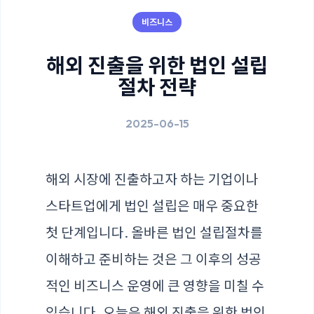
비즈니스
해외 진출을 위한 법인 설립
절차 전략
2025-06-15
해외 시장에 진출하고자 하는 기업이나
스타트업에게 법인 설립은 매우 중요한
첫 단계입니다. 올바른 법인 설립절차를
이해하고 준비하는 것은 그 이후의 성공
적인 비즈니스 운영에 큰 영향을 미칠 수
있습니다. 오늘은 해외 진출을 위한 법인