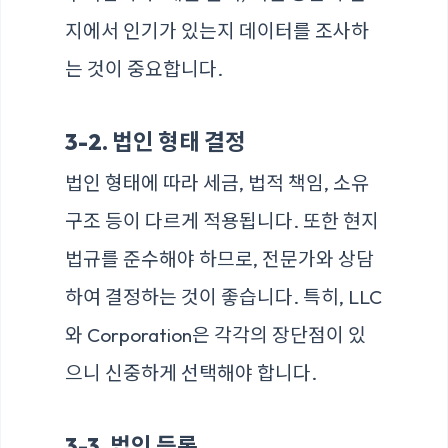
지에서 인기가 있는지 데이터를 조사하
는 것이 중요합니다.
3-2. 법인 형태 결정
법인 형태에 따라 세금, 법적 책임, 소유
구조 등이 다르게 적용됩니다. 또한 현지
법규를 준수해야 하므로, 전문가와 상담
하여 결정하는 것이 좋습니다. 특히, LLC
와 Corporation은 각각의 장단점이 있
으니 신중하게 선택해야 합니다.
3-3. 법인 등록