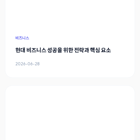
비즈니스
현대 비즈니스 성공을 위한 전략과 핵심 요소
2026-06-28