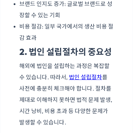
브랜드 인지도 증가: 글로벌 브랜드로 성
장할 수 있는 기회
비용 절감: 일부 국가에서의 생산 비용 절
감 효과
2. 법인 설립절차의 중요성
해외에 법인을 설립하는 과정은 복잡할
수 있습니다. 따라서,
법인 설립절차
를
사전에 충분히 체크해야 합니다. 절차를
제대로 이해하지 못하면 법적 문제 발생,
시간 낭비, 비용 초과 등 다양한 문제가
발생할 수 있습니다.