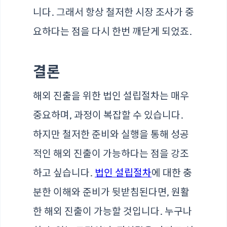
니다. 그래서 항상 철저한 시장 조사가 중
요하다는 점을 다시 한번 깨닫게 되었죠.
결론
해외 진출을 위한 법인 설립절차는 매우
중요하며, 과정이 복잡할 수 있습니다.
하지만 철저한 준비와 실행을 통해 성공
적인 해외 진출이 가능하다는 점을 강조
하고 싶습니다.
법인 설립절차
에 대한 충
분한 이해와 준비가 뒷받침된다면, 원활
한 해외 진출이 가능할 것입니다. 누구나