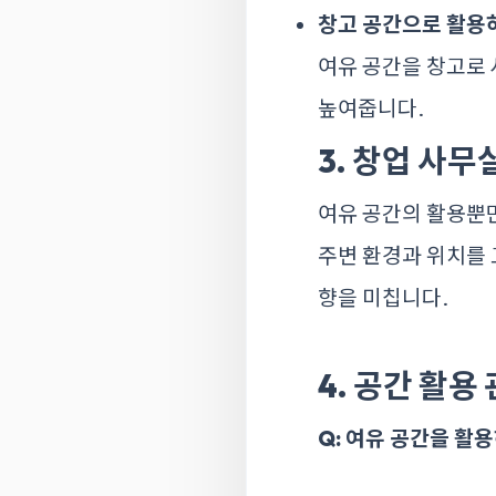
창고 공간으로 활용
여유 공간을 창고로 
높여줍니다.
3. 창업 사
여유 공간의 활용뿐
주변 환경과 위치를 
향을 미칩니다.
4. 공간 활용
Q: 여유 공간을 활