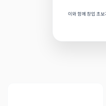
이와 함께 창업 초보