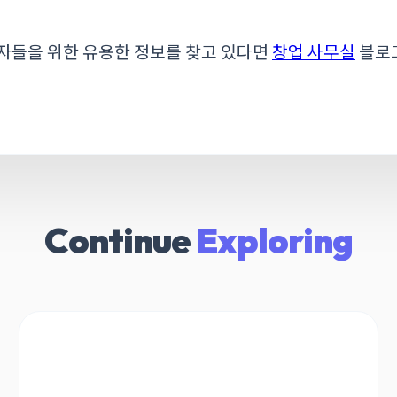
자들을 위한 유용한 정보를 찾고 있다면
창업 사무실
블로그
Continue
Exploring