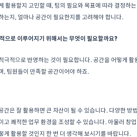
떻게 활용할지 고민할 때, 팀의 필요와 목표에 따라 결정하는
하는지, 얼마나 공간이 필요한지를 고려해야 합니다.
성공적으로 이루어지기 위해서는 무엇이 필요할까요?
 적극적으로 반영하는 것이 필요합니다. 공간을 어떻게 
며, 팀원들이 만족할 공간이어야 하죠.
공간은 잘 활용하면 큰 자산이 될 수 있습니다. 다양한 방
이고 쾌적한 업무 환경을 조성할 수 있습니다. 아울러 창업
떻게 활용할 것인지 한 번 더 생각해 보시기를 바랍니다.