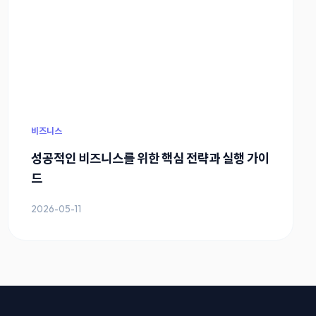
비즈니스
성공적인 비즈니스를 위한 핵심 전략과 실행 가이
드
2026-05-11