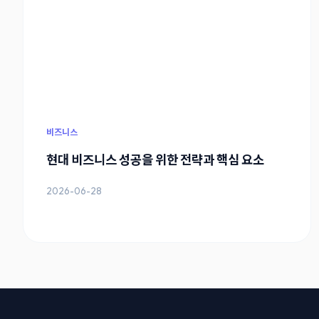
비즈니스
현대 비즈니스 성공을 위한 전략과 핵심 요소
2026-06-28