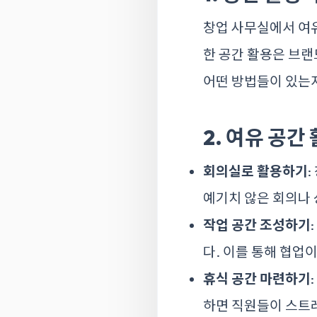
창업 사무실에서 여유
한 공간 활용은 브랜
어떤 방법들이 있는
2. 여유 공간
회의실로 활용하기
예기치 않은 회의나 
작업 공간 조성하기
다. 이를 통해 협업
휴식 공간 마련하기
하면 직원들이 스트레