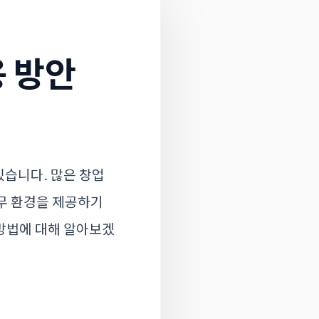
용 방안
있습니다. 많은 창업
무 환경을 제공하기
방법에 대해 알아보겠