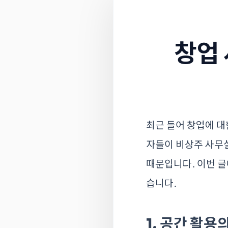
창업 
최근 들어 창업에 대
자들이 비상주 사무실
때문입니다. 이번 
습니다.
1. 공간 활용