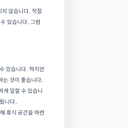
치지 않습니다. 적절
 수 있습니다. 그럼
 수 있습니다. 하지만
하는 것이 좋습니다.
하게 일할 수 있습니
성됩니다.
용해 휴식 공간을 마련