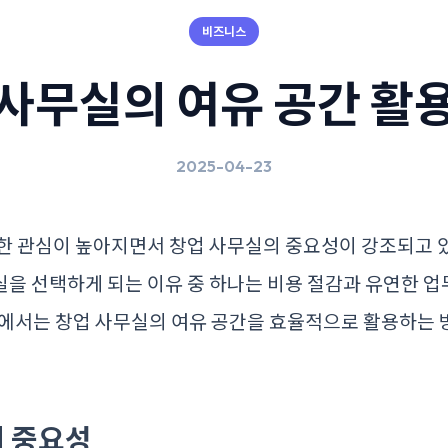
비즈니스
사무실의 여유 공간 활
2025-04-23
한 관심이 높아지면서 창업 사무실의 중요성이 강조되고 
을 선택하게 되는 이유 중 하나는 비용 절감과 유연한 업
글에서는 창업 사무실의 여유 공간을 효율적으로 활용하는 
의 중요성