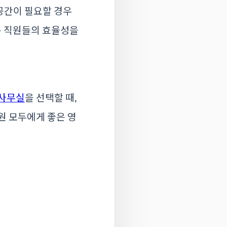
공간이 필요할 경우
는 직원들의 효율성을
 사무실
을 선택할 때,
원 모두에게 좋은 영