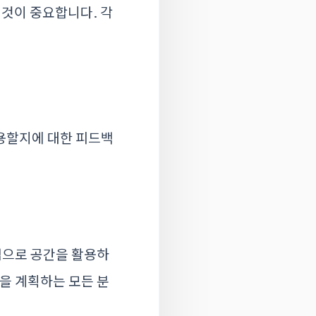
 것이 중요합니다. 각
활용할지에 대한 피드백
법으로 공간을 활용하
을 계획하는 모든 분