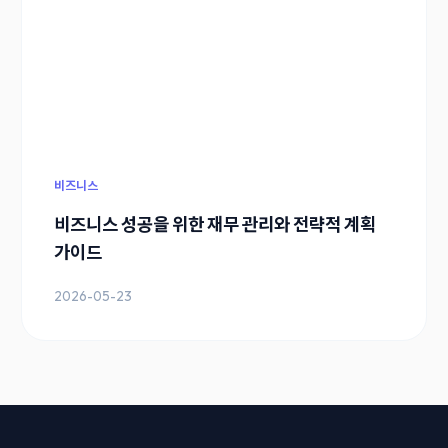
비즈니스
비즈니스 성공을 위한 재무 관리와 전략적 계획
가이드
2026-05-23