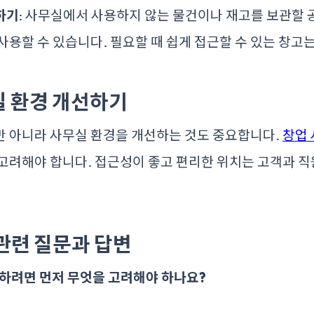
하기
: 사무실에서 사용하지 않는 물건이나 재고를 보관할 
사용할 수 있습니다. 필요할 때 쉽게 접근할 수 있는 창고
무실 환경 개선하기
만 아니라 사무실 환경을 개선하는 것도 중요합니다.
창업
고려해야 합니다. 접근성이 좋고 편리한 위치는 고객과 직
 관련 질문과 답변
용하려면 먼저 무엇을 고려해야 하나요?