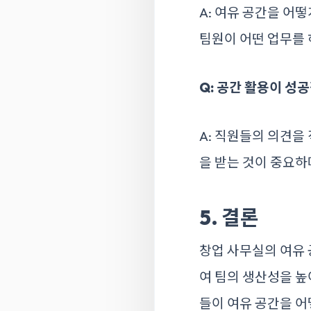
A: 여유 공간을 어
팀원이 어떤 업무를 
Q: 공간 활용이 
A: 직원들의 의견을
을 받는 것이 중요하
5. 결론
창업 사무실의 여유 
여 팀의 생산성을 높
들이 여유 공간을 어