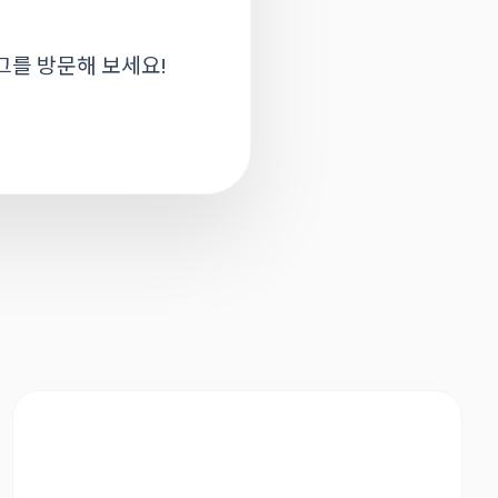
를 방문해 보세요!