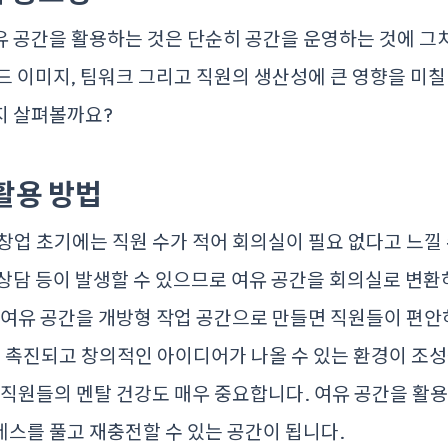
 공간을 활용하는 것은 단순히 공간을 운영하는 것에 그
드 이미지, 팀워크 그리고 직원의 생산성에 큰 영향을 미칠
지 살펴볼까요?
 활용 방법
: 창업 초기에는 직원 수가 적어 회의실이 필요 없다고 느낄
상담 등이 발생할 수 있으므로 여유 공간을 회의실로 변환
: 여유 공간을 개방형 작업 공간으로 만들면 직원들이 편안
이 촉진되고 창의적인 아이디어가 나올 수 있는 환경이 조
: 직원들의 멘탈 건강도 매우 중요합니다. 여유 공간을 활
스를 풀고 재충전할 수 있는 공간이 됩니다.