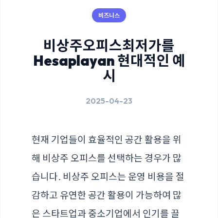
비즈니스
비상주오피스최저가를
Hesaplayan 현대적인 예
시
2025-04-23
현재 기업들이 효율적인 공간 활용을 위
해 비상주 오피스를 선택하는 경우가 많
습니다. 비상주 오피스는 운영 비용을 절
감하고 유연한 공간 활용이 가능하여 많
은 스타트업과 중소기업에서 인기를 끌