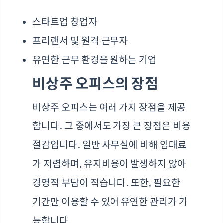
스타트업 창업자
프리랜서 및 원격 근무자
유연한 근무 환경을 원하는 기업
비상주 오피스의 장점
비상주 오피스는 여러 가지 장점을 제공
합니다. 그 중에서도 가장 큰 장점은 비용
절감입니다. 일반 사무실에 비해 임대료
가 저렴하며, 유지비용이 발생하지 않아
경영적 부담이 적습니다. 또한, 필요한
기간만 이용할 수 있어 유연한 관리가 가
능합니다.