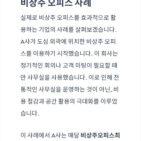
비상주 오피스 사례
실제로 비상주 오피스를 효과적으로 활
용하는 기업의 사례를 살펴보겠습니다.
A사가 도심 외곽에 위치한 비상주 오피
스를 이용하기 시작했습니다. 이 회사는
정기적인 회의나 고객 미팅이 필요할 때
만 사무실을 사용했습니다. 이로 인해 전
통적인 사무실을 운영하는 것이 아닌, 비
용 절감과 공간 활용의 극대화를 이루었
습니다.
이 사례에서 A사는 매달
비상주오피스최