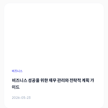
비즈니스
비즈니스 성공을 위한 재무 관리와 전략적 계획 가
이드
2026-05-23