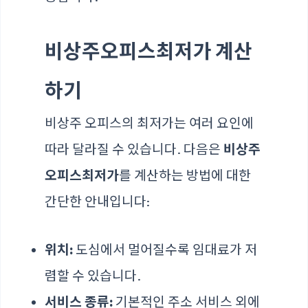
비상주오피스최저가 계산
하기
비상주 오피스의 최저가는 여러 요인에
따라 달라질 수 있습니다. 다음은
비상주
오피스최저가
를 계산하는 방법에 대한
간단한 안내입니다:
위치:
도심에서 멀어질수록 임대료가 저
렴할 수 있습니다.
서비스 종류:
기본적인 주소 서비스 외에