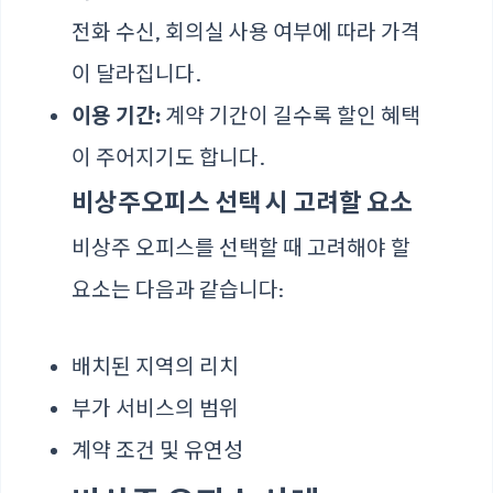
전화 수신, 회의실 사용 여부에 따라 가격
이 달라집니다.
이용 기간:
계약 기간이 길수록 할인 혜택
이 주어지기도 합니다.
비상주오피스 선택 시 고려할 요소
비상주 오피스를 선택할 때 고려해야 할
요소는 다음과 같습니다:
배치된 지역의 리치
부가 서비스의 범위
계약 조건 및 유연성