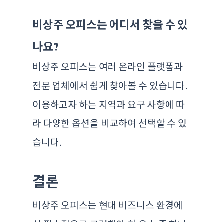
비상주 오피스는 어디서 찾을 수 있
나요?
비상주 오피스는 여러 온라인 플랫폼과
전문 업체에서 쉽게 찾아볼 수 있습니다.
이용하고자 하는 지역과 요구 사항에 따
라 다양한 옵션을 비교하여 선택할 수 있
습니다.
결론
비상주 오피스는 현대 비즈니스 환경에