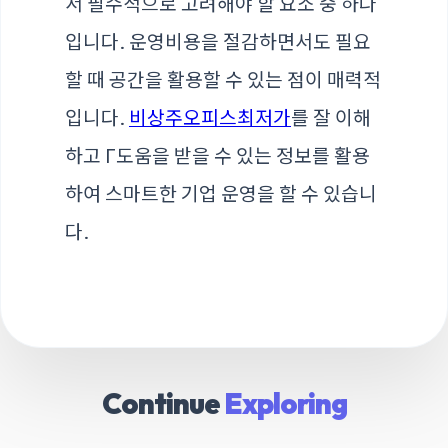
서 필수적으로 고려해야 할 요소 중 하나
입니다. 운영비용을 절감하면서도 필요
할 때 공간을 활용할 수 있는 점이 매력적
입니다.
비상주오피스최저가
를 잘 이해
하고 Г도움을 받을 수 있는 정보를 활용
하여 스마트한 기업 운영을 할 수 있습니
다.
Continue
Exploring