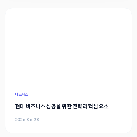
비즈니스
현대 비즈니스 성공을 위한 전략과 핵심 요소
2026-06-28