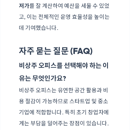
저가
를 잘 계산하여 예산을 세울 수 있었
고, 이는 전체적인 운영 효율성을 높이는
데 기여했습니다.
자주 묻는 질문 (FAQ)
비상주 오피스를 선택해야 하는 이
유는 무엇인가요?
비상주 오피스는 유연한 공간 활용과 비
용 절감이 가능하므로 스타트업 및 중소
기업에 적합합니다. 특히 초기 창업자에
게는 부담을 덜어주는 장점이 있습니다.