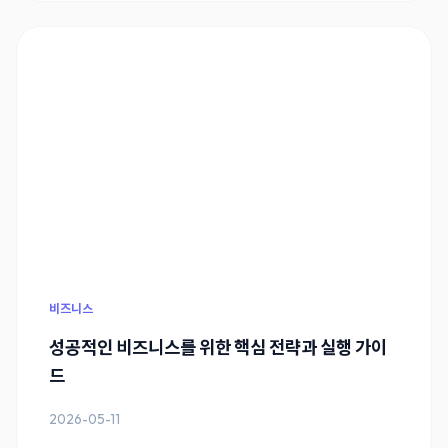
비즈니스
성공적인 비즈니스를 위한 핵심 전략과 실행 가이
드
2026-05-11