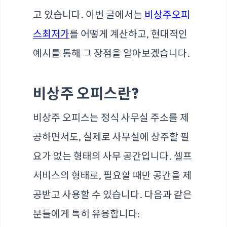
고 있습니다. 이번 글에서는
비상주오피
스최저가
를 어떻게 계산하고, 현대적인
예시를 통해 그 장점을 알아보겠습니다.
비상주 오피스란?
비상주 오피스는 정식 사무실 주소를 제
공하면서도, 실제로 사무실에 상주할 필
요가 없는 형태의 사무 공간입니다. 셀프
서비스의 형태로, 필요할 때만 공간을 제
공받고 사용할 수 있습니다. 다음과 같은
분들에게 특히 유용합니다: