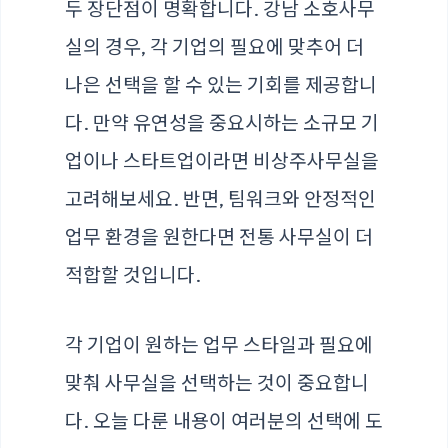
두 장단점이 명확합니다. 강남 소호사무
실의 경우, 각 기업의 필요에 맞추어 더
나은 선택을 할 수 있는 기회를 제공합니
다. 만약 유연성을 중요시하는 소규모 기
업이나 스타트업이라면 비상주사무실을
고려해보세요. 반면, 팀워크와 안정적인
업무 환경을 원한다면 전통 사무실이 더
적합할 것입니다.
각 기업이 원하는 업무 스타일과 필요에
맞춰 사무실을 선택하는 것이 중요합니
다. 오늘 다룬 내용이 여러분의 선택에 도