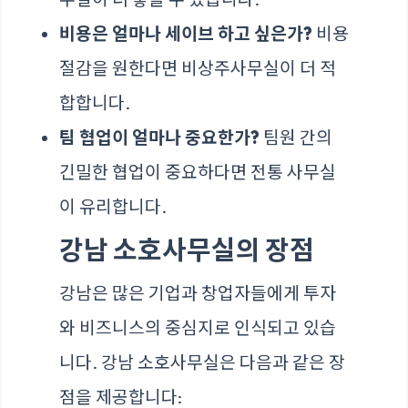
비용은 얼마나 세이브 하고 싶은가?
비용
절감을 원한다면 비상주사무실이 더 적
합합니다.
팀 협업이 얼마나 중요한가?
팀원 간의
긴밀한 협업이 중요하다면 전통 사무실
이 유리합니다.
강남 소호사무실의 장점
강남은 많은 기업과 창업자들에게 투자
와 비즈니스의 중심지로 인식되고 있습
니다. 강남 소호사무실은 다음과 같은 장
점을 제공합니다: