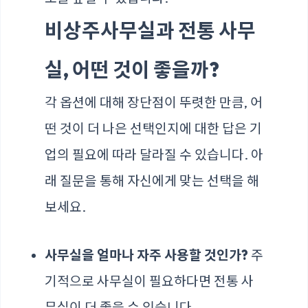
비상주사무실과 전통 사무
실, 어떤 것이 좋을까?
각 옵션에 대해 장단점이 뚜렷한 만큼, 어
떤 것이 더 나은 선택인지에 대한 답은 기
업의 필요에 따라 달라질 수 있습니다. 아
래 질문을 통해 자신에게 맞는 선택을 해
보세요.
사무실을 얼마나 자주 사용할 것인가?
주
기적으로 사무실이 필요하다면 전통 사
무실이 더 좋을 수 있습니다.