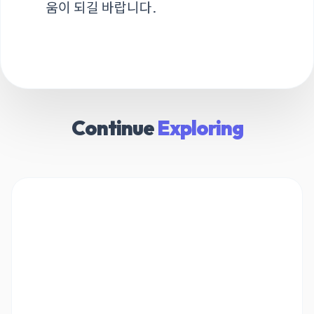
움이 되길 바랍니다.
Continue
Exploring