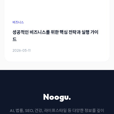
비즈니스
성공적인 비즈니스를 위한 핵심 전략과 실행 가이
드
2026-05-11
Noogu.
AI, 법률, SEO, 건강, 라이프스타일 등 다양한 정보를 깊이