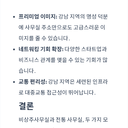
프리미엄 이미지:
강남 지역의 명성 덕분
에 사무실 주소만으로도 고급스러운 이
미지를 줄 수 있습니다.
네트워킹 기회 확장:
다양한 스타트업과
비즈니스 관계를 맺을 수 있는 기회가 많
습니다.
교통 편리성:
강남 지역은 세련된 인프라
로 대중교통 접근성이 뛰어납니다.
결론
비상주사무실과 전통 사무실, 두 가지 모