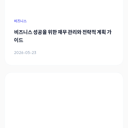
비즈니스
비즈니스 성공을 위한 재무 관리와 전략적 계획 가
이드
2026-05-23