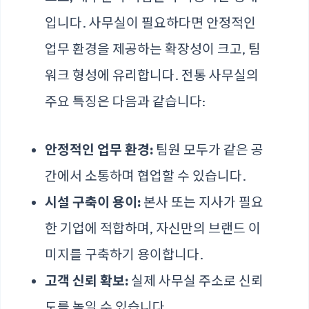
입니다. 사무실이 필요하다면 안정적인
업무 환경을 제공하는 확장성이 크고, 팀
워크 형성에 유리합니다. 전통 사무실의
주요 특징은 다음과 같습니다:
안정적인 업무 환경:
팀원 모두가 같은 공
간에서 소통하며 협업할 수 있습니다.
시설 구축이 용이:
본사 또는 지사가 필요
한 기업에 적합하며, 자신만의 브랜드 이
미지를 구축하기 용이합니다.
고객 신뢰 확보:
실제 사무실 주소로 신뢰
도를 높일 수 있습니다.