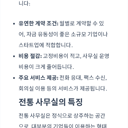
니다:
유연한 계약 조건:
월별로 계약할 수 있
어, 자금 유동성이 좋은 소규모 기업이나
스타트업에 적합합니다.
비용 절감:
고정비용이 적고, 사무실 운영
비용이 크게 줄어듭니다.
주요 서비스 제공:
전화 응대, 팩스 수신,
회의실 이용 등의 서비스가 제공됩니다.
전통 사무실의 특징
전통 사무실은 정식으로 상주하는 공간
으로, 대부분의 기업들이 이용하는 형태