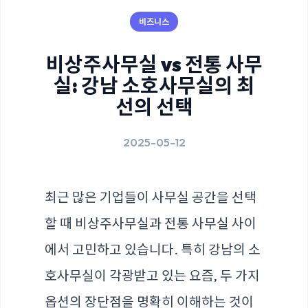
비즈니스
비상주사무실 vs 전통 사무
실: 강남 소호사무실의 최
선의 선택
2025-05-12
최근 많은 기업들이 사무실 공간을 선택
할 때 비상주사무실과 전통 사무실 사이
에서 고민하고 있습니다. 특히 강남의 소
호사무실이 각광받고 있는 요즘, 두 가지
옵션의 장단점을 명확히 이해하는 것이