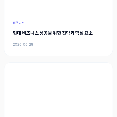
비즈니스
현대 비즈니스 성공을 위한 전략과 핵심 요소
2026-06-28