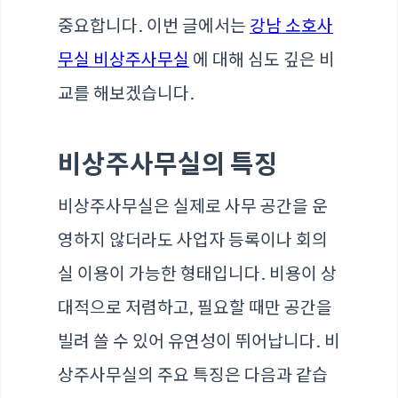
중요합니다. 이번 글에서는
강남 소호사
무실 비상주사무실
에 대해 심도 깊은 비
교를 해보겠습니다.
비상주사무실의 특징
비상주사무실은 실제로 사무 공간을 운
영하지 않더라도 사업자 등록이나 회의
실 이용이 가능한 형태입니다. 비용이 상
대적으로 저렴하고, 필요할 때만 공간을
빌려 쓸 수 있어 유연성이 뛰어납니다. 비
상주사무실의 주요 특징은 다음과 같습