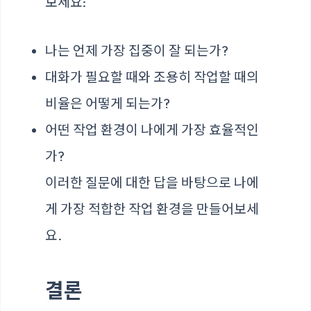
보세요:
나는 언제 가장 집중이 잘 되는가?
대화가 필요할 때와 조용히 작업할 때의
비율은 어떻게 되는가?
어떤 작업 환경이 나에게 가장 효율적인
가?
이러한 질문에 대한 답을 바탕으로 나에
게 가장 적합한 작업 환경을 만들어보세
요.
결론