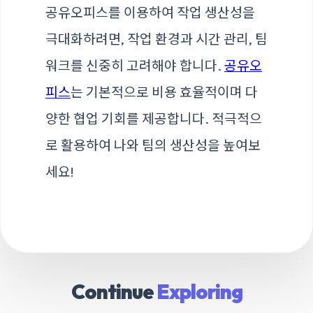
공유오피스를 이용하여 작업 생산성을
극대화하려면, 작업 환경과 시간 관리, 팀
워크를 신중히 고려해야 합니다.
공유오
피스
는 기본적으로 비용 효율적이며 다
양한 협업 기회를 제공합니다. 적극적으
로 활용하여 나와 팀의 생산성을 높여보
세요!
Continue
Exploring