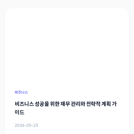
비즈니스
비즈니스 성공을 위한 재무 관리와 전략적 계획 가
이드
2026-05-23