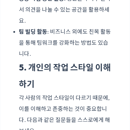
서 의견을 나눌 수 있는 공간을 활용하세
요.
팀 빌딩 활동
: 비즈니스 외에도 친목 활동
을 통해 팀워크를 강화하는 방법도 있습
니다.
5. 개인의 작업 스타일 이해
하기
각 사람의 작업 스타일이 다르기 때문에,
이를 이해하고 존중하는 것이 중요합니
다. 다음과 같은 질문들을 스스로에게 해