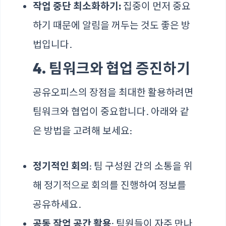
작업 중단 최소화하기:
집중이 먼저 중요
하기 때문에 알림을 꺼두는 것도 좋은 방
법입니다.
4. 팀워크와 협업 증진하기
공유오피스의 장점을 최대한 활용하려면
팀워크와 협업이 중요합니다. 아래와 같
은 방법을 고려해 보세요:
정기적인 회의
: 팀 구성원 간의 소통을 위
해 정기적으로 회의를 진행하여 정보를
공유하세요.
공동 작업 공간 활용
: 팀원들이 자주 만나