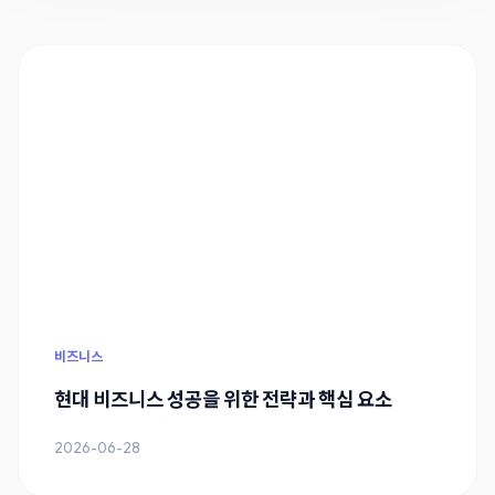
비즈니스
현대 비즈니스 성공을 위한 전략과 핵심 요소
2026-06-28