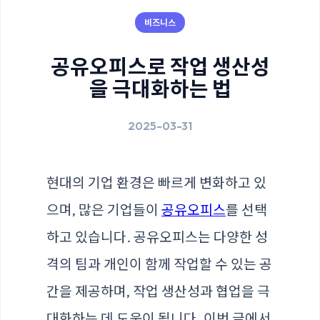
비즈니스
공유오피스로 작업 생산성
을 극대화하는 법
2025-03-31
현대의 기업 환경은 빠르게 변화하고 있
으며, 많은 기업들이
공유오피스
를 선택
하고 있습니다. 공유오피스는 다양한 성
격의 팀과 개인이 함께 작업할 수 있는 공
간을 제공하며, 작업 생산성과 협업을 극
대화하는 데 도움이 됩니다. 이번 글에서