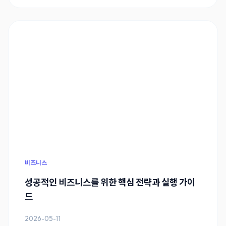
비즈니스
성공적인 비즈니스를 위한 핵심 전략과 실행 가이
드
2026-05-11