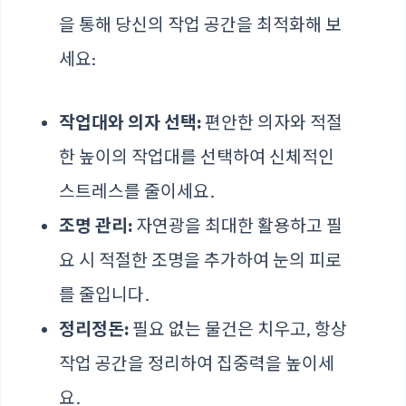
을 통해 당신의 작업 공간을 최적화해 보
세요:
작업대와 의자 선택:
편안한 의자와 적절
한 높이의 작업대를 선택하여 신체적인
스트레스를 줄이세요.
조명 관리:
자연광을 최대한 활용하고 필
요 시 적절한 조명을 추가하여 눈의 피로
를 줄입니다.
정리정돈:
필요 없는 물건은 치우고, 항상
작업 공간을 정리하여 집중력을 높이세
요.