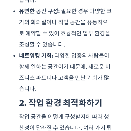
유연한 공간 구성:
필요한 경우 다양한 크
기의 회의실이나 작업 공간을 유동적으
로 예약할 수 있어 효율적인 업무 환경을
조성할 수 있습니다.
네트워킹 기회:
다양한 업종의 사람들이
함께 일하는 공간이기 때문에, 새로운 비
즈니스 파트너나 고객을 만날 기회가 많
습니다.
2. 작업 환경 최적화하기
작업 공간을 어떻게 구성할지에 따라 생
산성이 달라질 수 있습니다. 여러 가지 팁