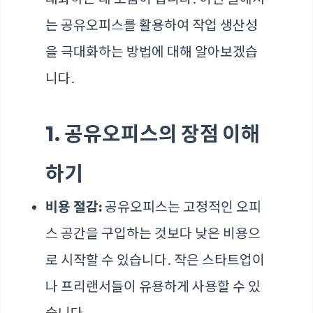
는 공유오피스를 활용하여 작업 생산성
을 극대화하는 방법에 대해 알아보겠습
니다.
1. 공유오피스의 장점 이해
하기
비용 절감:
공유오피스는 고정적인 오피
스 공간을 구입하는 것보다 낮은 비용으
로 시작할 수 있습니다. 작은 스타트업이
나 프리랜서들이 유용하게 사용할 수 있
습니다.