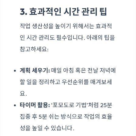
3. 효과적인 시간 관리 팁
작업 생산성을 높이기 위해서는 효과적
인 시간 관리도 필수입니다. 아래의 팁을
참고하세요:
계획 세우기:
매일 아침 혹은 전날 저녁에
할 일을 정리하고 우선순위를 매겨보세
요.
타이머 활용:
‘포모도로 기법’처럼 25분
집중 후 5분 쉬는 방식으로 작업의 효율
성을 높일 수 있습니다.