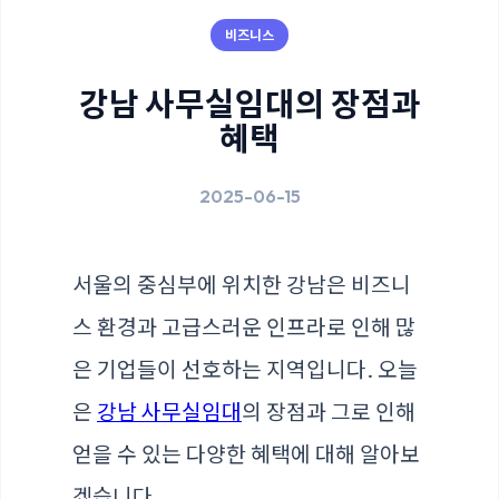
비즈니스
강남 사무실임대의 장점과
혜택
2025-06-15
서울의 중심부에 위치한 강남은 비즈니
스 환경과 고급스러운 인프라로 인해 많
은 기업들이 선호하는 지역입니다. 오늘
은
강남 사무실임대
의 장점과 그로 인해
얻을 수 있는 다양한 혜택에 대해 알아보
겠습니다.