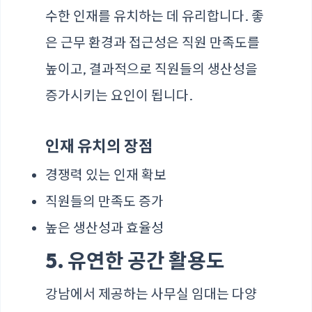
수한 인재를 유치하는 데 유리합니다. 좋
은 근무 환경과 접근성은 직원 만족도를
높이고, 결과적으로 직원들의 생산성을
증가시키는 요인이 됩니다.
인재 유치의 장점
경쟁력 있는 인재 확보
직원들의 만족도 증가
높은 생산성과 효율성
5. 유연한 공간 활용도
강남에서 제공하는 사무실 임대는 다양