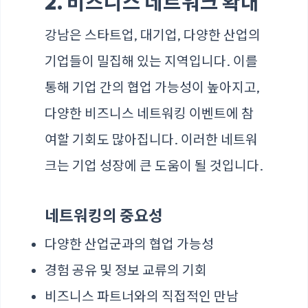
2. 비즈니스 네트워크 확대
강남은 스타트업, 대기업, 다양한 산업의
기업들이 밀집해 있는 지역입니다. 이를
통해 기업 간의 협업 가능성이 높아지고,
다양한 비즈니스 네트워킹 이벤트에 참
여할 기회도 많아집니다. 이러한 네트워
크는 기업 성장에 큰 도움이 될 것입니다.
네트워킹의 중요성
다양한 산업군과의 협업 가능성
경험 공유 및 정보 교류의 기회
비즈니스 파트너와의 직접적인 만남