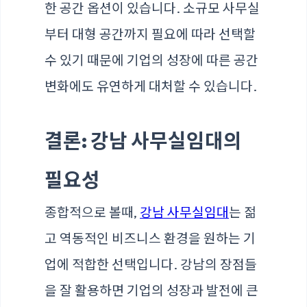
한 공간 옵션이 있습니다. 소규모 사무실
부터 대형 공간까지 필요에 따라 선택할
수 있기 때문에 기업의 성장에 따른 공간
변화에도 유연하게 대처할 수 있습니다.
결론: 강남 사무실임대의
필요성
종합적으로 볼때,
강남 사무실임대
는 젊
고 역동적인 비즈니스 환경을 원하는 기
업에 적합한 선택입니다. 강남의 장점들
을 잘 활용하면 기업의 성장과 발전에 큰