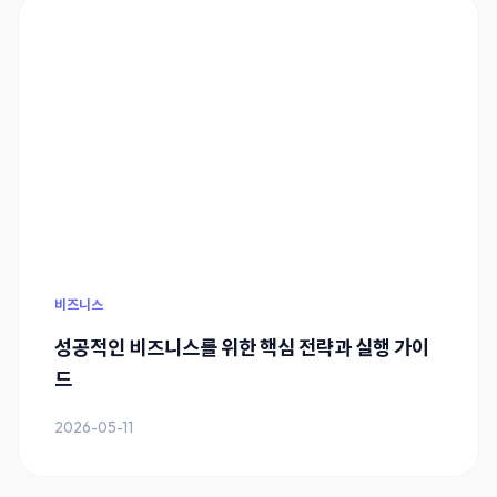
비즈니스
성공적인 비즈니스를 위한 핵심 전략과 실행 가이
드
2026-05-11