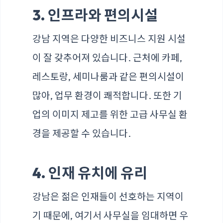
3. 인프라와 편의시설
강남 지역은 다양한 비즈니스 지원 시설
이 잘 갖추어져 있습니다. 근처에 카페,
레스토랑, 세미나룸과 같은 편의시설이
많아, 업무 환경이 쾌적합니다. 또한 기
업의 이미지 제고를 위한 고급 사무실 환
경을 제공할 수 있습니다.
4. 인재 유치에 유리
강남은 젊은 인재들이 선호하는 지역이
기 때문에, 여기서 사무실을 임대하면 우