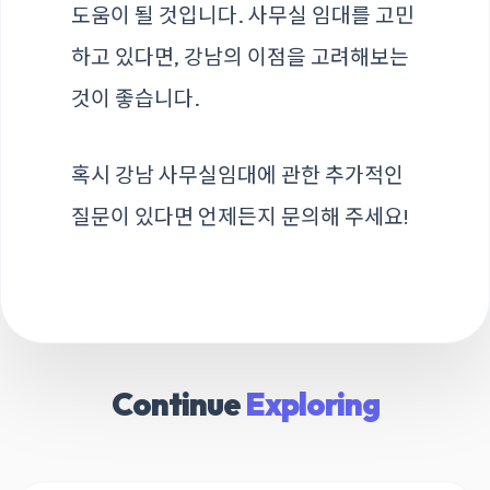
도움이 될 것입니다. 사무실 임대를 고민
하고 있다면, 강남의 이점을 고려해보는
것이 좋습니다.
혹시 강남 사무실임대에 관한 추가적인
질문이 있다면 언제든지 문의해 주세요!
Continue
Exploring