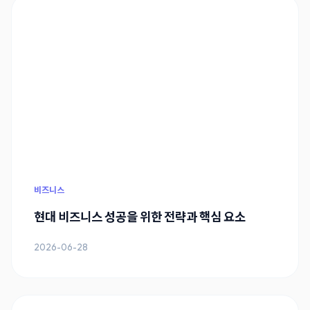
비즈니스
현대 비즈니스 성공을 위한 전략과 핵심 요소
2026-06-28