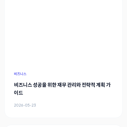
비즈니스
비즈니스 성공을 위한 재무 관리와 전략적 계획 가
이드
2026-05-23