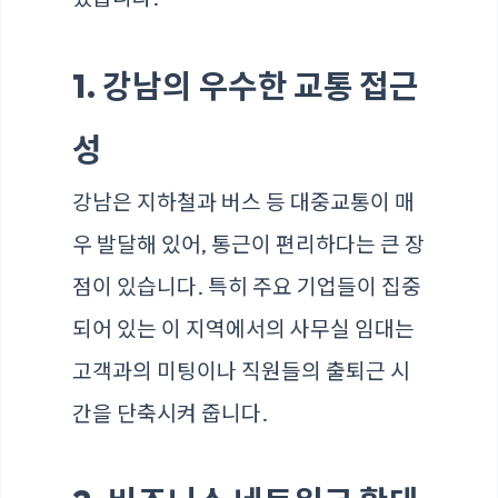
1. 강남의 우수한 교통 접근
성
강남은 지하철과 버스 등 대중교통이 매
우 발달해 있어, 통근이 편리하다는 큰 장
점이 있습니다. 특히 주요 기업들이 집중
되어 있는 이 지역에서의 사무실 임대는
고객과의 미팅이나 직원들의 출퇴근 시
간을 단축시켜 줍니다.