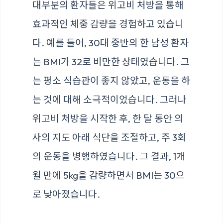
대부분의 환자들은 위고비 처방을 통해
효과적인 체중 감량을 경험하고 있습니
다. 예를 들어, 30대 중반의 한 남성 환자
는 BMI가 32로 비만한 상태였습니다. 그
는 평소 식습관이 좋지 않았고, 운동을 하
는 것에 대해 소극적이었습니다. 그러나
위고비 처방을 시작한 후, 한 달 동안 의
사의 지도 아래 식단을 조절하고, 주 3회
의 운동을 병행하였습니다. 그 결과, 1개
월 만에 5kg을 감량하면서 BMI는 30으
로 낮아졌습니다.