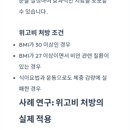
준을 설정하여 효과적인 치료를 도모할
수 있습니다.
위고비 처방 조건
BMI가 30 이상인 경우
BMI가 27 이상이면서 비만 관련 질환이
있는 경우
식이요법과 운동으로도 체중 감량에 실
패한 경우
사례 연구: 위고비 처방의
실제 적용