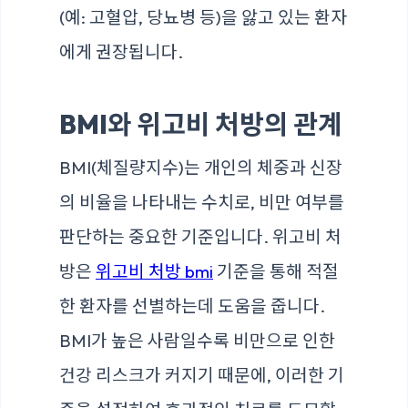
(예: 고혈압, 당뇨병 등)을 앓고 있는 환자
에게 권장됩니다.
BMI와 위고비 처방의 관계
BMI(체질량지수)는 개인의 체중과 신장
의 비율을 나타내는 수치로, 비만 여부를
판단하는 중요한 기준입니다. 위고비 처
방은
위고비 처방 bmi
기준을 통해 적절
한 환자를 선별하는데 도움을 줍니다.
BMI가 높은 사람일수록 비만으로 인한
건강 리스크가 커지기 때문에, 이러한 기