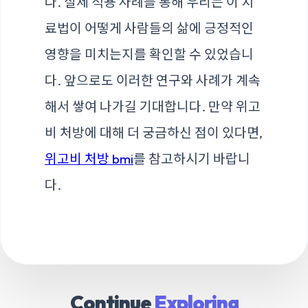
다. 실제 적용 사례를 통해 우리는 이 치
료법이 어떻게 사람들의 삶에 긍정적인
영향을 미치는지를 확인할 수 있었습니
다. 앞으로도 이러한 연구와 사례가 계속
해서 쌓여 나가길 기대합니다. 만약 위고
비 처방에 대해 더 궁금하신 점이 있다면,
위고비 처방 bmi
를 참고하시기 바랍니
다.
Continue
Exploring