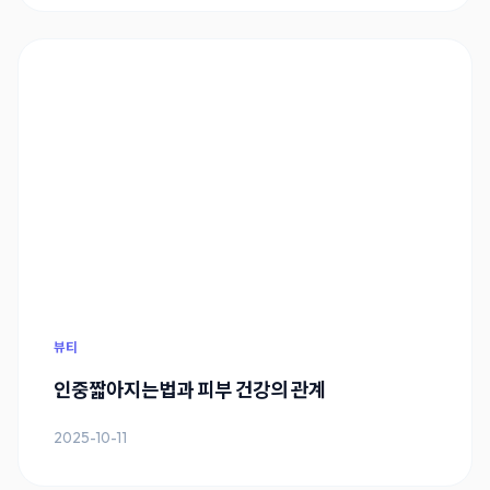
뷰티
인중짧아지는법과 피부 건강의 관계
2025-10-11