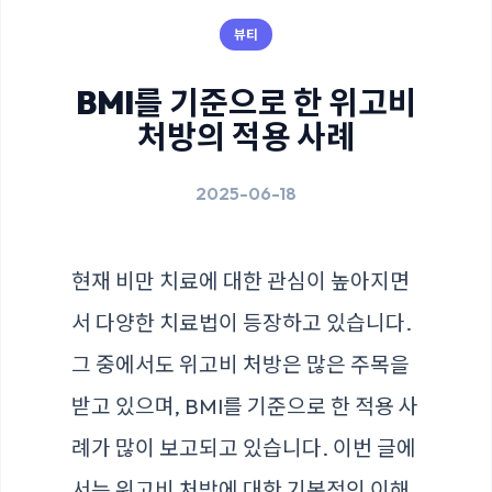
뷰티
BMI를 기준으로 한 위고비
처방의 적용 사례
2025-06-18
현재 비만 치료에 대한 관심이 높아지면
서 다양한 치료법이 등장하고 있습니다.
그 중에서도 위고비 처방은 많은 주목을
받고 있으며, BMI를 기준으로 한 적용 사
례가 많이 보고되고 있습니다. 이번 글에
서는 위고비 처방에 대한 기본적인 이해