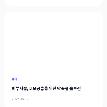
뷰티
피부시술, 코모공흉을 위한 맞춤형 솔루션
2025-10-12