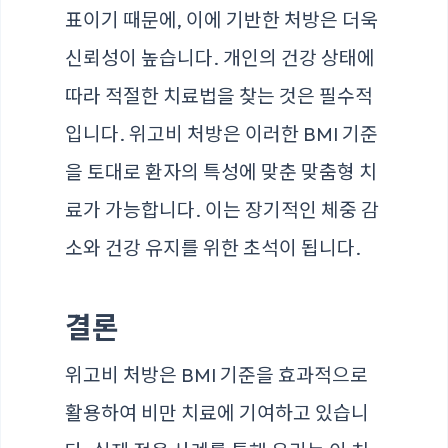
표이기 때문에, 이에 기반한 처방은 더욱
신뢰성이 높습니다. 개인의 건강 상태에
따라 적절한 치료법을 찾는 것은 필수적
입니다. 위고비 처방은 이러한 BMI 기준
을 토대로 환자의 특성에 맞춘 맞춤형 치
료가 가능합니다. 이는 장기적인 체중 감
소와 건강 유지를 위한 초석이 됩니다.
결론
위고비 처방은 BMI 기준을 효과적으로
활용하여 비만 치료에 기여하고 있습니