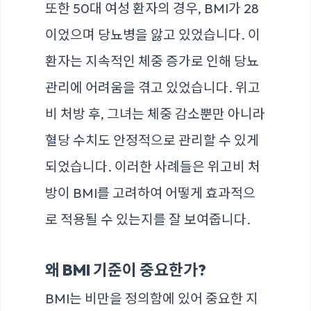
또한 50대 여성 환자의 경우, BMI가 28
이었으며 당뇨병을 앓고 있었습니다. 이
환자는 지속적인 체중 증가로 인해 당뇨
관리에 어려움을 겪고 있었습니다. 위고
비 처방 후, 그녀는 체중 감소뿐만 아니라
혈당 수치도 안정적으로 관리할 수 있게
되었습니다. 이러한 사례들은 위고비 처
방이 BMI를 고려하여 어떻게 효과적으
로 적용될 수 있는지를 잘 보여줍니다.
왜 BMI 기준이 중요한가?
BMI는 비만을 정의함에 있어 중요한 지