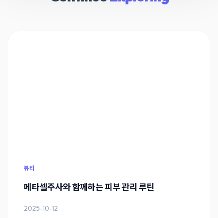
뷰티
메타셀주사와 함께하는 피부 관리 루틴
2025-10-12