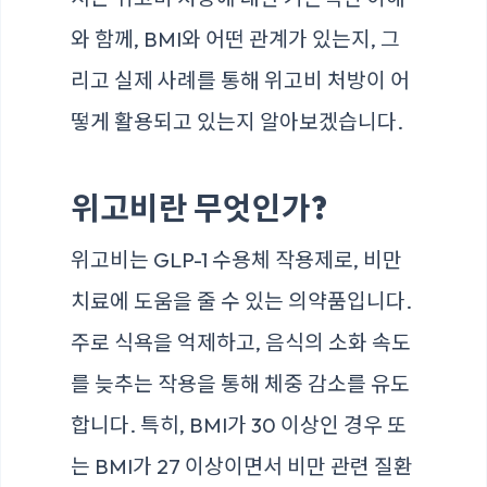
와 함께, BMI와 어떤 관계가 있는지, 그
리고 실제 사례를 통해 위고비 처방이 어
떻게 활용되고 있는지 알아보겠습니다.
위고비란 무엇인가?
위고비는 GLP-1 수용체 작용제로, 비만
치료에 도움을 줄 수 있는 의약품입니다.
주로 식욕을 억제하고, 음식의 소화 속도
를 늦추는 작용을 통해 체중 감소를 유도
합니다. 특히, BMI가 30 이상인 경우 또
는 BMI가 27 이상이면서 비만 관련 질환