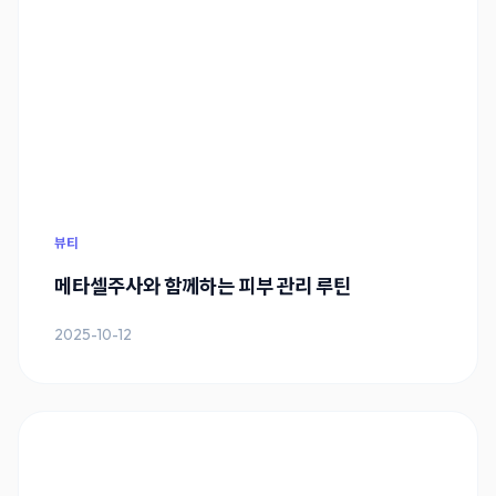
뷰티
메타셀주사와 함께하는 피부 관리 루틴
2025-10-12