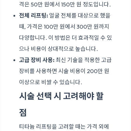
격은 50만 원에서 150만 원 정도입니다.
전체 리프팅:
얼굴 전체를 대상으로 했을
때, 가격은 100만 원에서 300만 원까지
다양합니다. 이 방법은 더 효과적일 수 있
으나 비용이 상대적으로 높습니다.
고급 장비 사용:
최신 기술을 적용한 고급
장비를 사용하면 시술 비용이 200만 원
이상으로 비쌀 수 있습니다.
시술 선택 시 고려해야 할
점
티타늄 리프팅을 고려할 때는 가격 외에