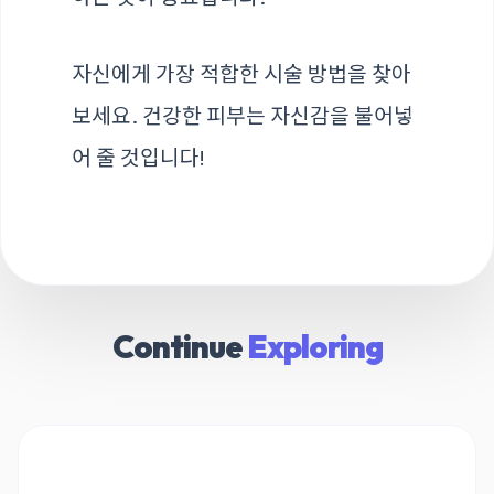
자신에게 가장 적합한 시술 방법을 찾아
보세요. 건강한 피부는 자신감을 불어넣
어 줄 것입니다!
Continue
Exploring