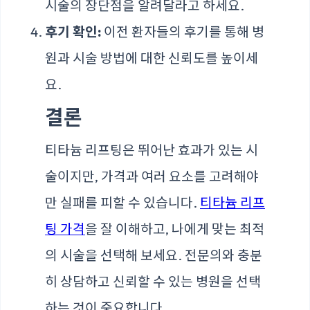
시술의 장단점을 알려달라고 하세요.
후기 확인:
이전 환자들의 후기를 통해 병
원과 시술 방법에 대한 신뢰도를 높이세
요.
결론
티타늄 리프팅은 뛰어난 효과가 있는 시
술이지만, 가격과 여러 요소를 고려해야
만 실패를 피할 수 있습니다.
티타늄 리프
팅 가격
을 잘 이해하고, 나에게 맞는 최적
의 시술을 선택해 보세요. 전문의와 충분
히 상담하고 신뢰할 수 있는 병원을 선택
하는 것이 중요합니다.