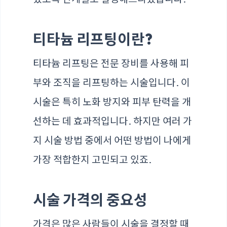
티타늄 리프팅이란?
티타늄 리프팅은 전문 장비를 사용해 피
부와 조직을 리프팅하는 시술입니다. 이
시술은 특히 노화 방지와 피부 탄력을 개
선하는 데 효과적입니다. 하지만 여러 가
지 시술 방법 중에서 어떤 방법이 나에게
가장 적합한지 고민되고 있죠.
시술 가격의 중요성
가격은 많은 사람들이 시술을 결정할 때