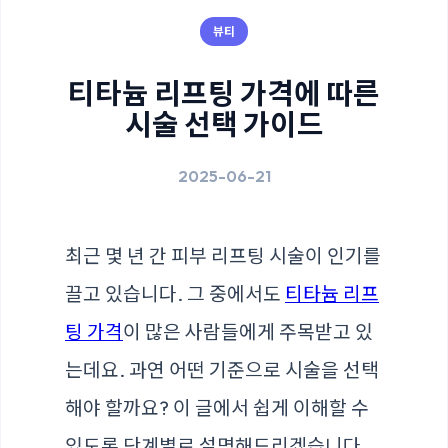
뷰티
티타늄 리프팅 가격에 따른
시술 선택 가이드
2025-06-21
최근 몇 년 간 피부 리프팅 시술이 인기를
끌고 있습니다. 그 중에서도
티타늄 리프
팅 가격
이 많은 사람들에게 주목받고 있
는데요. 과연 어떤 기준으로 시술을 선택
해야 할까요? 이 글에서 쉽게 이해할 수
있도록 단계별로 설명해드리겠습니다.