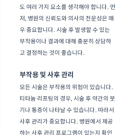
도 여러 가지 요소를 생각해야 합니다. 먼
저, 병원의 신뢰도와 의사의 전문성은 매
우 중요합니다. 시술 후 발생할 수 있는
부작용이나 결과에 대해 충분히 상담하
고 결정하는 것이 좋습니다.
부작용 및 사후 관리
모든 시술은 부작용의 위험이 있습니다.
티타늄 리프팅의 경우, 시술 후 약간의 붓
기나 통증이 나타날 수 있습니다. 따라서
사후 관리가 중요합니다. 병원에서 제공
하는 사후 관리 프로그램이 있는지 확인