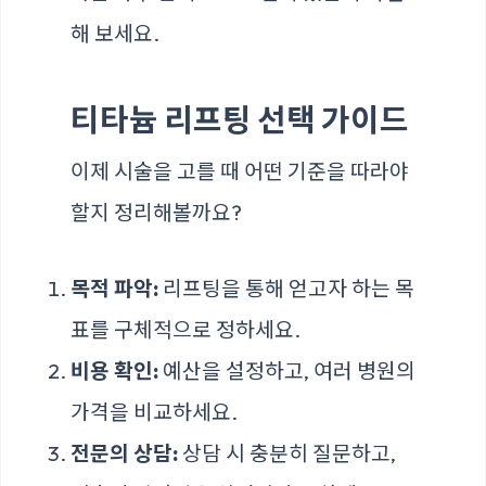
해 보세요.
티타늄 리프팅 선택 가이드
이제 시술을 고를 때 어떤 기준을 따라야
할지 정리해볼까요?
목적 파악:
리프팅을 통해 얻고자 하는 목
표를 구체적으로 정하세요.
비용 확인:
예산을 설정하고, 여러 병원의
가격을 비교하세요.
전문의 상담:
상담 시 충분히 질문하고,