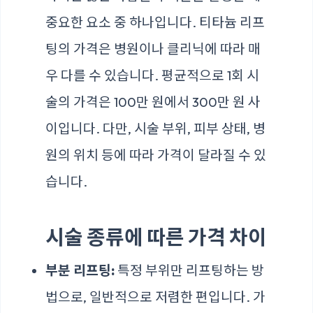
중요한 요소 중 하나입니다. 티타늄 리프
팅의 가격은 병원이나 클리닉에 따라 매
우 다를 수 있습니다. 평균적으로 1회 시
술의 가격은 100만 원에서 300만 원 사
이입니다. 다만, 시술 부위, 피부 상태, 병
원의 위치 등에 따라 가격이 달라질 수 있
습니다.
시술 종류에 따른 가격 차이
부분 리프팅:
특정 부위만 리프팅하는 방
법으로, 일반적으로 저렴한 편입니다. 가