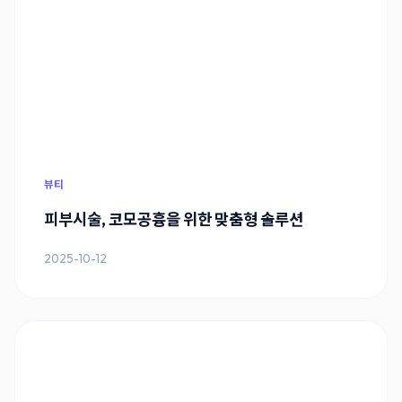
뷰티
피부시술, 코모공흉을 위한 맞춤형 솔루션
2025-10-12