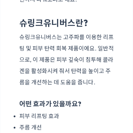
슈링크유니버스란?
슈링크유니버스는 고주파를 이용한 리프
팅 및 피부 탄력 회복 제품이에요. 일반적
으로, 이 제품은 피부 깊숙이 침투해 콜라
겐을 활성화시켜 줘서 탄력을 높이고 주
름을 개선하는 데 도움을 줍니다.
어떤 효과가 있을까요?
피부 리프팅 효과
주름 개선