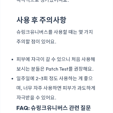
사용 후 주의사항
슈링크유니버스를 사용할 때는 몇 가지
주의할 점이 있어요.
피부에 자극이 갈 수 있으니 처음 사용해
보시는 분들은 Patch Test를 권장해요.
일주일에 2~3회 정도 사용하는 게 좋으
며, 너무 자주 사용하면 피부가 과도하게
자극받을 수 있어요.
FAQ: 슈링크유니버스 관련 질문