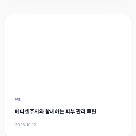
뷰티
메타셀주사와 함께하는 피부 관리 루틴
2025-10-12