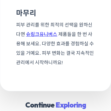
마무리
피부 관리를 위한 최적의 선택을 원하신
다면
슈링크유니버스
제품들을 한 번 사
용해 보세요. 다양한 효과를 경험하실 수
있을 거예요. 피부 변화는 결국 지속적인
관리에서 시작하니까요!
Continue
Exploring