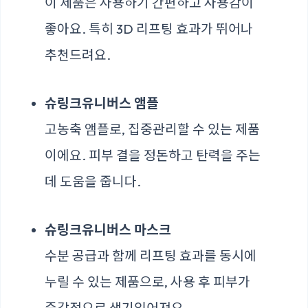
이 제품은 사용하기 간편하고 사용감이
좋아요. 특히 3D 리프팅 효과가 뛰어나
추천드려요.
슈링크유니버스 앰플
고농축 앰플로, 집중관리할 수 있는 제품
이에요. 피부 결을 정돈하고 탄력을 주는
데 도움을 줍니다.
슈링크유니버스 마스크
수분 공급과 함께 리프팅 효과를 동시에
누릴 수 있는 제품으로, 사용 후 피부가
즉각적으로 생기있어져요.