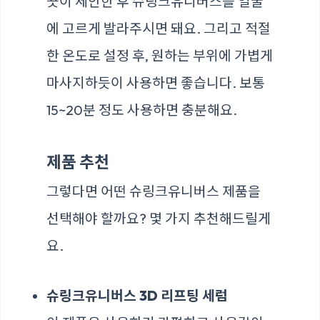
끗이 세안한 후 슈링크유니버스를 얼굴
에 고르게 발라주시면 돼요. 그리고 적절
한 온도로 설정 후, 원하는 부위에 가볍게
마사지하듯이 사용하면 좋습니다. 보통
15~20분 정도 사용하면 충분해요.
제품 추천
그렇다면 어떤 슈링크유니버스 제품을
선택해야 할까요? 몇 가지 추천해드릴게
요.
슈링크유니버스 3D 리프팅 세럼