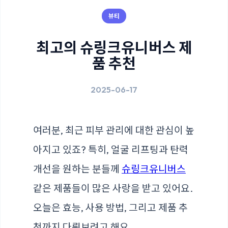
뷰티
최고의 슈링크유니버스 제
품 추천
2025-06-17
여러분, 최근 피부 관리에 대한 관심이 높
아지고 있죠? 특히, 얼굴 리프팅과 탄력
개선을 원하는 분들께
슈링크유니버스
같은 제품들이 많은 사랑을 받고 있어요.
오늘은 효능, 사용 방법, 그리고 제품 추
천까지 다뤄보려고 해요.