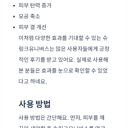
피부 탄력 증가
모공 축소
피부 결 개선
이처럼 다양한 효과를 기대할 수 있는 슈
링크유니버스는 많은 사용자들에게 긍정
적인 후기를 받고 있어요. 실제로 사용해
본 분들은 효과를 눈으로 확인할 수 있었
다고 하네요.
사용 방법
사용 방법은 간단해요. 먼저, 피부를 깨