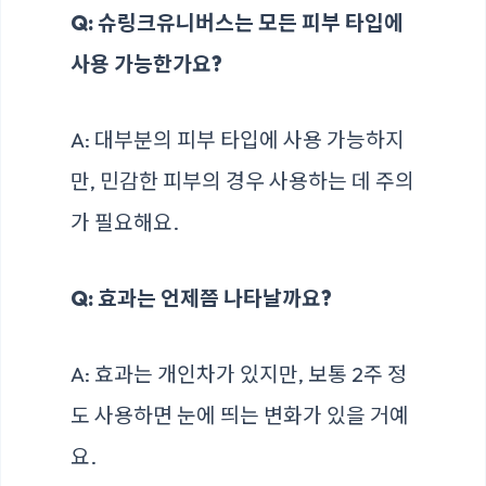
Q: 슈링크유니버스는 모든 피부 타입에
사용 가능한가요?
A: 대부분의 피부 타입에 사용 가능하지
만, 민감한 피부의 경우 사용하는 데 주의
가 필요해요.
Q: 효과는 언제쯤 나타날까요?
A: 효과는 개인차가 있지만, 보통 2주 정
도 사용하면 눈에 띄는 변화가 있을 거예
요.