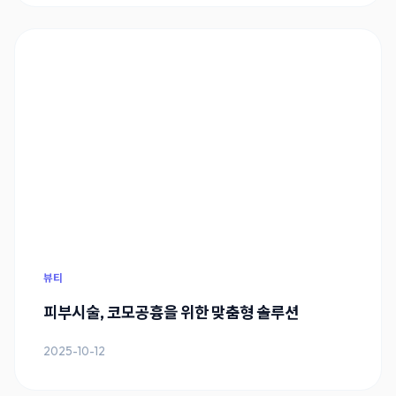
뷰티
피부시술, 코모공흉을 위한 맞춤형 솔루션
2025-10-12