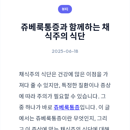
뷰티
쥬베룩통증과 함께하는 채
식주의 식단
2025-06-18
채식주의 식단은 건강에 많은 이점을 가
져다 줄 수 있지만, 특정한 질환이나 증상
에 따라 주의가 필요할 수 있습니다. 그
중 하나가 바로
쥬베룩통증
입니다. 이 글
에서는 쥬베룩통증이란 무엇인지, 그리
고 이 증상에 맞는 채식주의 식단에 대해