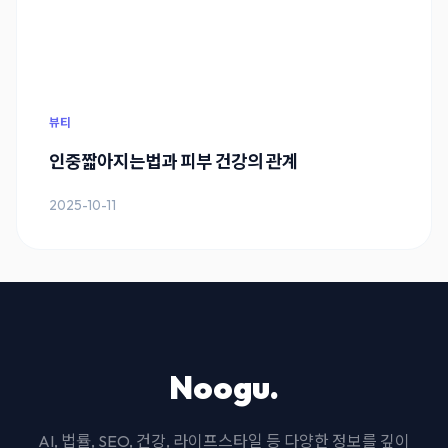
뷰티
인중짧아지는법과 피부 건강의 관계
2025-10-11
Noogu.
AI, 법률, SEO, 건강, 라이프스타일 등 다양한 정보를 깊이