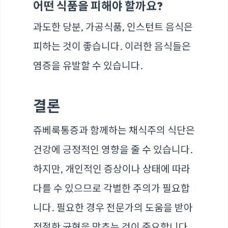
어떤 식품을 피해야 할까요?
과도한 당분, 가공식품, 인스턴트 음식은
피하는 것이 좋습니다. 이러한 음식들은
염증을 유발할 수 있습니다.
결론
쥬베룩통증과 함께하는 채식주의 식단은
건강에 긍정적인 영향을 줄 수 있습니다.
하지만, 개인적인 증상이나 상태에 따라
다를 수 있으므로 각별한 주의가 필요합
니다. 필요한 경우 전문가의 도움을 받아
적절한 균형을 맞추는 것이 중요합니다.