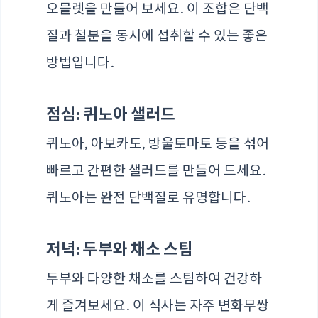
오믈렛을 만들어 보세요. 이 조합은 단백
질과 철분을 동시에 섭취할 수 있는 좋은
방법입니다.
점심: 퀴노아 샐러드
퀴노아, 아보카도, 방울토마토 등을 섞어
빠르고 간편한 샐러드를 만들어 드세요.
퀴노아는 완전 단백질로 유명합니다.
저녁: 두부와 채소 스팀
두부와 다양한 채소를 스팀하여 건강하
게 즐겨보세요. 이 식사는 자주 변화무쌍