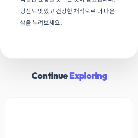
당신도 맛있고 건강한 채식으로 더 나은
삶을 누려보세요.
Continue
Exploring