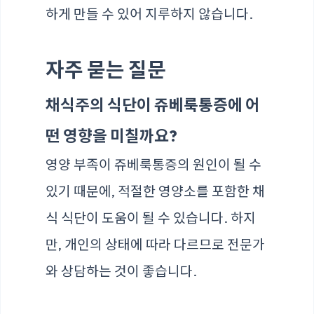
하게 만들 수 있어 지루하지 않습니다.
자주 묻는 질문
채식주의 식단이 쥬베룩통증에 어
떤 영향을 미칠까요?
영양 부족이 쥬베룩통증의 원인이 될 수
있기 때문에, 적절한 영양소를 포함한 채
식 식단이 도움이 될 수 있습니다. 하지
만, 개인의 상태에 따라 다르므로 전문가
와 상담하는 것이 좋습니다.