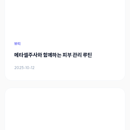
뷰티
메타셀주사와 함께하는 피부 관리 루틴
2025-10-12