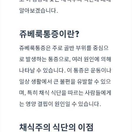
알아보겠습니다.
쥬베룩통증이란?
쥬베룩통증은 주로 골반 부위를 중심으
로 발생하는 통증으로, 여러 원인에 의해
나타날 수 있습니다. 이 통증은 운동이나
일상 생활에서 큰 불편을 유발할 수 있으
며, 특히 채식 식단을 따르는 사람들에게
는 영양 결핍이 원인일 수 있습니다.
채식주의 식단의 이점