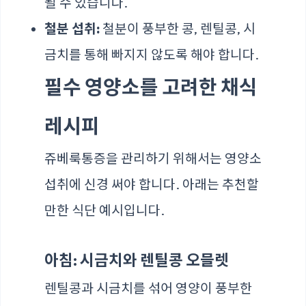
될 수 있습니다.
철분 섭취:
철분이 풍부한 콩, 렌틸콩, 시
금치를 통해 빠지지 않도록 해야 합니다.
필수 영양소를 고려한 채식
레시피
쥬베룩통증을 관리하기 위해서는 영양소
섭취에 신경 써야 합니다. 아래는 추천할
만한 식단 예시입니다.
아침: 시금치와 렌틸콩 오믈렛
렌틸콩과 시금치를 섞어 영양이 풍부한