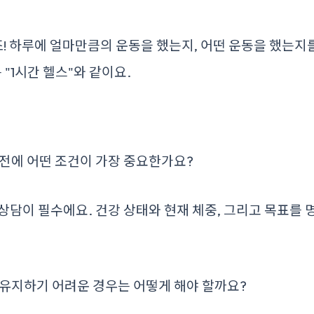
 하루에 얼마만큼의 운동을 했는지, 어떤 운동을 했는지를
는 "1시간 헬스"와 같이요.
전에 어떤 조건이 가장 중요한가요?
담이 필수에요. 건강 상태와 현재 체중, 그리고 목표를 
유지하기 어려운 경우는 어떻게 해야 할까요?