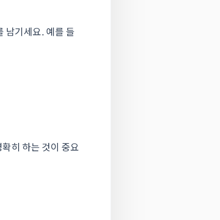
 남기세요. 예를 들
명확히 하는 것이 중요