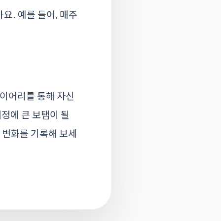
. 예를 들어, 매주
다이어리를 통해 자신
여정에 큰 보탬이 될
과 변화를 기록해 보세