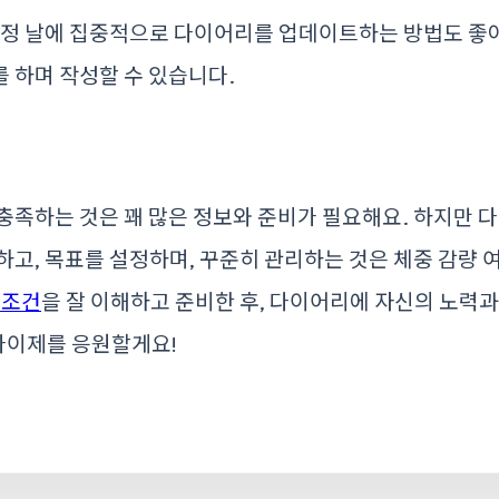
특정 날에 집중적으로 다이어리를 업데이트하는 방법도 좋아요
 하며 작성할 수 있습니다.
충족하는 것은 꽤 많은 정보와 준비가 필요해요. 하지만 
하고, 목표를 설정하며, 꾸준히 관리하는 것은 체중 감량 
 조건
을 잘 이해하고 준비한 후, 다이어리에 자신의 노력
 다이제를 응원할게요!