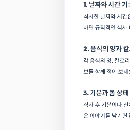
1. 날짜와 시간 
식사한 날짜와 시간은 
하면 규칙적인 식사 
2. 음식의 양과 
각 음식의 양, 칼로
보를 함께 적어 보세요.
3. 기분과 몸 상태
식사 후 기분이나 신
은 이야기를 남기면 