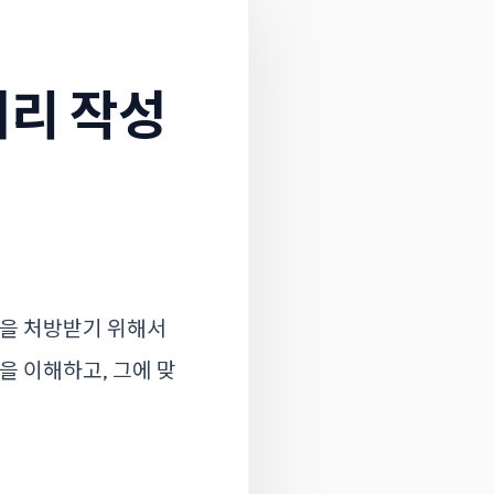
어리 작성
약을 처방받기 위해서
을 이해하고, 그에 맞