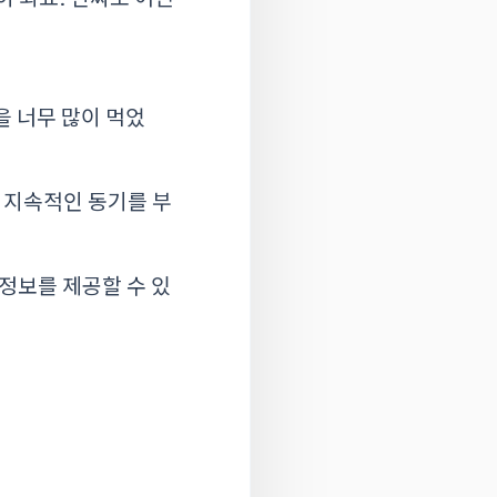
을 너무 많이 먹었
는 지속적인 동기를 부
 정보를 제공할 수 있