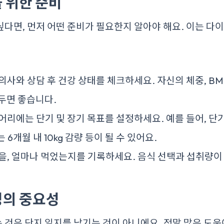
 위한 준비
다면, 먼저 어떤 준비가 필요한지 알아야 해요. 이는 다
: 의사와 상담 후 건강 상태를 체크하세요. 자신의 체중, BM
두면 좋습니다.
이어리에는 단기 및 장기 목표를 설정하세요. 예를 들어, 단기
는 6개월 내 10kg 감량 등이 될 수 있어요.
엇을, 얼마나 먹었는지를 기록하세요. 음식 선택과 섭취량이
성의 중요성
것은 단지 일지를 남기는 것이 아니에요. 정말 많은 도움