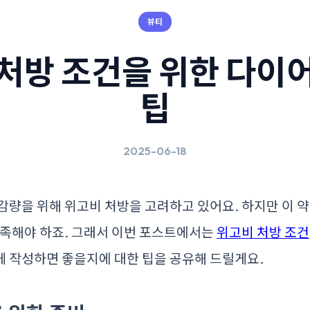
뷰티
처방 조건을 위한 다이
팁
2025-06-18
감량을 위해 위고비 처방을 고려하고 있어요. 하지만 이 
충족해야 하죠. 그래서 이번 포스트에서는
위고비 처방 조건
게 작성하면 좋을지에 대한 팁을 공유해 드릴게요.