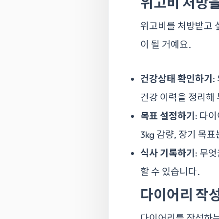
위고비 처방을
위고비를 처방받고 싶
이 될 거예요.
건강상태 확인하기
건강 이력을 정리해 
목표 설정하기
: 다
3kg 감량, 장기 목표
식사 기록하기
: 무
할 수 있습니다.
다이어리 작
다이어리를 작성하는 