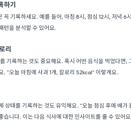
기록하기
꼭 기록하세요. 예를 들어, 아침 8시, 점심 12시, 저녁 
패턴을 분석할 수 있어요.
칼로리
리를 기록하는 것도 중요해요. 혹시 어떤 음식을 먹었다면, 
 "오늘 아침에 사과 1개, 칼로리 52kcal" 이렇게요.
체 상태를 기록하는 것도 유익해요. "오늘 점심 후에 배가
좋습니다. 이는 다음 식사에 대한 인사이트를 줄 수 있어요