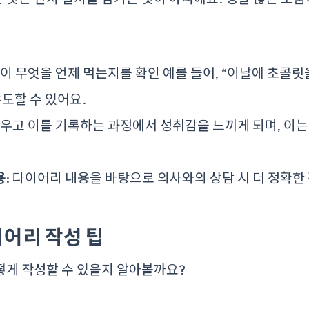
신이 무엇을 언제 먹는지를 확인 예를 들어, “이날에 초콜릿
유도할 수 있어요.
세우고 이를 기록하는 과정에서 성취감을 느끼게 되며, 이
용
: 다이어리 내용을 바탕으로 의사와의 상담 시 더 정확한
어리 작성 팁
떻게 작성할 수 있을지 알아볼까요?