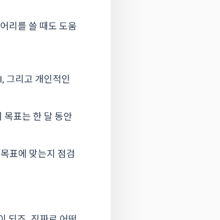
이어리를 쓸 때도 도움
I, 그리고 개인적인
 목표는 한 달 동안
 목표에 맞는지 점검
이 되죠. 진짜로 어떤