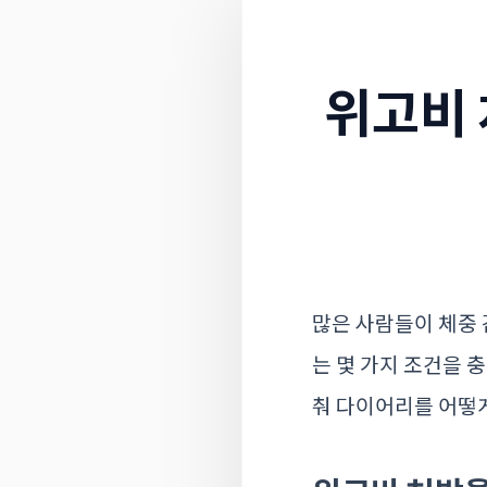
위고비 
많은 사람들이 체중 
는 몇 가지 조건을 
춰 다이어리를 어떻