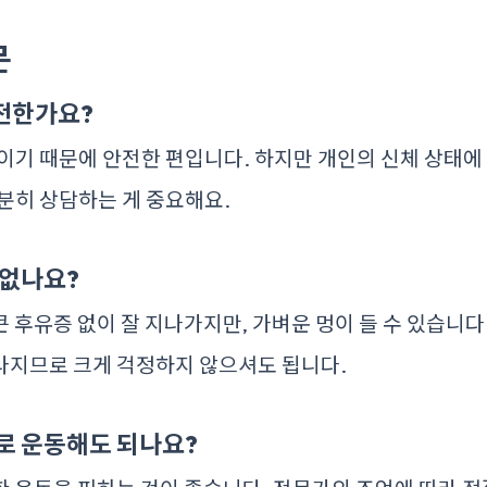
문
전한가요?
이기 때문에 안전한 편입니다. 하지만 개인의 신체 상태에
분히 상담하는 게 중요해요.
 없나요?
 후유증 없이 잘 지나가지만, 가벼운 멍이 들 수 있습니다.
라지므로 크게 걱정하지 않으셔도 됩니다.
로 운동해도 되나요?