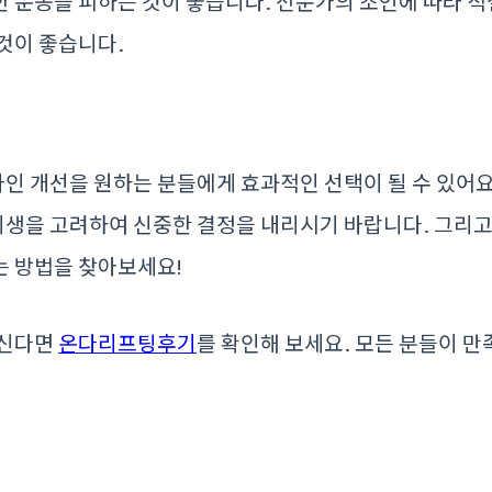
 운동을 피하는 것이 좋습니다. 전문가의 조언에 따라 적
것이 좋습니다.
 개선을 원하는 분들에게 효과적인 선택이 될 수 있어요.
 위생을 고려하여 신중한 결정을 내리시기 바랍니다. 그리
는 방법을 찾아보세요!
하신다면
온다리프팅후기
를 확인해 보세요. 모든 분들이 만