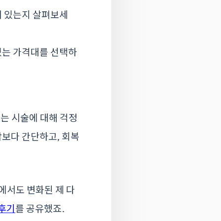
어 있는지 살펴보세
있는 가격대를 선택하
는 시술에 대해 걱정
각보다 간단하고, 회복
에서도 변화된 제 다
후기
를 공유했죠.