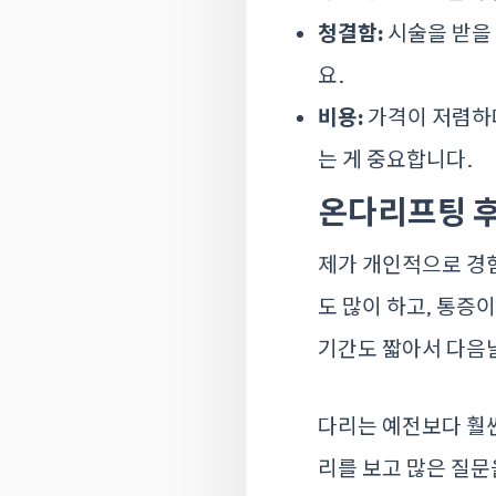
청결함:
시술을 받을 
요.
비용:
가격이 저렴하다
는 게 중요합니다.
온다리프팅 후
제가 개인적으로 경
도 많이 하고, 통증
기간도 짧아서 다음
다리는 예전보다 훨씬
리를 보고 많은 질문