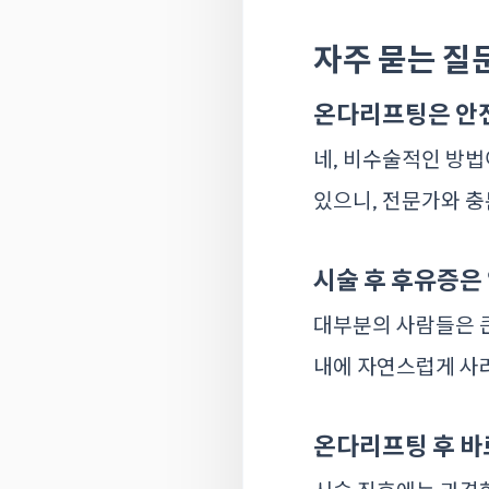
자주 묻는 질
온다리프팅은 안
네, 비수술적인 방법
있으니, 전문가와 충
시술 후 후유증은
대부분의 사람들은 큰
내에 자연스럽게 사
온다리프팅 후 바