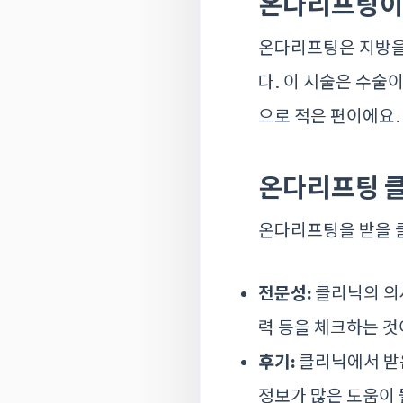
온다리프팅이
온다리프팅은 지방을
다. 이 시술은 수술
으로 적은 편이에요.
온다리프팅 클
온다리프팅을 받을 클
전문성:
클리닉의 의
력 등을 체크하는 것
후기:
클리닉에서 
정보가 많은 도움이 