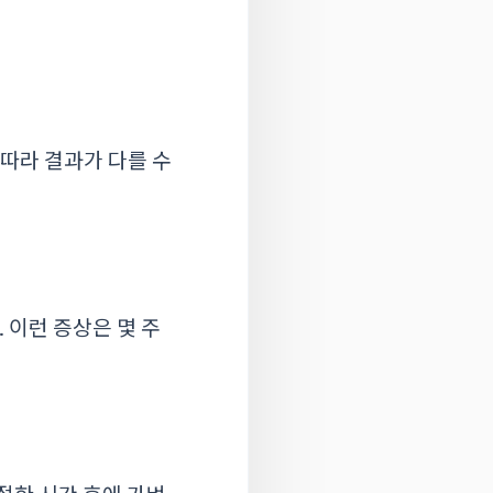
 따라 결과가 다를 수
 이런 증상은 몇 주