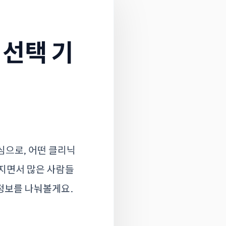
선택 기
심으로, 어떤 클리닉
아지면서 많은 사람들
 정보를 나눠볼게요.