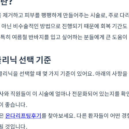
란?
 제거하고 피부를 팽팽하게 만들어주는 시술로, 주로 다
이 아닌 비수술적인 방법으로 진행되기 때문에 회복 기간도
 특히 여름철 반바지를 입고 싶어하는 분들에게 큰 도움이 
리닉 선택 기준
리닉을 선택할 때 몇 가지 기준이 있어요. 아래의 사항을
사와 직원들이 이 시술에 얼마나 전문화되어 있는지를 확인
이 좋습니다.
받은
온다리프팅후기
를 찾아보세요. 다른 환자들이 어떤 경
될 것입니다.