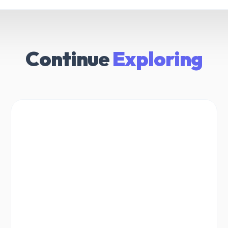
Continue
Exploring