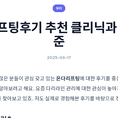
뷰티
프팅후기 추천 클리닉과 
준
2025-06-17
많은 분들이 관심 갖고 있는
온다리프팅
에 대한 후기를 중
알아보려고 해요. 요즘 다리라인 관리에 대한 관심이 높
를 찾아보고 있죠. 저도 실제로 경험해본 후기를 바탕으로