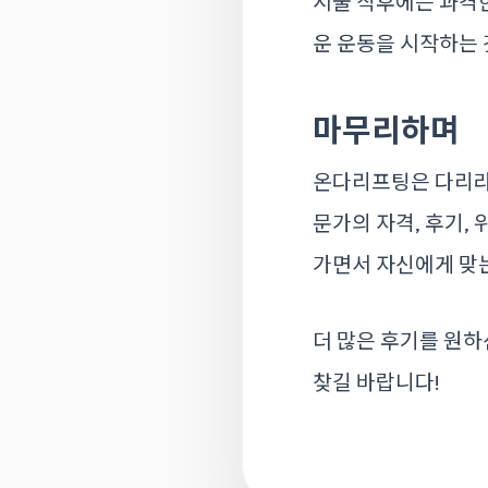
시술 직후에는 과격한
운 운동을 시작하는 
마무리하며
온다리프팅은 다리라인
문가의 자격, 후기,
가면서 자신에게 맞
더 많은 후기를 원
찾길 바랍니다!