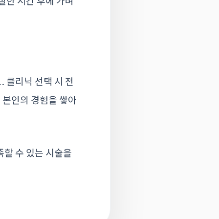
절한 시간 후에 가벼
 클리닉 선택 시 전
고 본인의 경험을 쌓아
족할 수 있는 시술을