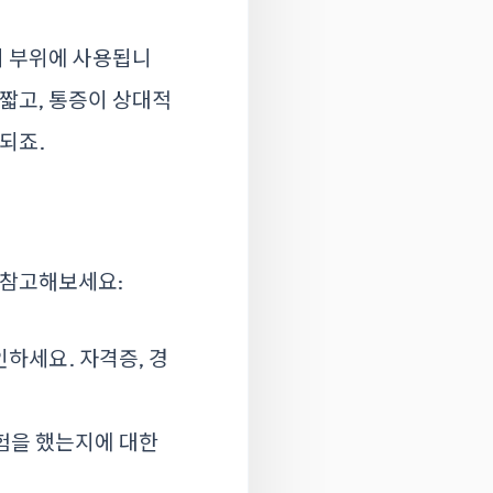
리 부위에 사용됩니
 짧고, 통증이 상대적
되죠.
 참고해보세요:
하세요. 자격증, 경
험을 했는지에 대한