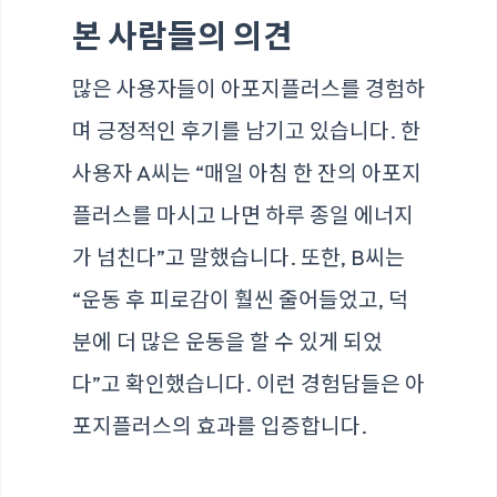
본 사람들의 의견
많은 사용자들이 아포지플러스를 경험하
며 긍정적인 후기를 남기고 있습니다. 한
사용자 A씨는 “매일 아침 한 잔의 아포지
플러스를 마시고 나면 하루 종일 에너지
가 넘친다”고 말했습니다. 또한, B씨는
“운동 후 피로감이 훨씬 줄어들었고, 덕
분에 더 많은 운동을 할 수 있게 되었
다”고 확인했습니다. 이런 경험담들은 아
포지플러스의 효과를 입증합니다.