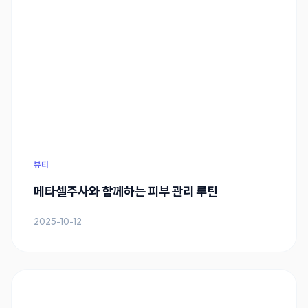
뷰티
메타셀주사와 함께하는 피부 관리 루틴
2025-10-12