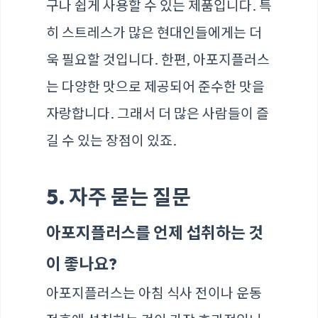
구나 쉽게 사용할 수 있는 제품입니다. 특
히 스트레스가 많은 현대인들에게는 더
욱 필요할 것입니다. 한편, 아포지플러스
는 다양한 맛으로 제공되어 준수한 맛을
자랑합니다. 그래서 더 많은 사람들이 즐
길 수 있는 장점이 있죠.
5. 자주 묻는 질문
아포지플러스를 언제 섭취하는 것
이 좋나요?
아포지플러스는 아침 식사 전이나 운동