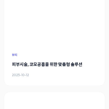
뷰티
피부시술, 코모공흉을 위한 맞춤형 솔루션
2025-10-12