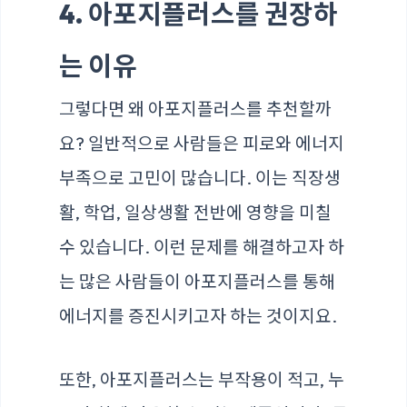
4. 아포지플러스를 권장하
는 이유
그렇다면 왜 아포지플러스를 추천할까
요? 일반적으로 사람들은 피로와 에너지
부족으로 고민이 많습니다. 이는 직장생
활, 학업, 일상생활 전반에 영향을 미칠
수 있습니다. 이런 문제를 해결하고자 하
는 많은 사람들이 아포지플러스를 통해
에너지를 증진시키고자 하는 것이지요.
또한, 아포지플러스는 부작용이 적고, 누