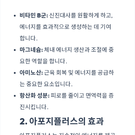
비타민 B군:
신진대사를 원활하게 하고,
에너지를 효과적으로 생성하는 데 기여
합니다.
마그네슘:
체내 에너지 생산과 조절에 중
요한 역할을 합니다.
아미노산:
근육 회복 및 에너지를 공급하
는 중요한 요소입니다.
항산화 성분:
피로를 줄이고 면역력을 증
진시킵니다.
2. 아포지플러스의 효과