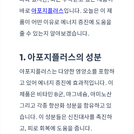
바로
아포지플러스
입니다. 오늘은 이 제
품이 어떤 이유로 에너지 증진에 도움을
줄 수 있는지 알아보겠습니다.
1. 아포지플러스의 성분
아포지플러스는 다양한 영양소를 포함하
고 있어 에너지 증진에 효과적입니다. 이
제품은 비타민 B군, 마그네슘, 아미노산
그리고 각종 항산화 성분을 함유하고 있
습니다. 이 성분들은 신진대사를 촉진하
고, 피로 회복에 도움을 줍니다.