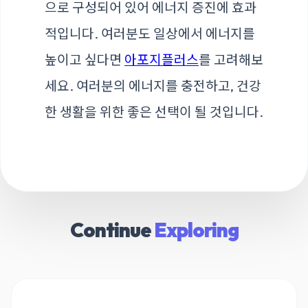
으로 구성되어 있어 에너지 증진에 효과
적입니다. 여러분도 일상에서 에너지를
높이고 싶다면
아포지플러스
를 고려해보
세요. 여러분의 에너지를 충전하고, 건강
한 생활을 위한 좋은 선택이 될 것입니다.
Continue
Exploring