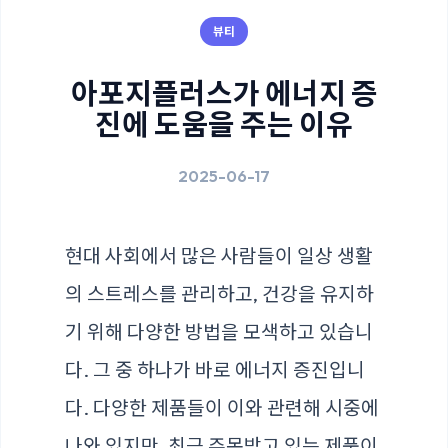
뷰티
아포지플러스가 에너지 증
진에 도움을 주는 이유
2025-06-17
현대 사회에서 많은 사람들이 일상 생활
의 스트레스를 관리하고, 건강을 유지하
기 위해 다양한 방법을 모색하고 있습니
다. 그 중 하나가 바로 에너지 증진입니
다. 다양한 제품들이 이와 관련해 시중에
나와 있지만, 최근 주목받고 있는 제품이