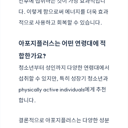
전후에 섭취하는 것이 가장 효과적입니
다. 이렇게 함으로써 에너지를 더욱 효과
적으로 사용하고 회복할 수 있습니다.
아포지플러스는 어떤 연령대에 적
합한가요?
청소년부터 성인까지 다양한 연령대에서
섭취할 수 있지만, 특히 성장기 청소년과
physically active individuals에게 추천
합니다.
결론적으로 아포지플러스는 다양한 성분