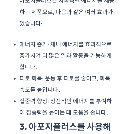
아포지플러스는 지속적인 에너지를 제공
하는 제품으로, 다음과 같은 여러 효과가
있습니다:
에너지 증가: 체내 에너지를 효과적으로
증가시켜 더 많은 일과 활동을 가능하게
합니다.
피로 회복: 운동 후 피로를 줄이고, 회복
속도를 높입니다.
집중력 향상: 정신적인 에너지를 부여하
여 집중력을 높이는 데 도움을 줍니다.
3. 아포지플러스를 사용해