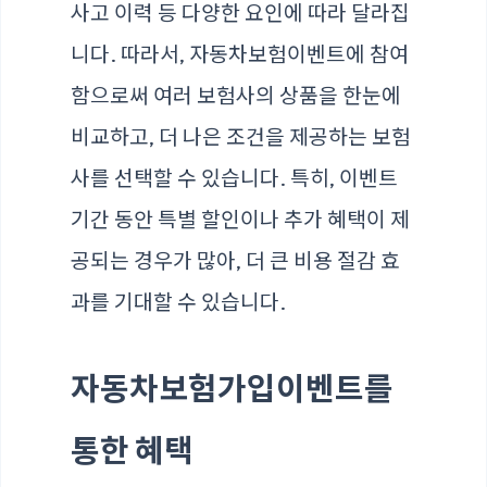
사고 이력 등 다양한 요인에 따라 달라집
니다. 따라서, 자동차보험이벤트에 참여
함으로써 여러 보험사의 상품을 한눈에
비교하고, 더 나은 조건을 제공하는 보험
사를 선택할 수 있습니다. 특히, 이벤트
기간 동안 특별 할인이나 추가 혜택이 제
공되는 경우가 많아, 더 큰 비용 절감 효
과를 기대할 수 있습니다.
자동차보험가입이벤트를
통한 혜택