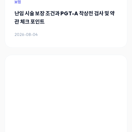
보험
난임 시술 보장 조건과 PGT-A 착상전 검사 및 약
관 체크 포인트
2026-08-04