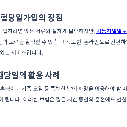
험당일가입의 장점
가입하려면 많은 서류와 절차가 필요하지만,
자동차일일보
과 노력을 절약할 수 있습니다. 또한, 온라인으로 간편하
 있는 서비스입니다.
험당일의 활용 사례
결혼식이나 가족 모임 등 특별한 날에 차량을 이용해야 할 때
이 됩니다. 이러한 보험은 짧은 시간 동안의 운전에도 안