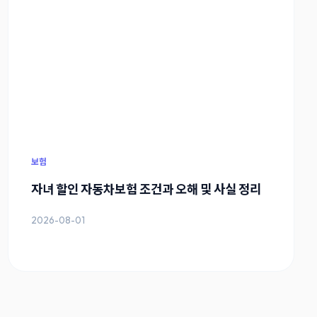
보험
자녀 할인 자동차보험 조건과 오해 및 사실 정리
2026-08-01