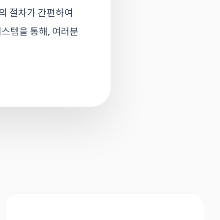
의 절차가 간편하여
시스템을 통해, 여러분