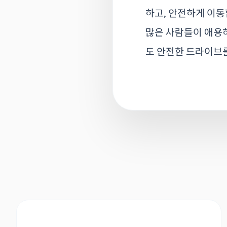
하고, 안전하게 이동
많은 사람들이 애용하
도 안전한 드라이브