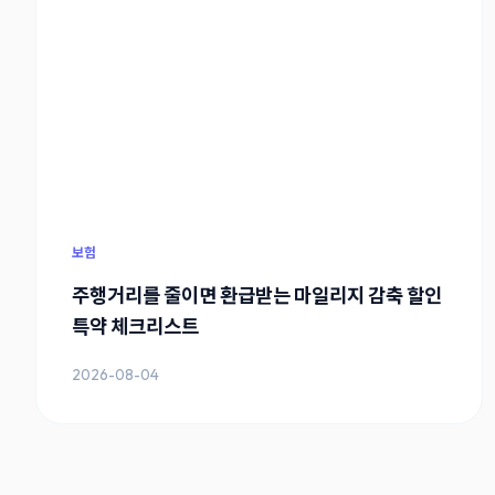
보험
주행거리를 줄이면 환급받는 마일리지 감축 할인
특약 체크리스트
2026-08-04