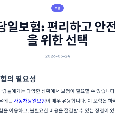
보험
당일보험: 편리하고 안전
을 위한 선택
2026-03-24
험의 필요성
람들에게는 다양한 상황에서 보험이 필요할 수 있습니다.
경우에는
자동차당일보험
이 매우 유용합니다. 이 보험은 하
험을 이용하고, 불필요한 비용을 절감할 수 있는 장점이 