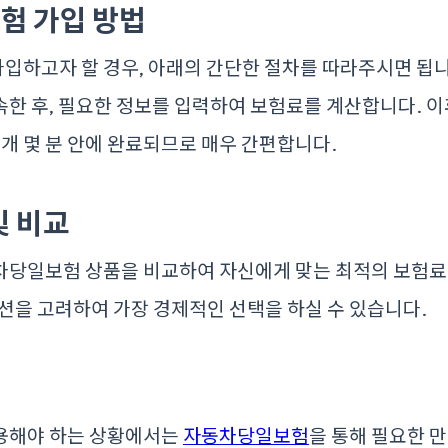
험 가입 방법
하고자 할 경우, 아래의 간단한 절차를 따라주시면 됩니다
한 후, 필요한 정보를 입력하여 보험료를 계산합니다. 이
대개 몇 분 안에 완료되므로 매우 간편합니다.
및 비교
차당일보험 상품을 비교하여 자신에게 맞는 최적의 보험료
션을 고려하여 가장 경제적인 선택을 하실 수 있습니다.
용해야 하는 상황에서는
자동차당일보험
을 통해 필요한 