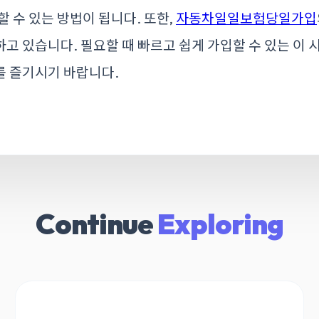
할 수 있는 방법이 됩니다. 또한,
자동차일일보험당일가입
고 있습니다. 필요할 때 빠르고 쉽게 가입할 수 있는 이 
를 즐기시기 바랍니다.
Continue
Exploring