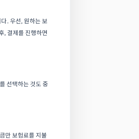
. 우선, 원하는 보
후, 결제를 진행하면
를 선택하는 것도 중
만큼만 보험료를 지불