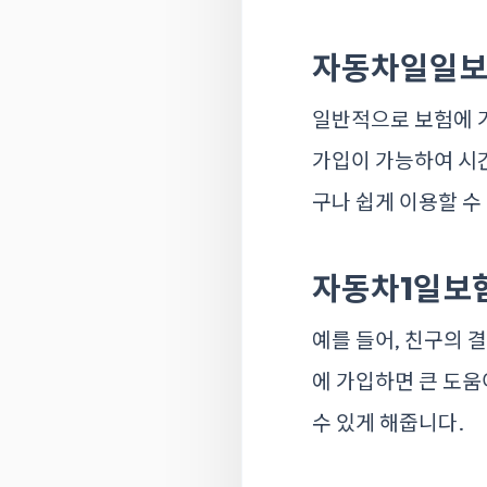
자동차일일보
일반적으로 보험에 
가입이 가능하여 시간
구나 쉽게 이용할 수
자동차1일보
예를 들어, 친구의 
에 가입하면 큰 도움
수 있게 해줍니다.