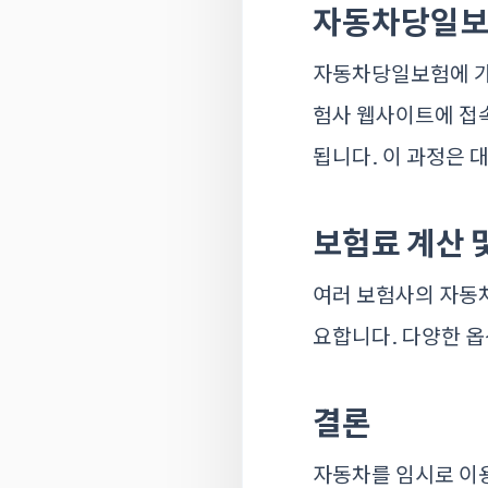
자동차당일보
자동차당일보험에 가입
험사 웹사이트에 접속
됩니다. 이 과정은 
보험료 계산 
여러 보험사의 자동
요합니다. 다양한 옵
결론
자동차를 임시로 이