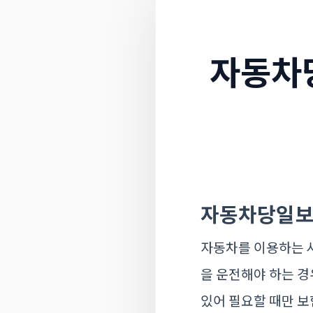
자동차
자동차당일보
자동차를 이용하는 사
을 운전해야 하는 
있어 필요할 때만 보