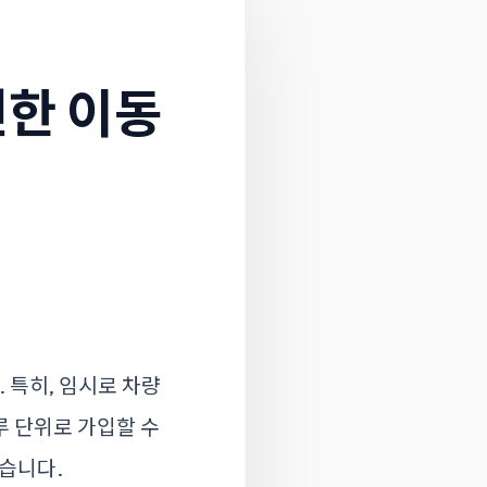
한 이동
 특히, 임시로 차량
루 단위로 가입할 수
있습니다.