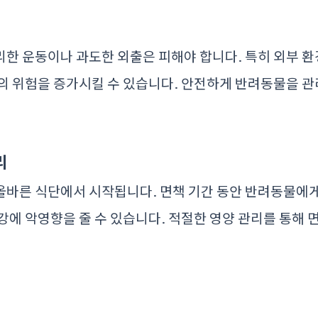
한 운동이나 과도한 외출은 피해야 합니다. 특히 외부 
의 위험을 증가시킬 수 있습니다. 안전하게 반려동물을 
리
올바른 식단에서 시작됩니다. 면책 기간 동안 반려동물에게
강에 악영향을 줄 수 있습니다. 적절한 영양 관리를 통해 