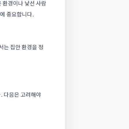
 환경이나 낯선 사람
강에 중요합니다.
서는 집안 환경을 정
. 다음은 고려해야