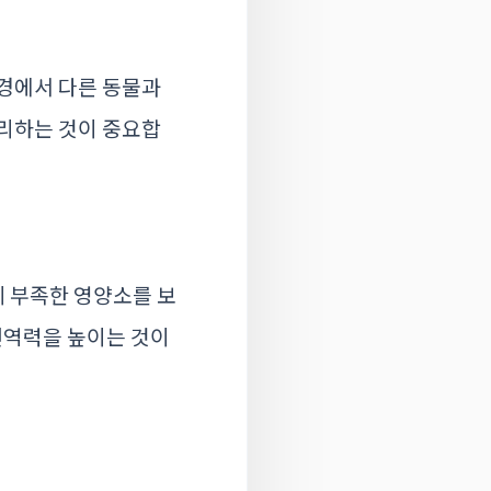
환경에서 다른 동물과
관리하는 것이 중요합
 부족한 영양소를 보
면역력을 높이는 것이