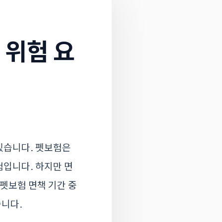
 위험 요
 있습니다. 펫보험은
험입니다. 하지만 면
펫보험 면책 기간 중
습니다.