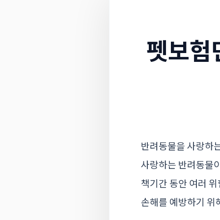
펫보험면
반려동물을 사랑하는
사랑하는 반려동물이 
책기간 동안 여러 위
손해를 예방하기 위