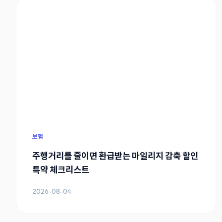
보험
주행거리를 줄이면 환급받는 마일리지 감축 할인
특약 체크리스트
2026-08-04