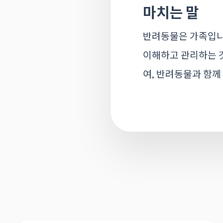
마치는 말
반려동물은 가족입니
이해하고 관리하는 
여, 반려동물과 함께