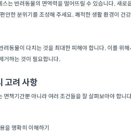
레스는 반려동물의 면역력을 떨어뜨릴 수 있습니다. 새로운
 편안한 분위기를 조성해 주세요. 쾌적한 생활 환경이 건
반려동물이 다치는 것을 최대한 피해야 합니다. 이를 위해
 제거하는 것이 필요합니다.
시 고려 사항
는 면책기간뿐 아니라 여러 조건들을 잘 살펴보아야 합니다
내용을 명확히 이해하기