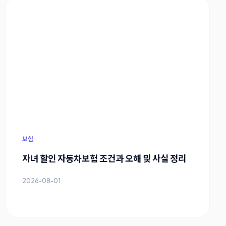
보험
자녀 할인 자동차보험 조건과 오해 및 사실 정리
2026-08-01