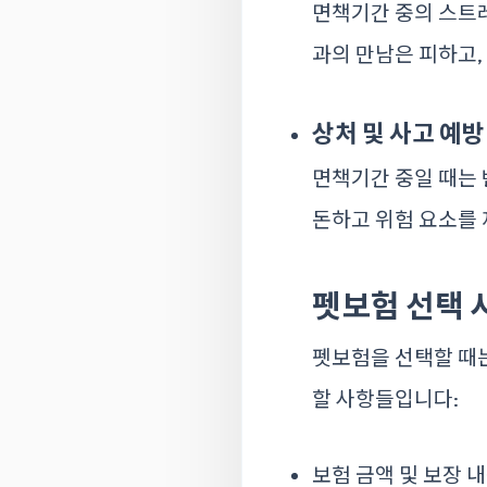
면책기간 중의 스트
과의 만남은 피하고,
상처 및 사고 예방
면책기간 중일 때는 
돈하고 위험 요소를
펫보험 선택 
펫보험을 선택할 때
할 사항들입니다:
보험 금액 및 보장 