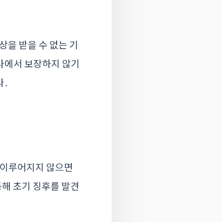
상을 받을 수 없는 기
사에서 보장하지 않기
다.
이 이루어지지 않으면
통해 초기 징후를 발견