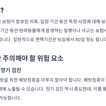
?
보험이 발효된 이후, 일정 기간 동안 특정 사항에 대해 보
이 기간 동안 반려동물에게 발생하는 질병이나 사고는 보험
니다. 일반적으로 면책기간은 15일에서 30일 정도 됩니
 주의해야 할 위험 요소
 정기 검진
예방을 위한 예방접종을 미루지 말아야 합니다. 예방접종
에 노출될 수 있습니다. 정기 검진 역시 중요한데, 이를 
 가능합니다.