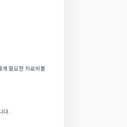
에게 필요한 치료비를
니다.