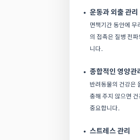
운동과 외출 관리
면책기간 동안에 무리
의 접촉은 질병 전파
니다.
종합적인 영양관
반려동물의 건강은 
충해 주지 않으면 건
중요합니다.
스트레스 관리