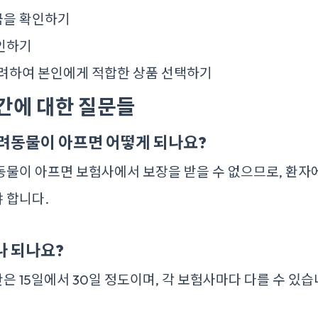
금을 확인하기
인하기
고려하여 본인에게 적합한 상품 선택하기
기간에 대한 질문들
려동물이 아프면 어떻게 되나요?
동물이 아프면 보험사에서 보장을 받을 수 없으므로, 환자
 합니다.
나 되나요?
 15일에서 30일 정도이며, 각 보험사마다 다를 수 있습