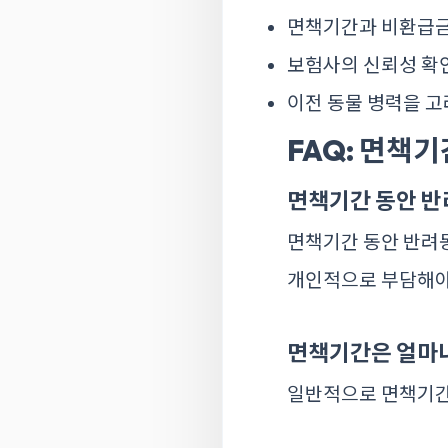
면책기간과 비환급
보험사의 신뢰성 확
이전 동물 병력을 
FAQ: 면책
면책기간 동안 반
면책기간 동안 반려
개인적으로 부담해야
면책기간은 얼마
일반적으로 면책기간은