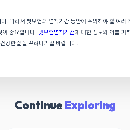
다. 따라서 펫보험의 면책기간 동안에 주의해야 할 여러 
것이 중요합니다.
펫보험면책기간
에 대한 정보와 이를 피
 건강한 삶을 꾸려나가길 바랍니다.
Continue
Exploring