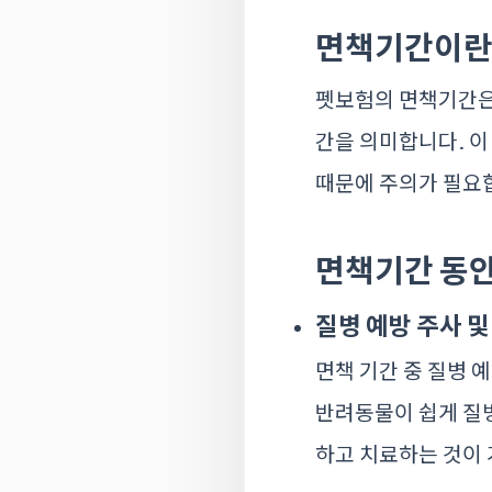
면책기간이란
펫보험의 면책기간은 
간을 의미합니다. 
때문에 주의가 필요합
면책기간 동안
질병 예방 주사 및
면책 기간 중 질병 
반려동물이 쉽게 질병
하고 치료하는 것이