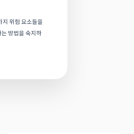
가지 위험 요소들을
하는 방법을 숙지하