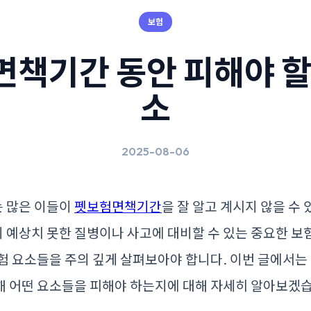
보험
책기간 동안 피해야 할
소
2025-08-06
 많은 이들이
펫보험면책기간
을 잘 알고 계시지 않을 수
예상치 못한 질병이나 사고에 대비할 수 있는 중요한 보
험 요소들을 주의 깊게 살펴보아야 합니다. 이번 글에서는 
해 어떤 요소들을 피해야 하는지에 대해 자세히 알아보겠