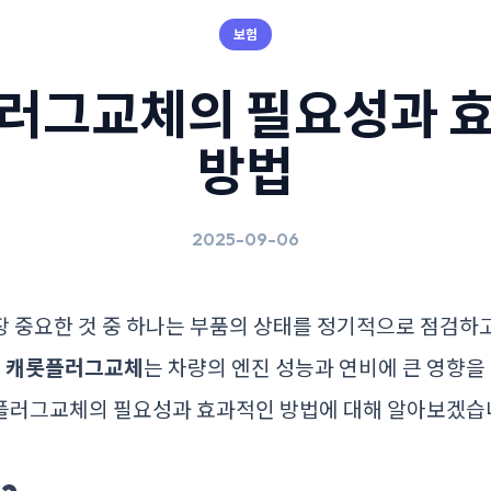
보험
러그교체의 필요성과 
방법
2025-09-06
 중요한 것 중 하나는 부품의 상태를 정기적으로 점검하고
중
캐롯플러그교체
는 차량의 엔진 성능과 연비에 큰 영향을
플러그교체의 필요성과 효과적인 방법에 대해 알아보겠습