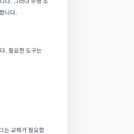
니다. 그러나 주행 조
요합니다.
다. 필요한 도구는
그는 교체가 필요합