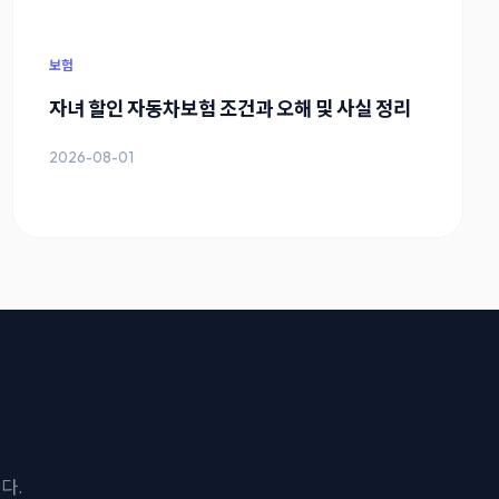
보험
자녀 할인 자동차보험 조건과 오해 및 사실 정리
2026-08-01
다.