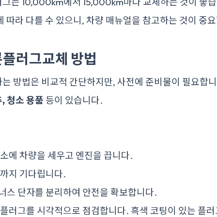
는 10,000km에서 15,000km마다 교체하는 것이 좋습
 따라 다를 수 있으니, 차량 매뉴얼을 참고하는 것이 중
롯플러그교체 방법
는 방법은 비교적 간단하지만, 사전에 준비물이 필요합니
추, 청소 용품
등이 있습니다.
소에 차량을 세우고 엔진을 끕니다.
때까지 기다립니다.
너스 단자를 분리하여 안전을 확보합니다.
플러그를 시각적으로 점검합니다. 흑색 코팅이 있는 플러