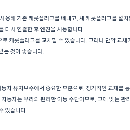
사용해 기존 캐롯플러그를 빼내고, 새 캐롯플러그를 설치
를 다시 연결한 후 엔진을 시동합니다.
으로 캐롯플러그를 교체할 수 있습니다. 그러나 만약 교체
받는 것이 좋습니다.
자동차 유지보수에서 중요한 부분으로, 정기적인 교체를 통
. 자동차는 우리의 편리한 이동 수단이므로, 그에 맞는 관
수 있습니다.