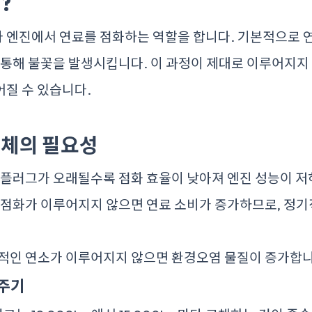
?
 엔진에서 연료를 점화하는 역할을 합니다. 기본적으로 
 통해 불꽃을 발생시킵니다. 이 과정이 제대로 이루어지지
질 수 있습니다.
체의 필요성
플러그가 오래될수록 점화 효율이 낮아져 엔진 성능이 저
점화가 이루어지지 않으면 연료 소비가 증가하므로, 정기
적인 연소가 이루어지지 않으면 환경오염 물질이 증가합니
 주기