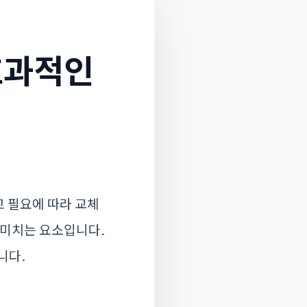
효과적인
 필요에 따라 교체
 미치는 요소입니다.
니다.