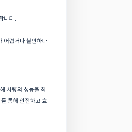
합니다.
가 어렵거나 불안하다
해 차량의 성능을 최
리를 통해 안전하고 효