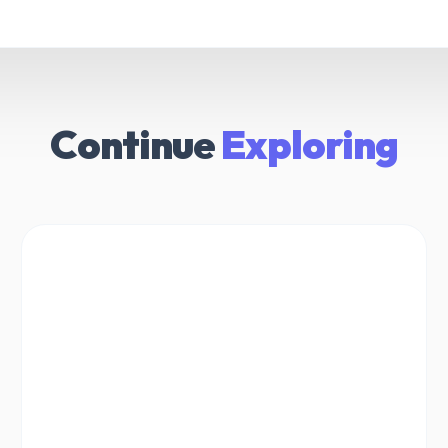
Continue
Exploring