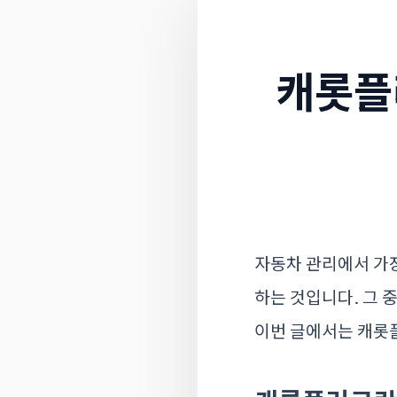
캐롯플
자동차 관리에서 가장
하는 것입니다. 그 
이번 글에서는 캐롯