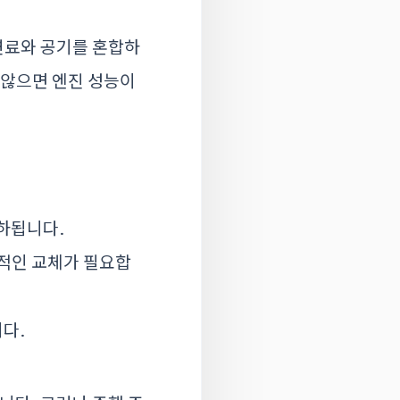
연료와 공기를 혼합하
 않으면 엔진 성능이
하됩니다.
적인 교체가 필요합
다.