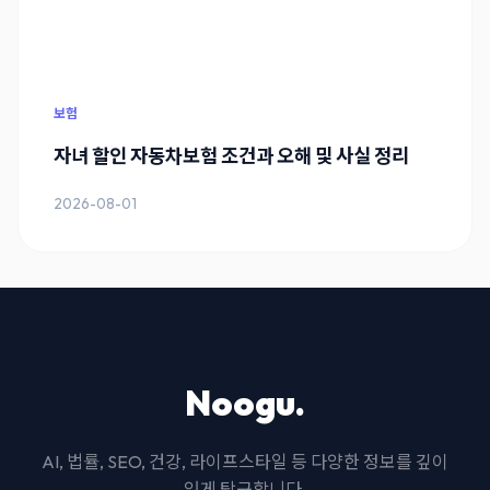
보험
자녀 할인 자동차보험 조건과 오해 및 사실 정리
2026-08-01
Noogu.
AI, 법률, SEO, 건강, 라이프스타일 등 다양한 정보를 깊이
있게 탐구합니다.