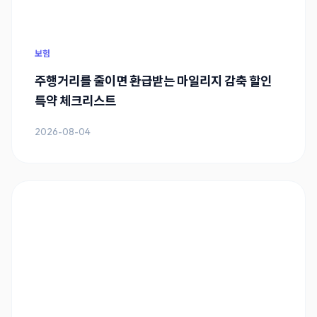
보험
주행거리를 줄이면 환급받는 마일리지 감축 할인
특약 체크리스트
2026-08-04