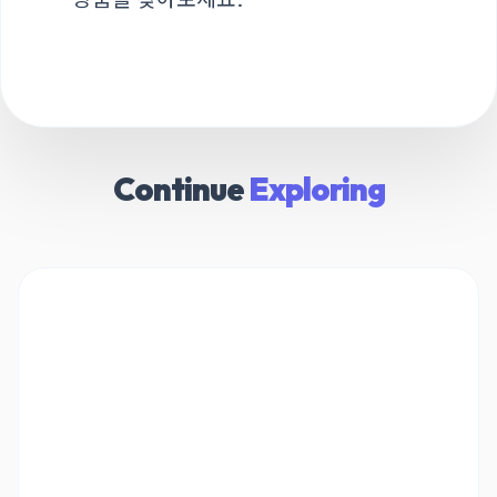
Continue
Exploring