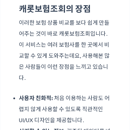
캐롯보험조회의 장점
이러한 보험 상품 비교를 보다 쉽게 만들
어주는 것이 바로 캐롯보험조회입니다.
이 서비스는 여러 보험사를 한 곳에서 비
교할 수 있게 도와주는데요, 사용해본 많
은 사람들이 이런 장점을 느끼고 있습니
다.
사용자 친화적:
처음 이용하는 사람도 어
렵지 않게 사용할 수 있도록 직관적인
UI/UX 디자인을 제공합니다.