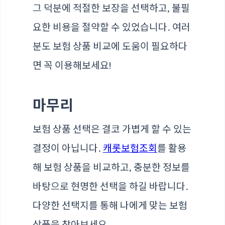
그 덕분에 적절한 보장을 선택하고, 불필
요한 비용을 절약할 수 있었습니다. 여러
분도 보험 상품 비교에 도움이 필요하다
면 꼭 이용해보세요!
마무리
보험 상품 선택은 결코 가볍게 할 수 있는
결정이 아닙니다.
캐롯보험조회
를 활용
해 보험 상품을 비교하고, 충분한 정보를
바탕으로 현명한 선택을 하길 바랍니다.
다양한 선택지를 통해 나에게 맞는 보험
상품을 찾아보세요.