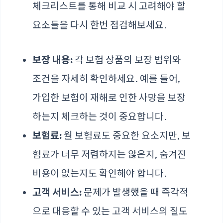
체크리스트를 통해 비교 시 고려해야 할
요소들을 다시 한번 점검해보세요.
보장 내용:
각 보험 상품의 보장 범위와
조건을 자세히 확인하세요. 예를 들어,
가입한 보험이 재해로 인한 사망을 보장
하는지 체크하는 것이 중요합니다.
보험료:
월 보험료도 중요한 요소지만, 보
험료가 너무 저렴하지는 않은지, 숨겨진
비용이 없는지도 확인해야 합니다.
고객 서비스:
문제가 발생했을 때 즉각적
으로 대응할 수 있는 고객 서비스의 질도