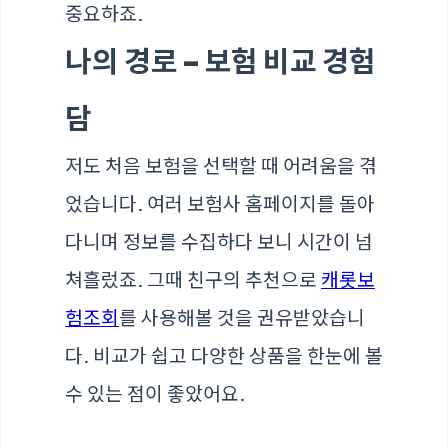
중요하죠.
나의 경로 – 보험 비교 경험
담
저도 처음 보험을 선택할 때 어려움을 겪
었습니다. 여러 보험사 홈페이지를 돌아
다니며 정보를 수집하다 보니 시간이 넘
쳐흘렀죠. 그때 친구의 추천으로
캐롯보
험조회
를 사용해볼 것을 권유받았습니
다. 비교가 쉽고 다양한 상품을 한눈에 볼
수 있는 점이 좋았어요.