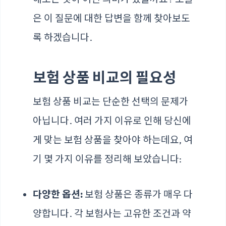
은 이 질문에 대한 답변을 함께 찾아보도
록 하겠습니다.
보험 상품 비교의 필요성
보험 상품 비교는 단순한 선택의 문제가
아닙니다. 여러 가지 이유로 인해 당신에
게 맞는 보험 상품을 찾아야 하는데요, 여
기 몇 가지 이유를 정리해 보았습니다:
다양한 옵션:
보험 상품은 종류가 매우 다
양합니다. 각 보험사는 고유한 조건과 약