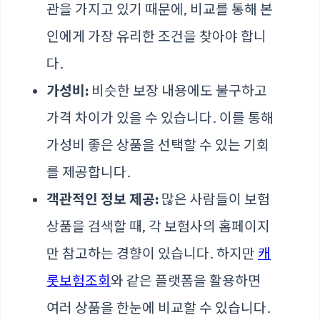
관을 가지고 있기 때문에, 비교를 통해 본
인에게 가장 유리한 조건을 찾아야 합니
다.
가성비:
비슷한 보장 내용에도 불구하고
가격 차이가 있을 수 있습니다. 이를 통해
가성비 좋은 상품을 선택할 수 있는 기회
를 제공합니다.
객관적인 정보 제공:
많은 사람들이 보험
상품을 검색할 때, 각 보험사의 홈페이지
만 참고하는 경향이 있습니다. 하지만
캐
롯보험조회
와 같은 플랫폼을 활용하면
여러 상품을 한눈에 비교할 수 있습니다.