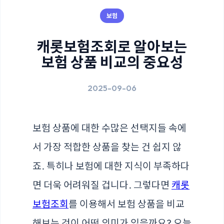
보험
캐롯보험조회로 알아보는
보험 상품 비교의 중요성
2025-09-06
보험 상품에 대한 수많은 선택지들 속에
서 가장 적합한 상품을 찾는 건 쉽지 않
죠. 특히나 보험에 대한 지식이 부족하다
면 더욱 어려워질 겁니다. 그렇다면
캐롯
보험조회
를 이용해서 보험 상품을 비교
해보는 것이 어떤 의미가 있을까요? 오늘