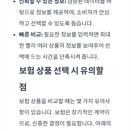
신뢰할 수 있는 정보:
검증된 데이터를 바
탕으로 정보를 제공하여, 소비자가 안심
하고 선택할 수 있도록 돕습니다.
빠른 비교:
필요한 정보를 입력하면 최대
한 빨리 여러 상품의 정보를 보여주어 선
택에 드는 시간을 단축시켜 줍니다.
보험 상품 선택 시 유의할
점
보험 상품을 비교할 때는 몇 가지 유의사
항이 있습니다. 보험은 장기적인 계약이
므로, 신중한 결정이 필요합니다. 아래의